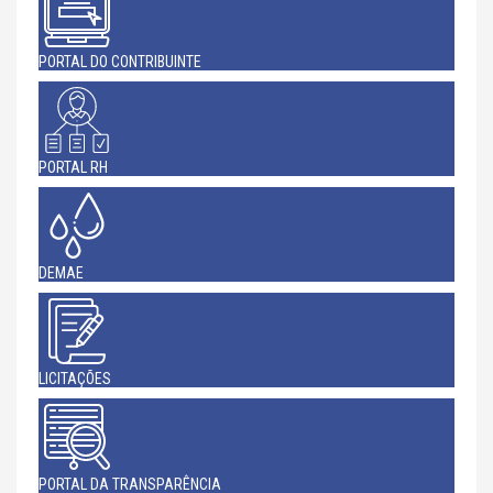
PORTAL DO CONTRIBUINTE
PORTAL RH
DEMAE
LICITAÇÕES
PORTAL DA TRANSPARÊNCIA