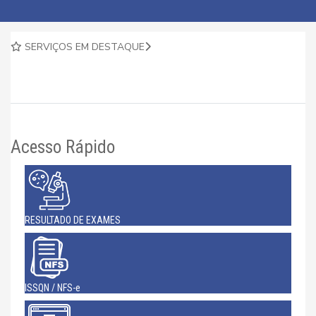
SERVIÇOS EM DESTAQUE
Acesso Rápido
RESULTADO DE EXAMES
ISSQN / NFS-e