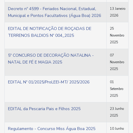
Decreto nº 4599 - Feriados Nacional, Estadual,
13 Janeiro
Municipal e Pontos Facultativos (Água Boa) 2026
2026
EDITAL DE NOTIFICAÇÃO DE ROÇADAS DE
25
TERRENOS BALDIOS Nº 004_2025
Novembro
2025
5º CONCURSO DE DECORAÇÃO NATALINA -
07
NATAL DE FÉ E MAGIA 2025
Novembro
2025
EDITAL Nº 01/2025/ProLEEI-MT/ 2025/2026
01
Setembro
2025
EDITAL da Pescaria Pais e Filhos 2025
23 Junho
2025
Regulamento - Concurso Miss Água Boa 2025
10 Junho