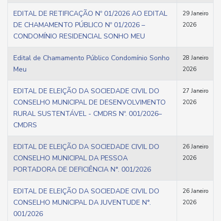
EDITAL DE RETIFICAÇÃO Nº 01/2026 AO EDITAL
29 Janeiro
DE CHAMAMENTO PÚBLICO Nº 01/2026 –
2026
CONDOMÍNIO RESIDENCIAL SONHO MEU
Edital de Chamamento Público Condomínio Sonho
28 Janeiro
Meu
2026
EDITAL DE ELEIÇÃO DA SOCIEDADE CIVIL DO
27 Janeiro
CONSELHO MUNICIPAL DE DESENVOLVIMENTO
2026
RURAL SUSTENTÁVEL - CMDRS Nº. 001/2026–
CMDRS
EDITAL DE ELEIÇÃO DA SOCIEDADE CIVIL DO
26 Janeiro
CONSELHO MUNICIPAL DA PESSOA
2026
PORTADORA DE DEFICIÊNCIA N°. 001/2026
EDITAL DE ELEIÇÃO DA SOCIEDADE CIVIL DO
26 Janeiro
CONSELHO MUNICIPAL DA JUVENTUDE N°.
2026
001/2026