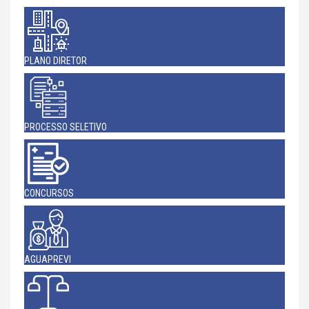
PLANO DIRETOR
PROCESSO SELETIVO
CONCURSOS
AGUAPREVI