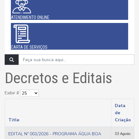
ATENDIMENTO ONLINE
CARTA DE SERVIÇOS
Decretos e Editais
Exibir #
Data
de
Title
Criação
EDITAL Nº 001/2026 - PROGRAMA ÁGUA BOA
03 Agosto