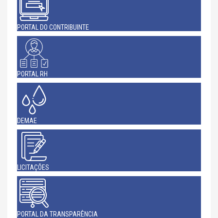
PORTAL DO CONTRIBUINTE
PORTAL RH
DEMAE
LICITAÇÕES
PORTAL DA TRANSPARÊNCIA