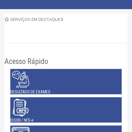
SERVIÇOS EM DESTAQUE
Acesso Rápido
RESULTADO DE EXAMES
ISSQN / NFS-e