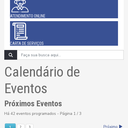
ATENDIMENTO ONLINE
CARTA DE SERVIÇOS
Calendário de
Eventos
Próximos Eventos
Há 42 eventos programados
- Página 1 / 3
Próximo
1
2
3