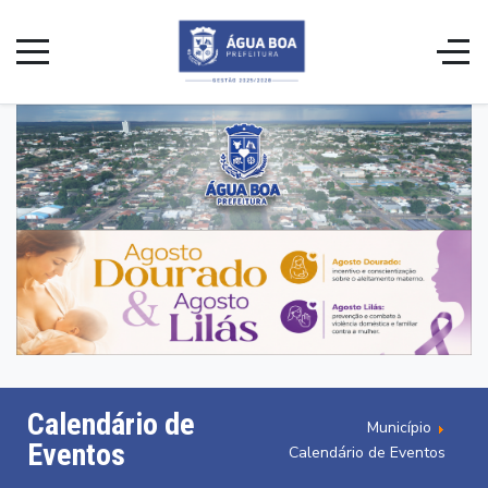
Calendário de
Município
Eventos
Calendário de Eventos