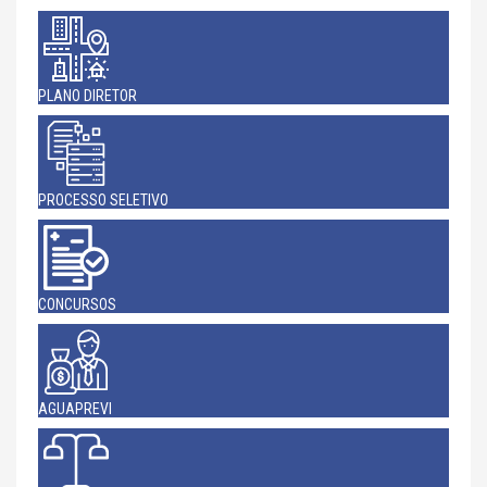
PLANO DIRETOR
PROCESSO SELETIVO
CONCURSOS
AGUAPREVI