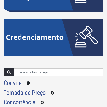
Convite
Tomada de Preço
Concorrência