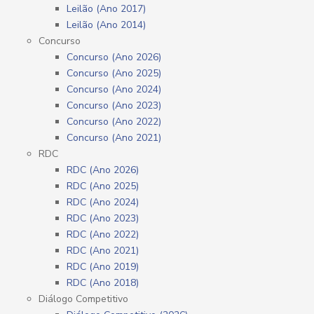
Leilão (Ano 2017)
Leilão (Ano 2014)
Concurso
Concurso (Ano 2026)
Concurso (Ano 2025)
Concurso (Ano 2024)
Concurso (Ano 2023)
Concurso (Ano 2022)
Concurso (Ano 2021)
RDC
RDC (Ano 2026)
RDC (Ano 2025)
RDC (Ano 2024)
RDC (Ano 2023)
RDC (Ano 2022)
RDC (Ano 2021)
RDC (Ano 2019)
RDC (Ano 2018)
Diálogo Competitivo