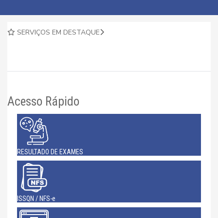
SERVIÇOS EM DESTAQUE
Acesso Rápido
RESULTADO DE EXAMES
ISSQN / NFS-e