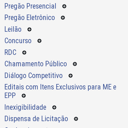
Pregão Presencial
Pregão Eletrônico
Leilão
Concurso
RDC
Chamamento Público
Diálogo Competitivo
Editais com Itens Exclusivos para ME e
EPP
Inexigibilidade
Dispensa de Licitação