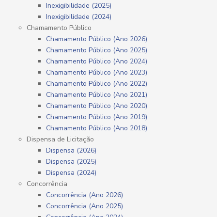
Inexigibilidade (2025)
Inexigibilidade (2024)
Chamamento Público
Chamamento Público (Ano 2026)
Chamamento Público (Ano 2025)
Chamamento Público (Ano 2024)
Chamamento Público (Ano 2023)
Chamamento Público (Ano 2022)
Chamamento Público (Ano 2021)
Chamamento Público (Ano 2020)
Chamamento Público (Ano 2019)
Chamamento Público (Ano 2018)
Dispensa de Licitação
Dispensa (2026)
Dispensa (2025)
Dispensa (2024)
Concorrência
Concorrência (Ano 2026)
Concorrência (Ano 2025)