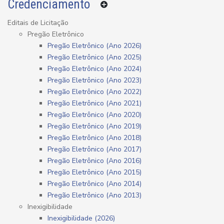
Credenciamento
Editais de Licitação
Pregão Eletrônico
Pregão Eletrônico (Ano 2026)
Pregão Eletrônico (Ano 2025)
Pregão Eletrônico (Ano 2024)
Pregão Eletrônico (Ano 2023)
Pregão Eletrônico (Ano 2022)
Pregão Eletrônico (Ano 2021)
Pregão Eletrônico (Ano 2020)
Pregão Eletrônico (Ano 2019)
Pregão Eletrônico (Ano 2018)
Pregão Eletrônico (Ano 2017)
Pregão Eletrônico (Ano 2016)
Pregão Eletrônico (Ano 2015)
Pregão Eletrônico (Ano 2014)
Pregão Eletrônico (Ano 2013)
Inexigibilidade
Inexigibilidade (2026)