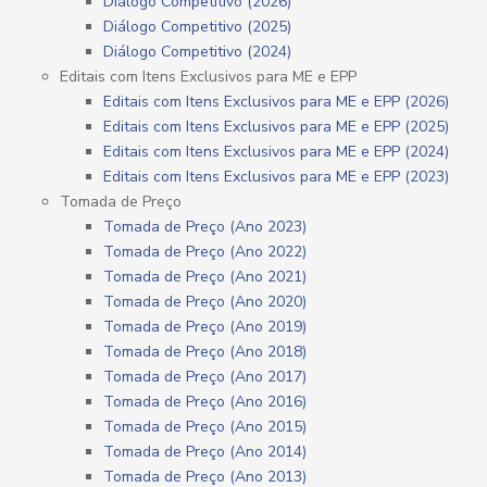
Diálogo Competitivo (2026)
Diálogo Competitivo (2025)
Diálogo Competitivo (2024)
Editais com Itens Exclusivos para ME e EPP
Editais com Itens Exclusivos para ME e EPP (2026)
Editais com Itens Exclusivos para ME e EPP (2025)
Editais com Itens Exclusivos para ME e EPP (2024)
Editais com Itens Exclusivos para ME e EPP (2023)
Tomada de Preço
Tomada de Preço (Ano 2023)
Tomada de Preço (Ano 2022)
Tomada de Preço (Ano 2021)
Tomada de Preço (Ano 2020)
Tomada de Preço (Ano 2019)
Tomada de Preço (Ano 2018)
Tomada de Preço (Ano 2017)
Tomada de Preço (Ano 2016)
Tomada de Preço (Ano 2015)
Tomada de Preço (Ano 2014)
Tomada de Preço (Ano 2013)