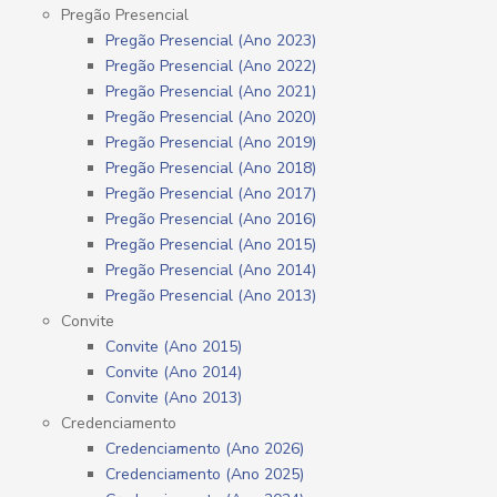
Pregão Presencial
Pregão Presencial (Ano 2023)
Pregão Presencial (Ano 2022)
Pregão Presencial (Ano 2021)
Pregão Presencial (Ano 2020)
Pregão Presencial (Ano 2019)
Pregão Presencial (Ano 2018)
Pregão Presencial (Ano 2017)
Pregão Presencial (Ano 2016)
Pregão Presencial (Ano 2015)
Pregão Presencial (Ano 2014)
Pregão Presencial (Ano 2013)
Convite
Convite (Ano 2015)
Convite (Ano 2014)
Convite (Ano 2013)
Credenciamento
Credenciamento (Ano 2026)
Credenciamento (Ano 2025)