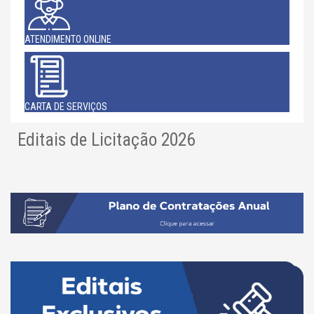
ATENDIMENTO ONLINE
CARTA DE SERVIÇOS
Editais de Licitação 2026