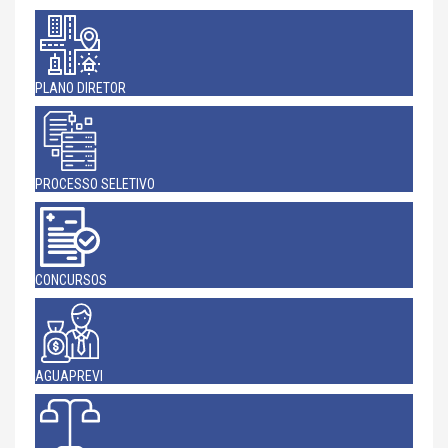
PLANO DIRETOR
PROCESSO SELETIVO
CONCURSOS
AGUAPREVI