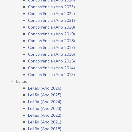
Concorrência (Ano 2024)
Concorrência (Ano 2023)
Concorrência (Ano 2022)
Concorrência (Ano 2021)
Concorrência (Ano 2020)
Concorrência (Ano 2019)
Concorrência (Ano 2018)
Concorrência (Ano 2017)
Concorrência (Ano 2016)
Concorrência (Ano 2015)
Concorrência (Ano 2014)
Concorrência (Ano 2013)
Leilão
Leilão (Ano 2026)
Leilão (Ano 2025)
Leilão (Ano 2024)
Leilão (Ano 2023)
Leilão (Ano 2022)
Leilão (Ano 2021)
Leilão (Ano 2018)