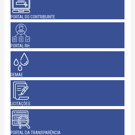
PORTAL DO CONTRIBUINTE
PORTAL RH
DEMAE
LICITAÇÕES
PORTAL DA TRANSPARÊNCIA