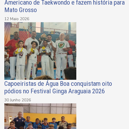
Americano de Taekwondo e fazem história para
Mato Grosso
12 Maio 2026
Capoeiristas de Água Boa conquistam oito
pódios no Festival Ginga Araguaia 2026
30 Junho 2026