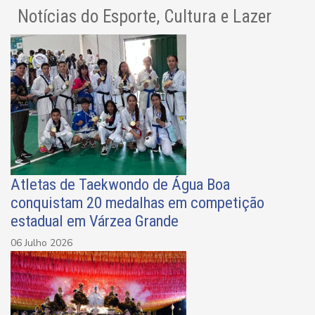
Notícias do Esporte, Cultura e Lazer
Atletas de Taekwondo de Água Boa
conquistam 20 medalhas em competição
estadual em Várzea Grande
06 Julho 2026