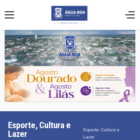
Esporte, Cultura e
Esporte, Cultura e
Lazer
Lazer