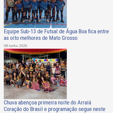
Equipe Sub-13 de Futsal de Água Boa fica entre
as oito melhores de Mato Grosso
08 Junho 2026
Chuva abençoa primeira noite do Arraiá
Coração do Brasil e programação segue neste