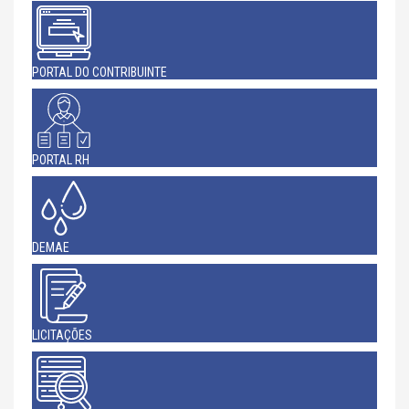
PORTAL DO CONTRIBUINTE
PORTAL RH
DEMAE
LICITAÇÕES