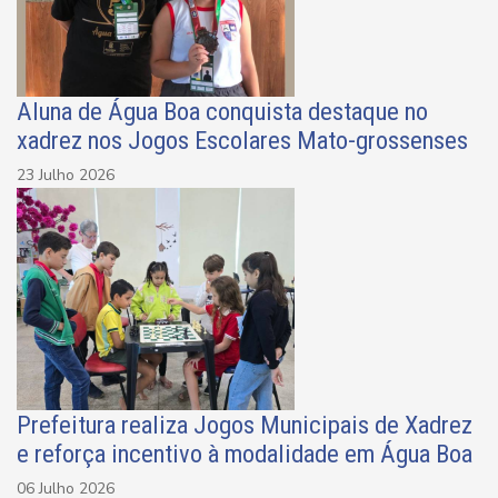
Aluna de Água Boa conquista destaque no
xadrez nos Jogos Escolares Mato-grossenses
23 Julho 2026
Prefeitura realiza Jogos Municipais de Xadrez
e reforça incentivo à modalidade em Água Boa
06 Julho 2026