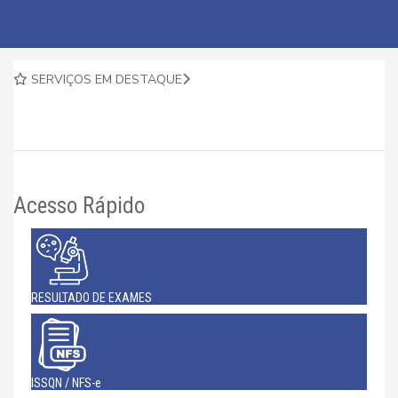
SERVIÇOS EM DESTAQUE
Acesso Rápido
RESULTADO DE EXAMES
ISSQN / NFS-e