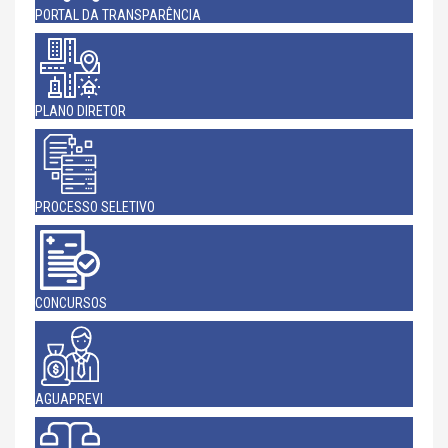
PORTAL DA TRANSPARÊNCIA
PLANO DIRETOR
PROCESSO SELETIVO
CONCURSOS
AGUAPREVI