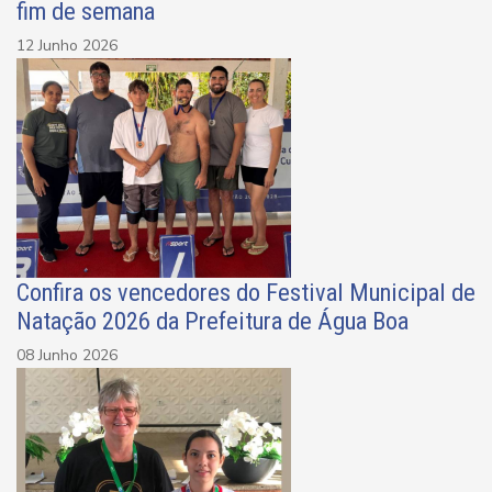
fim de semana
12 Junho 2026
Confira os vencedores do Festival Municipal de
Natação 2026 da Prefeitura de Água Boa
08 Junho 2026