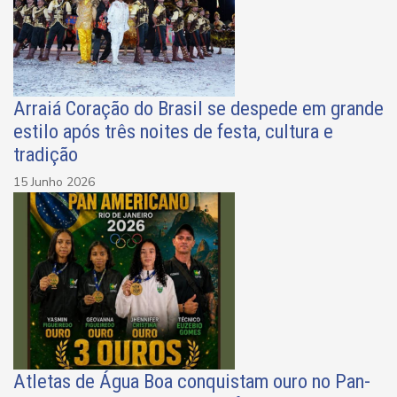
Arraiá Coração do Brasil se despede em grande
estilo após três noites de festa, cultura e
tradição
15 Junho 2026
Atletas de Água Boa conquistam ouro no Pan-