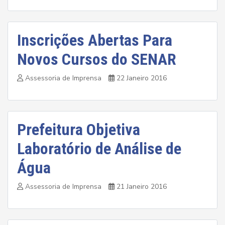
Inscrições Abertas Para
Novos Cursos do SENAR
Assessoria de Imprensa
22 Janeiro 2016
Prefeitura Objetiva
Laboratório de Análise de
Água
Assessoria de Imprensa
21 Janeiro 2016