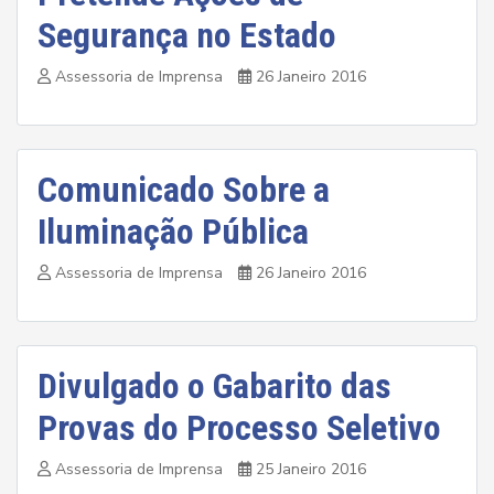
Segurança no Estado
Assessoria de Imprensa
26 Janeiro 2016
Comunicado Sobre a
Iluminação Pública
Assessoria de Imprensa
26 Janeiro 2016
Divulgado o Gabarito das
Provas do Processo Seletivo
Assessoria de Imprensa
25 Janeiro 2016