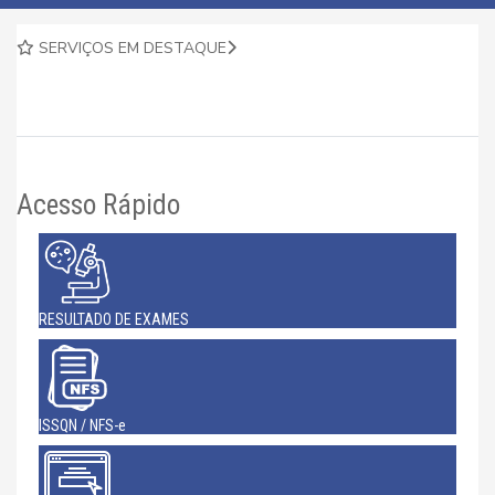
SERVIÇOS EM DESTAQUE
Acesso Rápido
RESULTADO DE EXAMES
ISSQN / NFS-e