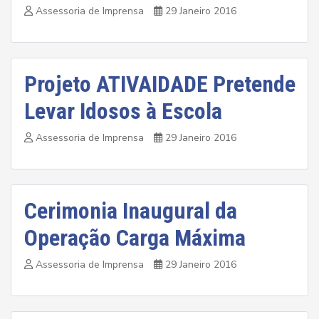
Assessoria de Imprensa
29 Janeiro 2016
Projeto ATIVAIDADE Pretende
Levar Idosos à Escola
Assessoria de Imprensa
29 Janeiro 2016
Cerimonia Inaugural da
Operação Carga Máxima
Assessoria de Imprensa
29 Janeiro 2016