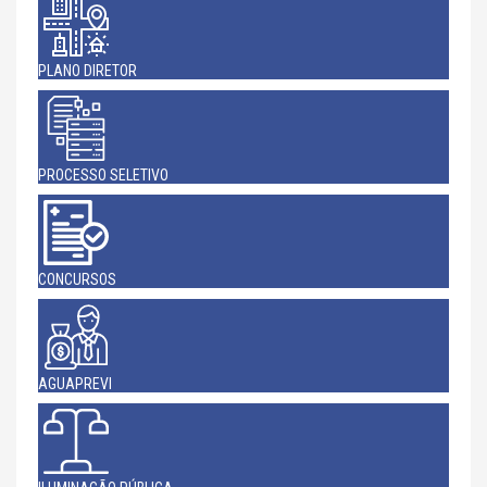
PLANO DIRETOR
PROCESSO SELETIVO
CONCURSOS
AGUAPREVI