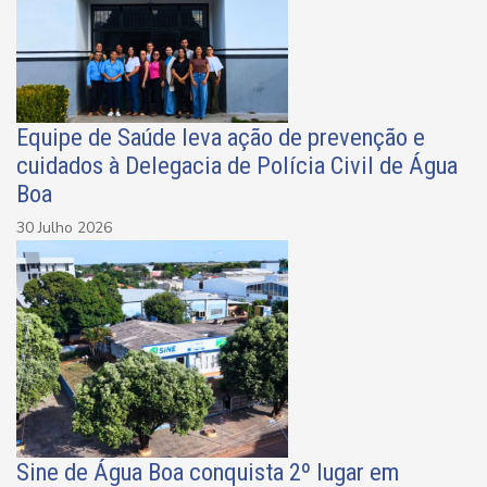
Equipe de Saúde leva ação de prevenção e
cuidados à Delegacia de Polícia Civil de Água
Boa
30 Julho 2026
Sine de Água Boa conquista 2º lugar em