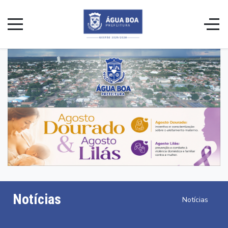
Notícias
Notícias