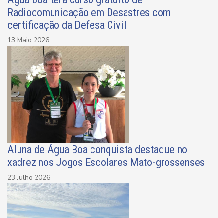
Radiocomunicação em Desastres com
certificação da Defesa Civil
13 Maio 2026
Aluna de Água Boa conquista destaque no
xadrez nos Jogos Escolares Mato-grossenses
23 Julho 2026