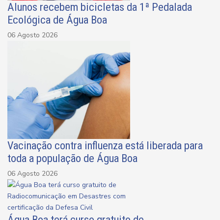
Alunos recebem bicicletas da 1ª Pedalada
Ecológica de Água Boa
06 Agosto 2026
Vacinação contra influenza está liberada para
toda a população de Água Boa
06 Agosto 2026
Água Boa terá curso gratuito de