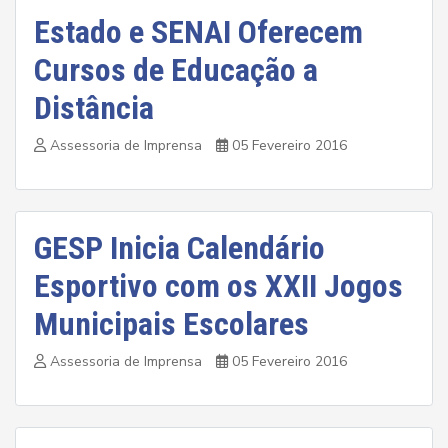
Estado e SENAI Oferecem
Cursos de Educação a
Distância
Assessoria de Imprensa
05 Fevereiro 2016
GESP Inicia Calendário
Esportivo com os XXII Jogos
Municipais Escolares
Assessoria de Imprensa
05 Fevereiro 2016