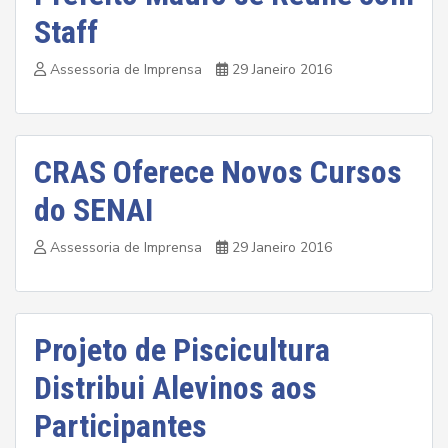
Staff
Assessoria de Imprensa
29 Janeiro 2016
CRAS Oferece Novos Cursos
do SENAI
Assessoria de Imprensa
29 Janeiro 2016
Projeto de Piscicultura
Distribui Alevinos aos
Participantes