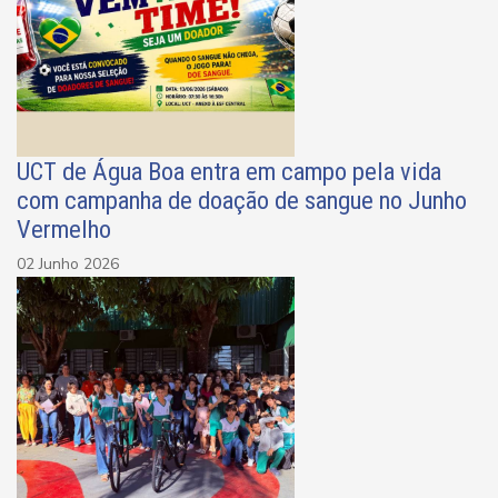
UCT de Água Boa entra em campo pela vida
com campanha de doação de sangue no Junho
Vermelho
02 Junho 2026