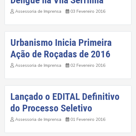
Dengue na Vila Serrinha
Assessoria de Imprensa
03 Fevereiro 2016
Urbanismo Inicia Primeira
Ação de Roçadas de 2016
Assessoria de Imprensa
02 Fevereiro 2016
Lançado o EDITAL Definitivo
do Processo Seletivo
Assessoria de Imprensa
01 Fevereiro 2016