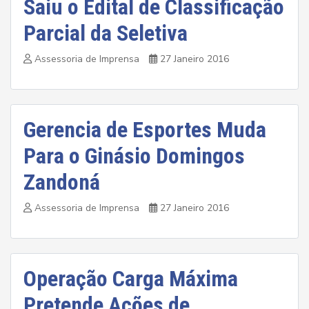
Saiu o Edital de Classificação
Parcial da Seletiva
Assessoria de Imprensa
27 Janeiro 2016
Gerencia de Esportes Muda
Para o Ginásio Domingos
Zandoná
Assessoria de Imprensa
27 Janeiro 2016
Operação Carga Máxima
Pretende Ações de