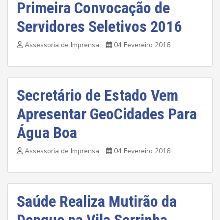
Primeira Convocação de
Servidores Seletivos 2016
Assessoria de Imprensa
04 Fevereiro 2016
Secretário de Estado Vem
Apresentar GeoCidades Para
Água Boa
Assessoria de Imprensa
04 Fevereiro 2016
Saúde Realiza Mutirão da