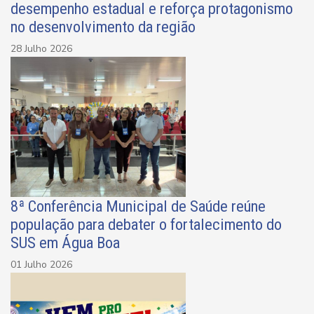
desempenho estadual e reforça protagonismo
no desenvolvimento da região
28 Julho 2026
8ª Conferência Municipal de Saúde reúne
população para debater o fortalecimento do
SUS em Água Boa
01 Julho 2026