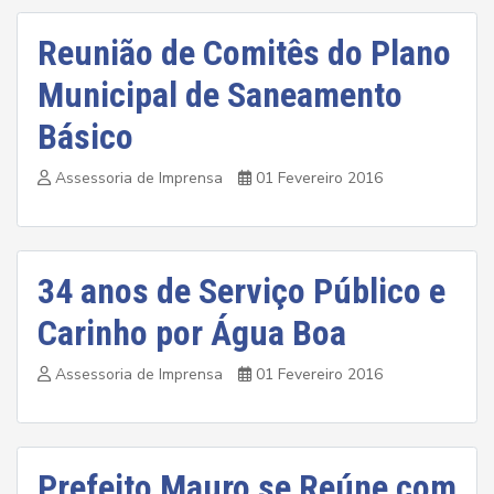
Reunião de Comitês do Plano
Municipal de Saneamento
Básico
Assessoria de Imprensa
01 Fevereiro 2016
34 anos de Serviço Público e
Carinho por Água Boa
Assessoria de Imprensa
01 Fevereiro 2016
Prefeito Mauro se Reúne com