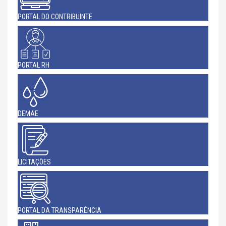
PORTAL DO CONTRIBUINTE
PORTAL RH
DEMAE
LICITAÇÕES
PORTAL DA TRANSPARÊNCIA