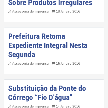
Sobre Produtos Irregulares
Assessoria de Imprensa
18 Janeiro 2016
Prefeitura Retoma
Expediente Integral Nesta
Segunda
Assessoria de Imprensa
15 Janeiro 2016
Substituição da Ponte do
Córrego “Fio D’água”
Assessoria de Imprensa
14 Janeiro 2016