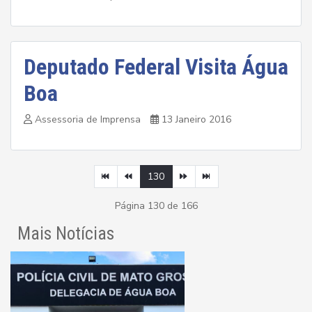
Deputado Federal Visita Água
Boa
Assessoria de Imprensa
13 Janeiro 2016
130
Página 130 de 166
Mais Notícias