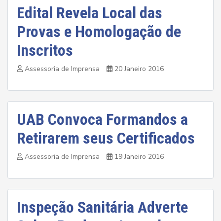
Edital Revela Local das
Provas e Homologação de
Inscritos
Assessoria de Imprensa
20 Janeiro 2016
UAB Convoca Formandos a
Retirarem seus Certificados
Assessoria de Imprensa
19 Janeiro 2016
Inspeção Sanitária Adverte