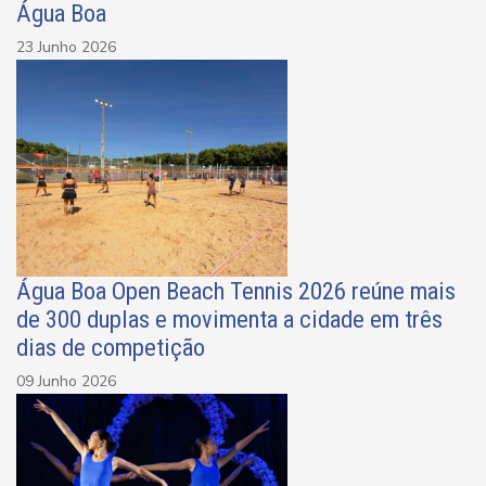
Água Boa
23 Junho 2026
Água Boa Open Beach Tennis 2026 reúne mais
de 300 duplas e movimenta a cidade em três
dias de competição
09 Junho 2026