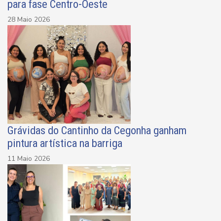
para fase Centro-Oeste
28 Maio 2026
Grávidas do Cantinho da Cegonha ganham
pintura artística na barriga
11 Maio 2026