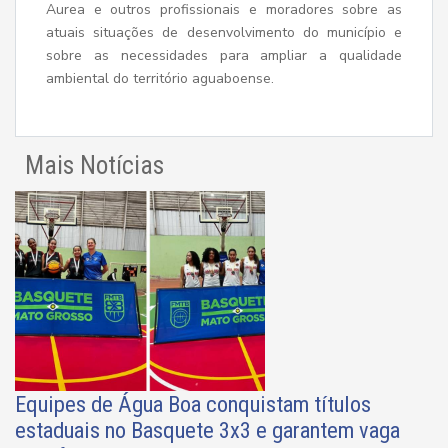
Aurea e outros profissionais e moradores sobre as
atuais situações de desenvolvimento do município e
sobre as necessidades para ampliar a qualidade
ambiental do território aguaboense.
Mais Notícias
Equipes de Água Boa conquistam títulos
estaduais no Basquete 3x3 e garantem vaga