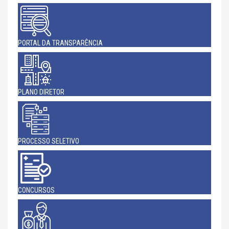
PORTAL DA TRANSPARÊNCIA
PLANO DIRETOR
PROCESSO SELETIVO
CONCURSOS