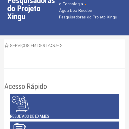
Pesquisadoras
e Tecnologia
do Projeto
Água Boa Recebe
Xingu
Pesquisadoras do Projeto Xingu
SERVIÇOS EM DESTAQUE
Acesso Rápido
RESULTADO DE EXAMES