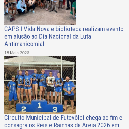
CAPS I Vida Nova e biblioteca realizam evento
em alusão ao Dia Nacional da Luta
Antimanicomial
18 Maio 2026
Circuito Municipal de Futevôlei chega ao fim e
consagra os Reis e Rainhas da Areia 2026 em