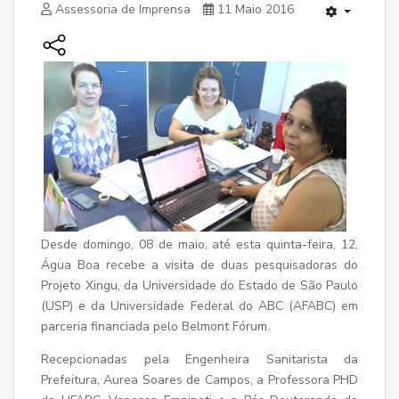
Assessoria de Imprensa
11 Maio 2016
Desde domingo, 08 de maio, até esta quinta-feira, 12,
Água Boa recebe a visita de duas pesquisadoras do
Projeto Xingu, da Universidade do Estado de São Paulo
(USP) e da Universidade Federal do ABC (AFABC) em
parceria financiada pelo Belmont Fórum.
Recepcionadas pela Engenheira Sanitarista da
Prefeitura, Aurea Soares de Campos, a Professora PHD