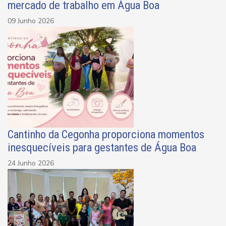
mercado de trabalho em Água Boa
09 Junho 2026
Cantinho da Cegonha proporciona momentos
inesquecíveis para gestantes de Água Boa
24 Junho 2026