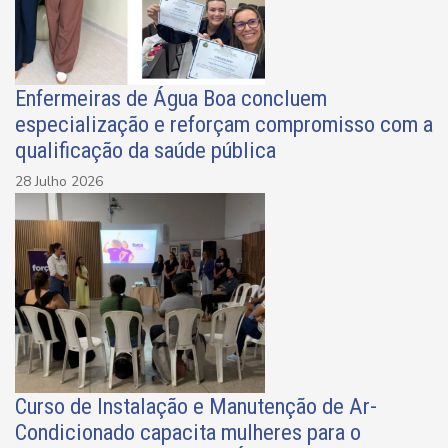
Enfermeiras de Água Boa concluem
especialização e reforçam compromisso com a
qualificação da saúde pública
28 Julho 2026
Curso de Instalação e Manutenção de Ar-
Condicionado capacita mulheres para o