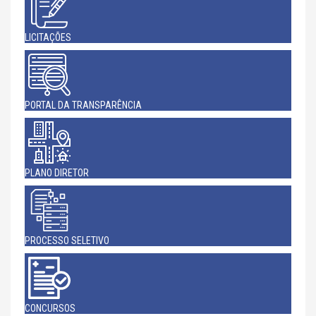
LICITAÇÕES
PORTAL DA TRANSPARÊNCIA
PLANO DIRETOR
PROCESSO SELETIVO
CONCURSOS