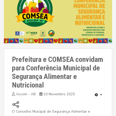
Prefeitura e COMSEA convidam
para Conferência Municipal de
Segurança Alimentar e
Nutricional
Ascom - AB
10 Novembro 2025
O Conselho Muicipal de Segurança Alimentar e