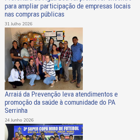
para ampliar participação de empresas locais
nas compras públicas
31 Julho 2026
Arraiá da Prevenção leva atendimentos e
promoção da saúde à comunidade do PA
Serrinha
24 Junho 2026