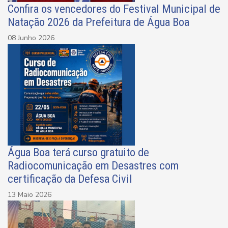
Confira os vencedores do Festival Municipal de
Natação 2026 da Prefeitura de Água Boa
08 Junho 2026
Água Boa terá curso gratuito de
Radiocomunicação em Desastres com
certificação da Defesa Civil
13 Maio 2026