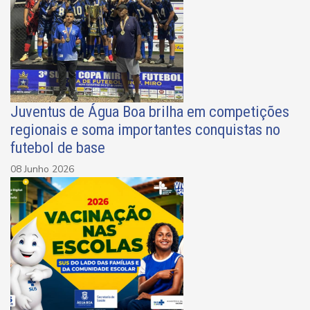
Juventus de Água Boa brilha em competições
regionais e soma importantes conquistas no
futebol de base
08 Junho 2026