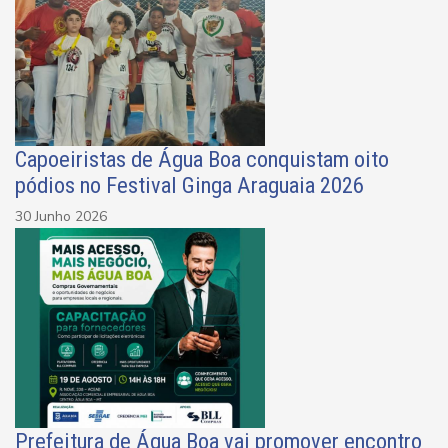
Capoeiristas de Água Boa conquistam oito
pódios no Festival Ginga Araguaia 2026
30 Junho 2026
Prefeitura de Água Boa vai promover encontro