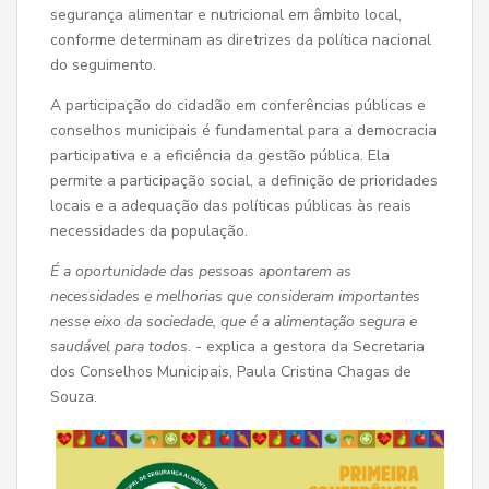
segurança alimentar e nutricional em âmbito local,
conforme determinam as diretrizes da política nacional
do seguimento.
A participação do cidadão em conferências públicas e
conselhos municipais é fundamental para a democracia
participativa e a eficiência da gestão pública. Ela
permite a participação social, a definição de prioridades
locais e a adequação das políticas públicas às reais
necessidades da população.
É a oportunidade das pessoas apontarem as
necessidades e melhorias que consideram importantes
nesse eixo da sociedade, que é a alimentação segura e
saudável para todos
. - explica a gestora da Secretaria
dos Conselhos Municipais, Paula Cristina Chagas de
Souza.