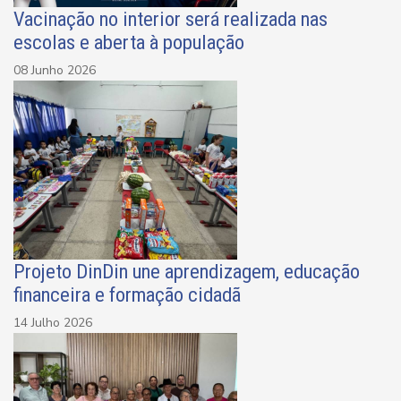
Vacinação no interior será realizada nas
escolas e aberta à população
08 Junho 2026
Projeto DinDin une aprendizagem, educação
financeira e formação cidadã
14 Julho 2026