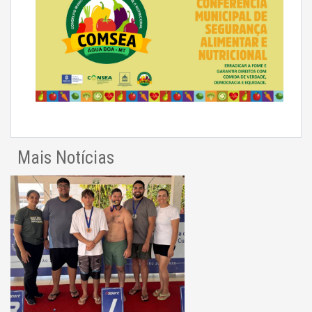
Mais Notícias