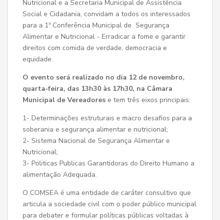
Nutricional e a Secretaria Municipal de Assistência
Social e Cidadania, convidam a todos os interessados
para a 1ª Conferência Municipal de Segurança
Alimentar e Nutricional - Erradicar a fome e garantir
direitos com comida de verdade, democracia e
equidade.
O evento será realizado no dia 12 de novembro,
quarta-feira, das 13h30 às 17h30, na Câmara
Municipal de Vereadores
e tem três eixos principais:
1- Determinações estruturais e macro desafios para a
soberania e segurança alimentar e nutricional;
2- Sistema Nacional de Segurança Alimentar e
Nutricional;
3- Politicas Publicas Garantidoras do Direito Humano a
alimentação Adequada.
O COMSEA é uma entidade de caráter consultivo que
articula a sociedade civil com o poder público municipal
para debater e formular políticas públicas voltadas à