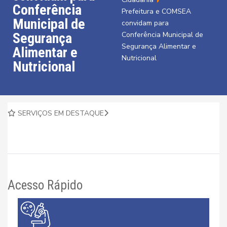
Conferência
Prefeitura e COMSEA
Municipal de
convidam para
Segurança
Conferência Municipal de
Segurança Alimentar e
Alimentar e
Nutricional
Nutricional
SERVIÇOS EM DESTAQUE
Acesso Rápido