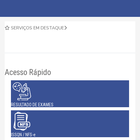
SERVIÇOS EM DESTAQUE
Acesso Rápido
RESULTADO DE EXAMES
ISSQN / NFS-e