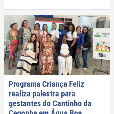
Programa Criança Feliz
realiza palestra para
gestantes do Cantinho da
Cegonha em Água Boa