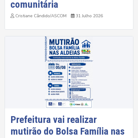
comunitária
Cristiane Cândido/ASCOM
31 Julho 2026
Prefeitura vai realizar
mutirão do Bolsa Família nas