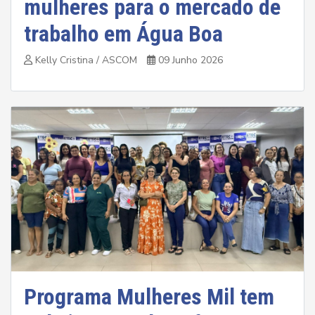
mulheres para o mercado de
trabalho em Água Boa
Kelly Cristina / ASCOM
09 Junho 2026
Programa Mulheres Mil tem