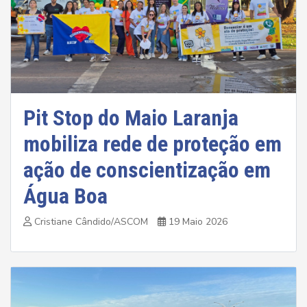
Pit Stop do Maio Laranja
mobiliza rede de proteção em
ação de conscientização em
Água Boa
Cristiane Cândido/ASCOM
19 Maio 2026