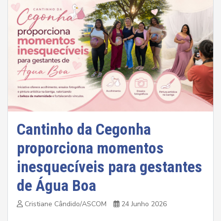
Cantinho da Cegonha
proporciona momentos
inesquecíveis para gestantes
de Água Boa
Cristiane Cândido/ASCOM
24 Junho 2026