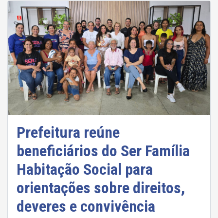
Prefeitura reúne
beneficiários do Ser Família
Habitação Social para
orientações sobre direitos,
deveres e convivência