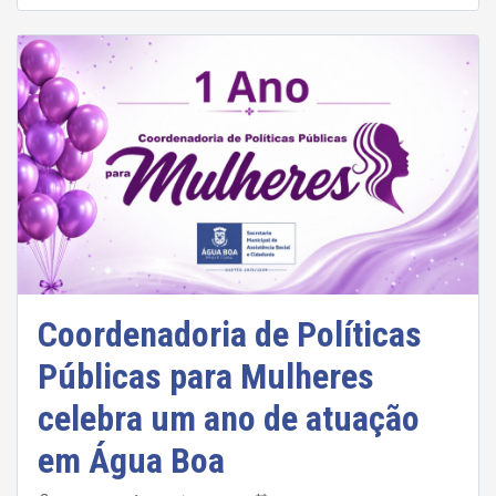
Coordenadoria de Políticas
Públicas para Mulheres
celebra um ano de atuação
em Água Boa