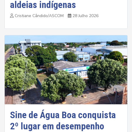
aldeias indígenas
Cristiane Cândido/ASCOM
28 Julho 2026
Sine de Água Boa conquista
2º lugar em desempenho