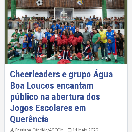
Cheerleaders e grupo Água
Boa Loucos encantam
público na abertura dos
Jogos Escolares em
Querência
Cristiane Cândido/ASCOM
14 Maio 2026