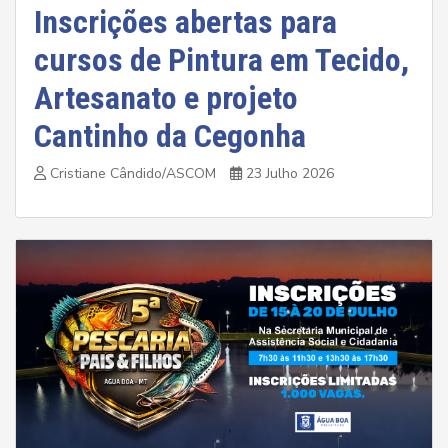
Inscrições abertas para
cursos de Pintura em Tecido,
Artesanato e projeto
Cantinho da Cegonha
Cristiane Cândido/ASCOM
23 Julho 2026