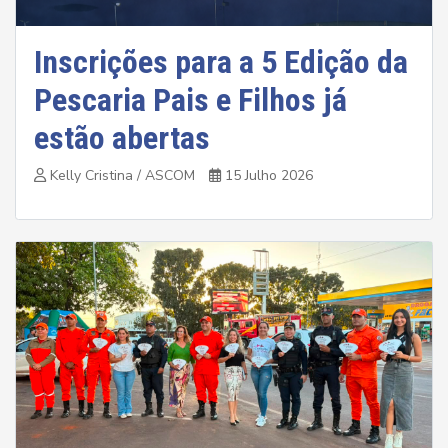
Inscrições para a 5 Edição da
Pescaria Pais e Filhos já
estão abertas
Kelly Cristina / ASCOM
15 Julho 2026