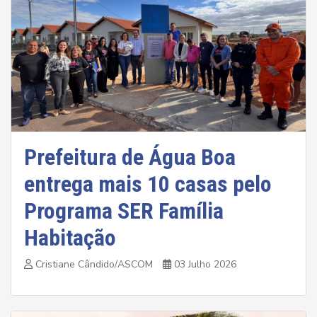
Prefeitura de Água Boa
entrega mais 10 casas pelo
Programa SER Família
Habitação
Cristiane Cândido/ASCOM
03 Julho 2026