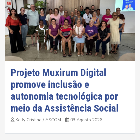
Projeto Muxirum Digital
promove inclusão e
autonomia tecnológica por
meio da Assistência Social
Kelly Cristina / ASCOM
03 Agosto 2026