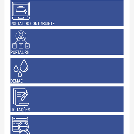
PORTAL DO CONTRIBUINTE
PORTAL RH
DEMAE
LICITAÇÕES