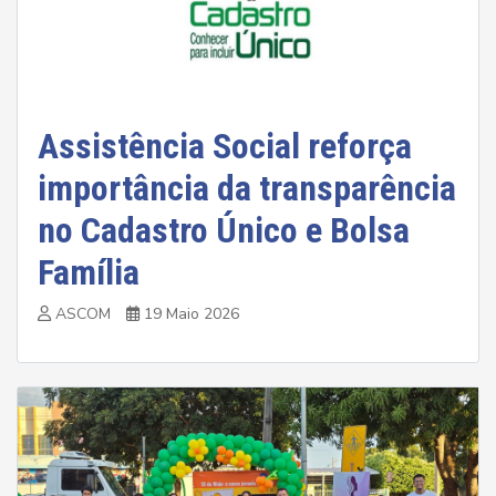
Assistência Social reforça
importância da transparência
no Cadastro Único e Bolsa
Família
ASCOM
19 Maio 2026