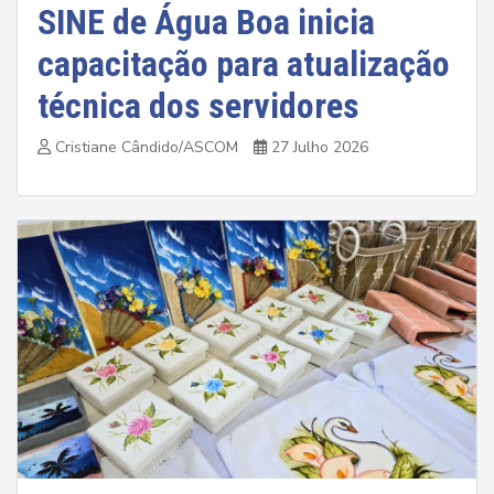
SINE de Água Boa inicia
capacitação para atualização
técnica dos servidores
Cristiane Cândido/ASCOM
27 Julho 2026