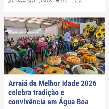
Cristiane Cândido/ASCOM
23 Junho 2026
Arraiá da Melhor Idade 2026
celebra tradição e
convivência em Água Boa