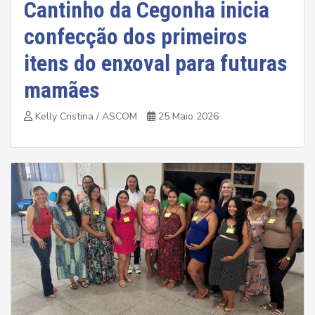
Cantinho da Cegonha inicia
confecção dos primeiros
itens do enxoval para futuras
mamães
Kelly Cristina / ASCOM
25 Maio 2026