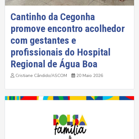
Cantinho da Cegonha
promove encontro acolhedor
com gestantes e
profissionais do Hospital
Regional de Água Boa
Cristiane Cândido/ASCOM
20 Maio 2026