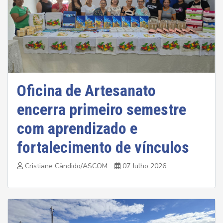
Oficina de Artesanato
encerra primeiro semestre
com aprendizado e
fortalecimento de vínculos
Cristiane Cândido/ASCOM
07 Julho 2026