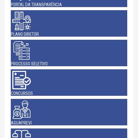
PORTAL DA TRANSPARÊNCIA
PLANO DIRETOR
PROCESSO SELETIVO
CONCURSOS
AGUAPREVI