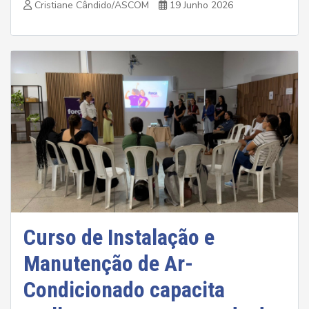
Cristiane Cândido/ASCOM
19 Junho 2026
Curso de Instalação e
Manutenção de Ar-
Condicionado capacita