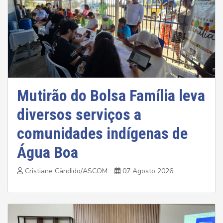
Mutirão do Bolsa Família leva
diversos serviços a
comunidades indígenas de
Água Boa
Cristiane Cândido/ASCOM
07 Agosto 2026