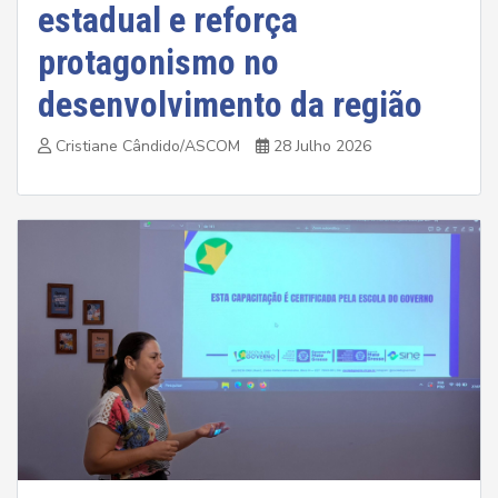
estadual e reforça
protagonismo no
desenvolvimento da região
Cristiane Cândido/ASCOM
28 Julho 2026