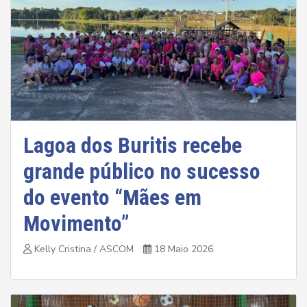
Lagoa dos Buritis recebe
grande público no sucesso
do evento “Mães em
Movimento”
Kelly Cristina / ASCOM
18 Maio 2026