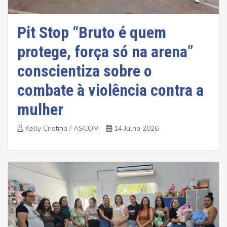
Pit Stop “Bruto é quem
protege, força só na arena”
conscientiza sobre o
combate à violência contra a
mulher
Kelly Cristina / ASCOM
14 Julho 2026