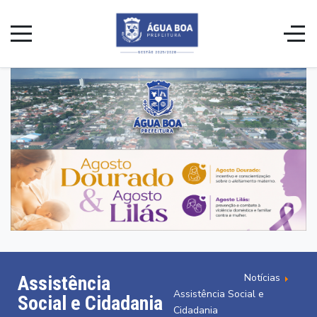
Notícias
Assistência
Assistência Social e
Social e Cidadania
Cidadania