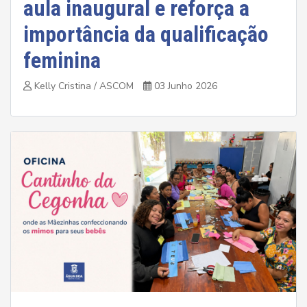
aula inaugural e reforça a
importância da qualificação
feminina
Kelly Cristina / ASCOM
03 Junho 2026