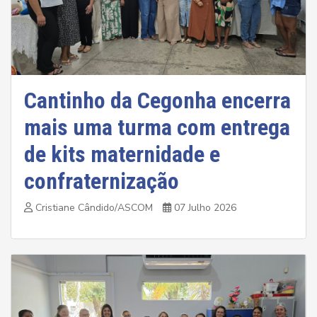
Cantinho da Cegonha encerra
mais uma turma com entrega
de kits maternidade e
confraternização
Cristiane Cândido/ASCOM
07 Julho 2026