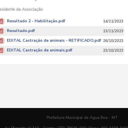
esidente da Associação
Resultado 2 - Habilitação.pdf
14/11/2023
Resultado.pdf
13/11/2023
EDITAL Castração de animais - RETIFICADO.pdf
26/10/2023
EDITAL Castração de animais.pdf
23/10/2023
Prefeitura Municipal de Água Boa - MT