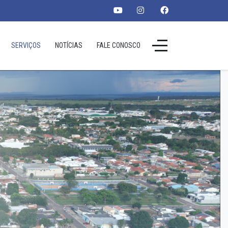
SERVIÇOS
NOTÍCIAS
FALE CONOSCO