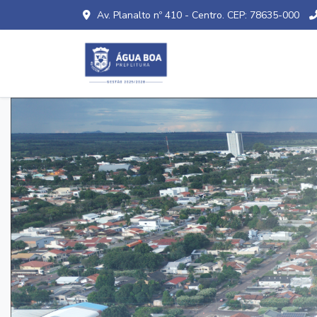
Av. Planalto nº 410 - Centro. CEP: 78635-000