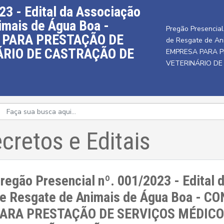
23 - Edital da Associação
mais de Água Boa -
Pregão Presencial
 PARA PRESTAÇÃO DE
de Resgate de A
ÁRIO DE CASTRAÇÃO DE
EMPRESA PARA P
VETERINÁRIO DE
cretos e Editais
regão Presencial nº. 001/2023 - Edital
e Resgate de Animais de Água Boa -
ARA PRESTAÇÃO DE SERVIÇOS MÉDICO