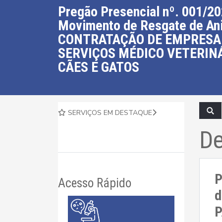
Pregão Presencial nº. 001/20
Movimento de Resgate de Ani
CONTRATAÇÃO DE EMPRESA
SERVIÇOS MÉDICO VETERIN
CÃES E GATOS
SERVIÇOS EM DESTAQUE
De
P
Acesso Rápido
d
P