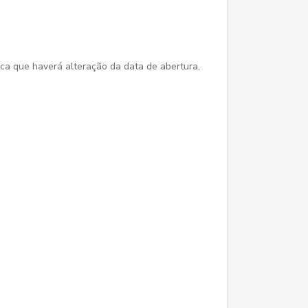
 haverá alteração da data de abertura,