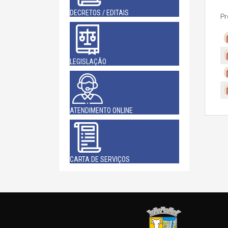
DECRETOS / EDITAIS
Pr
LEGISLAÇÃO
ATENDIMENTO ONLINE
CARTA DE SERVIÇOS