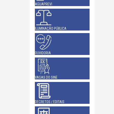
AGUAPREVI
ILUMINAÇÃO PÚBLICA
OUVIDORIA
VAGAS DO SINE
DECRETOS / EDITAIS