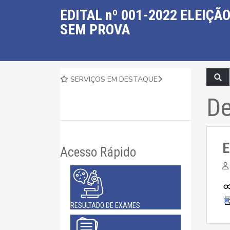
EDITAL nº 001-2022 ELEIÇÃ
SEM PROVA
SERVIÇOS EM DESTAQUE
De
E
Acesso Rápido
RESULTADO DE EXAMES