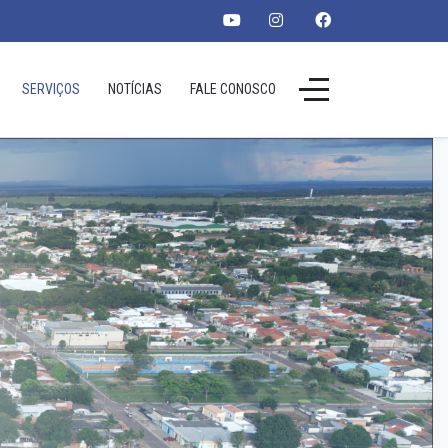
SERVIÇOS
NOTÍCIAS
FALE CONOSCO