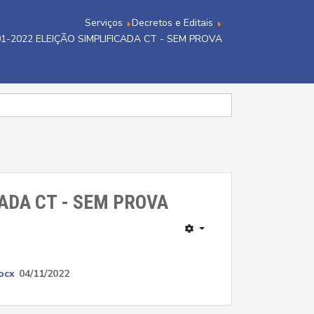
Serviços
Decretos e Editais
01-2022 ELEIÇÃO SIMPLIFICADA CT - SEM PROVA
CADA CT - SEM PROVA
ocx
04/11/2022