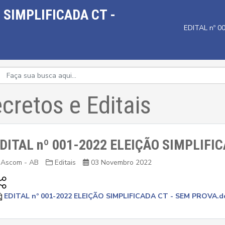
O SIMPLIFICADA CT -
EDITAL nº 0
cretos e Editais
DITAL nº 001-2022 ELEIÇÃO SIMPLIFI
Ascom - AB
Editais
03 Novembro 2022
EDITAL nº 001-2022 ELEIÇÃO SIMPLIFICADA CT - SEM PROVA.d