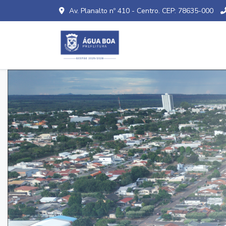
Av. Planalto nº 410 - Centro. CEP: 78635-000