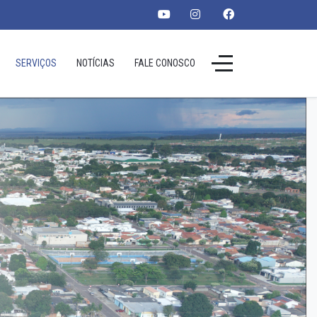
SERVIÇOS
NOTÍCIAS
FALE CONOSCO