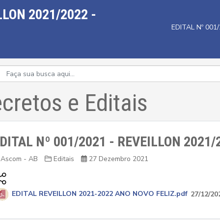
LLON 2021/2022 -
EDITAL Nº 001
cretos e Editais
DITAL Nº 001/2021 - REVEILLON 2021/
Ascom - AB
Editais
27 Dezembro 2021
EDITAL REVEILLON 2021-2022 ANO NOVO FELIZ.pdf
27/12/20