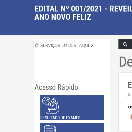
EDITAL Nº 001/2021 - REVEI
ANO NOVO FELIZ
SERVIÇOS EM DESTAQUE
De
E
Acesso Rápido
RESULTADO DE EXAMES