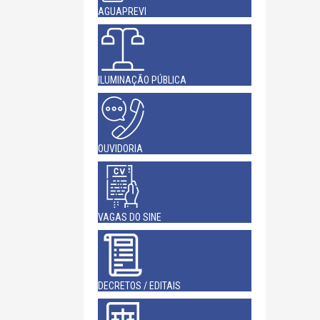
AGUAPREVI
ILUMINAÇÃO PÚBLICA
OUVIDORIA
VAGAS DO SINE
DECRETOS / EDITAIS