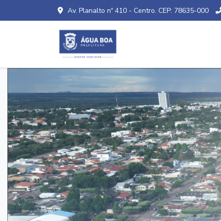
Av. Planalto nº 410 - Centro. CEP: 78635-000