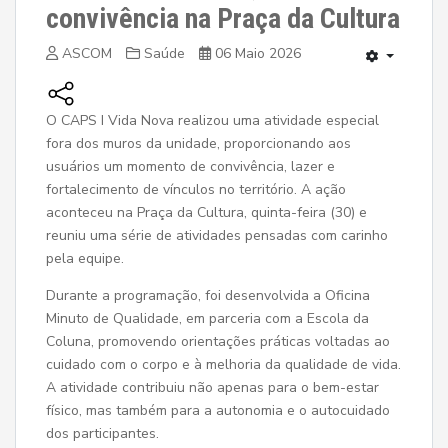
convivência na Praça da Cultura
ASCOM
Saúde
06 Maio 2026
O CAPS I Vida Nova realizou uma atividade especial
fora dos muros da unidade, proporcionando aos
usuários um momento de convivência, lazer e
fortalecimento de vínculos no território. A ação
aconteceu na Praça da Cultura, quinta-feira (30) e
reuniu uma série de atividades pensadas com carinho
pela equipe.
Durante a programação, foi desenvolvida a Oficina
Minuto de Qualidade, em parceria com a Escola da
Coluna, promovendo orientações práticas voltadas ao
cuidado com o corpo e à melhoria da qualidade de vida.
A atividade contribuiu não apenas para o bem-estar
físico, mas também para a autonomia e o autocuidado
dos participantes.