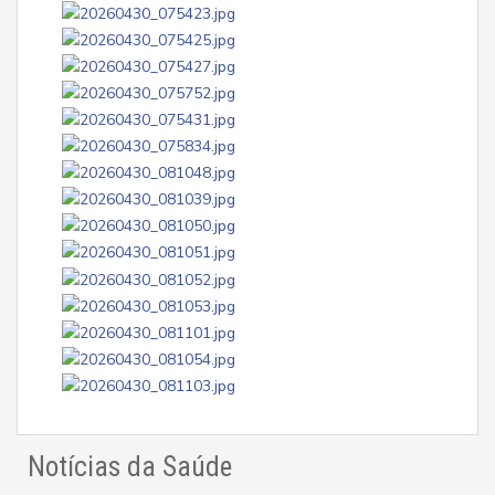
Notícias da Saúde