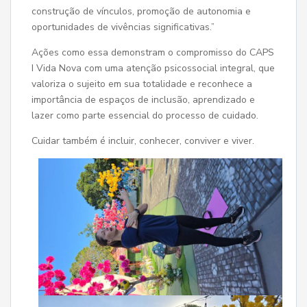
construção de vínculos, promoção de autonomia e
oportunidades de vivências significativas.”
Ações como essa demonstram o compromisso do CAPS
I Vida Nova com uma atenção psicossocial integral, que
valoriza o sujeito em sua totalidade e reconhece a
importância de espaços de inclusão, aprendizado e
lazer como parte essencial do processo de cuidado.
Cuidar também é incluir, conhecer, conviver e viver.