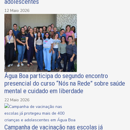
adolescentes
12 Maio 2026
Água Boa participa do segundo encontro
presencial do curso “Nós na Rede” sobre saúde
mental e cuidado em liberdade
22 Maio 2026
Campanha de vacinação nas escolas já