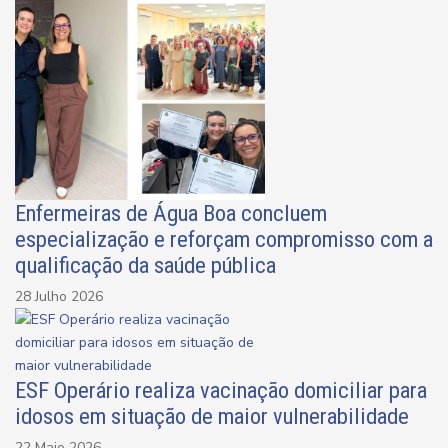
Enfermeiras de Água Boa concluem
especialização e reforçam compromisso com a
qualificação da saúde pública
28 Julho 2026
ESF Operário realiza vacinação domiciliar para
idosos em situação de maior vulnerabilidade
22 Maio 2026