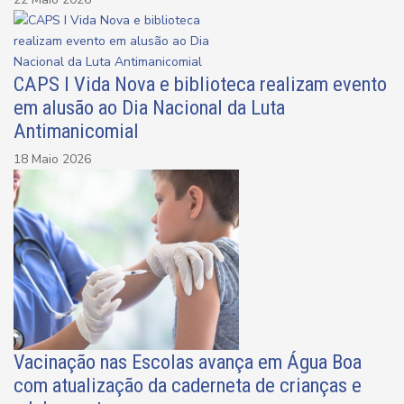
CAPS I Vida Nova e biblioteca realizam evento
em alusão ao Dia Nacional da Luta
Antimanicomial
18 Maio 2026
Vacinação nas Escolas avança em Água Boa
com atualização da caderneta de crianças e