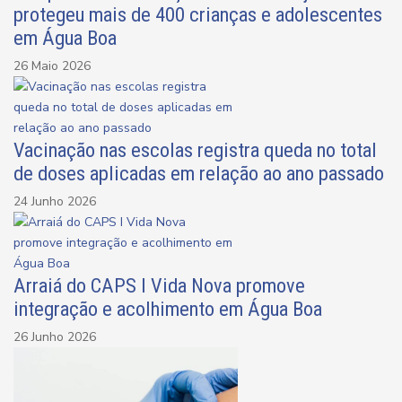
protegeu mais de 400 crianças e adolescentes
em Água Boa
26 Maio 2026
Vacinação nas escolas registra queda no total
de doses aplicadas em relação ao ano passado
24 Junho 2026
Arraiá do CAPS I Vida Nova promove
integração e acolhimento em Água Boa
26 Junho 2026