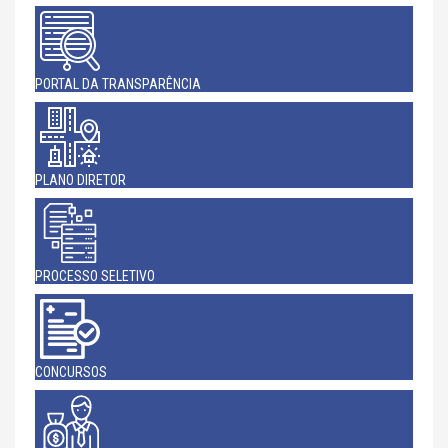
PORTAL DA TRANSPARÊNCIA
PLANO DIRETOR
PROCESSO SELETIVO
CONCURSOS