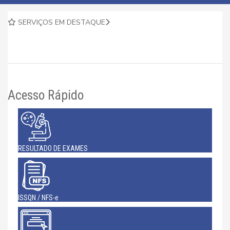
SERVIÇOS EM DESTAQUE
Acesso Rápido
RESULTADO DE EXAMES
ISSQN / NFS-e