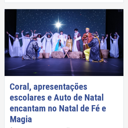
Coral, apresentações
escolares e Auto de Natal
encantam no Natal de Fé e
Magia