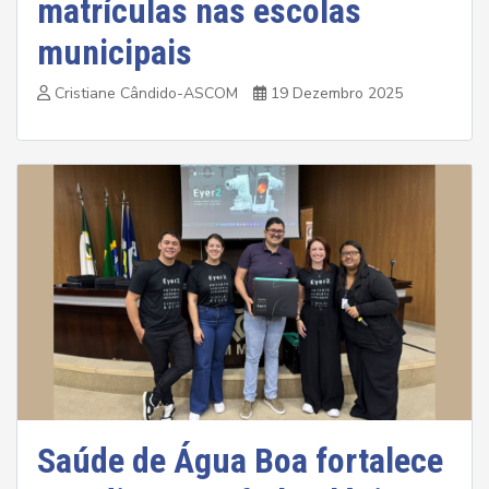
matrículas nas escolas
municipais
Cristiane Cândido-ASCOM
19 Dezembro 2025
Saúde de Água Boa fortalece