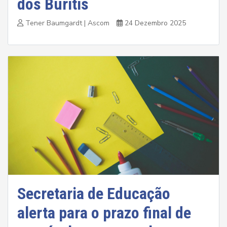
dos Buritis
Tener Baumgardt | Ascom
24 Dezembro 2025
Secretaria de Educação
alerta para o prazo final de