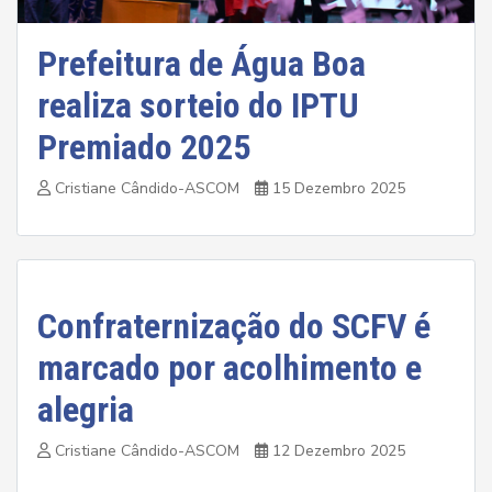
Prefeitura de Água Boa
realiza sorteio do IPTU
Premiado 2025
Cristiane Cândido-ASCOM
15 Dezembro 2025
Confraternização do SCFV é
marcado por acolhimento e
alegria
Cristiane Cândido-ASCOM
12 Dezembro 2025