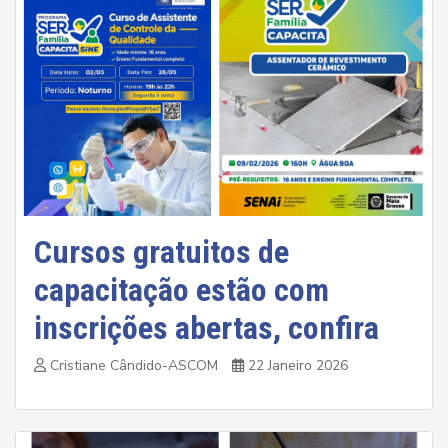
Cursos gratuitos de
capacitação estão com
inscrições abertas, confira
Cristiane Cândido-ASCOM
22 Janeiro 2026