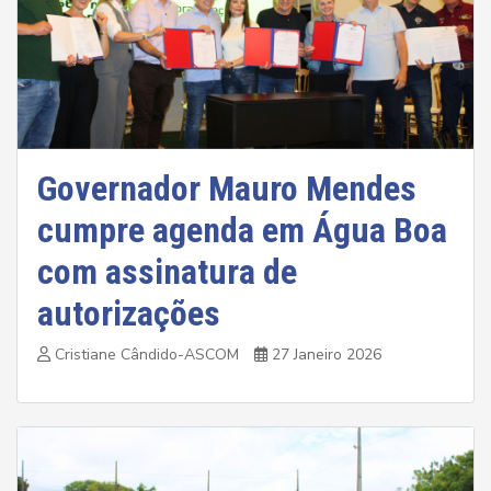
Governador Mauro Mendes
cumpre agenda em Água Boa
com assinatura de
autorizações
Cristiane Cândido-ASCOM
27 Janeiro 2026