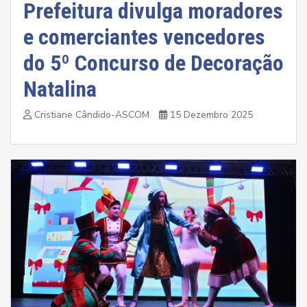
Prefeitura divulga moradores
e comerciantes vencedores
do 5º Concurso de Decoração
Natalina
Cristiane Cândido-ASCOM
15 Dezembro 2025