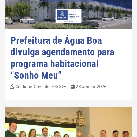
Prefeitura de Água Boa
divulga agendamento para
programa habitacional
“Sonho Meu”
Cristiane Cândido-ASCOM
28 Janeiro 2026