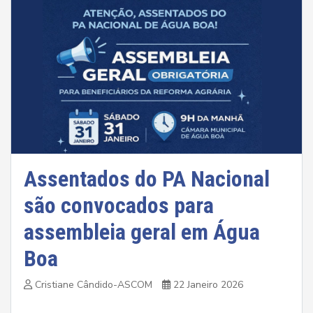
Assentados do PA Nacional
são convocados para
assembleia geral em Água
Boa
Cristiane Cândido-ASCOM
22 Janeiro 2026