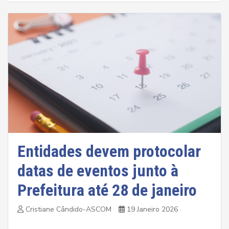
Entidades devem protocolar
datas de eventos junto à
Prefeitura até 28 de janeiro
Cristiane Cândido-ASCOM
19 Janeiro 2026