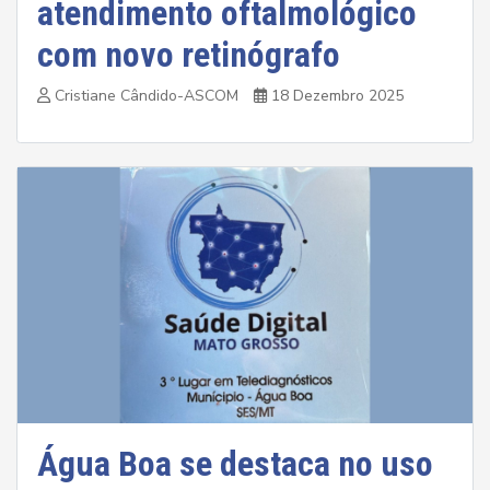
atendimento oftalmológico
com novo retinógrafo
Cristiane Cândido-ASCOM
18 Dezembro 2025
Água Boa se destaca no uso