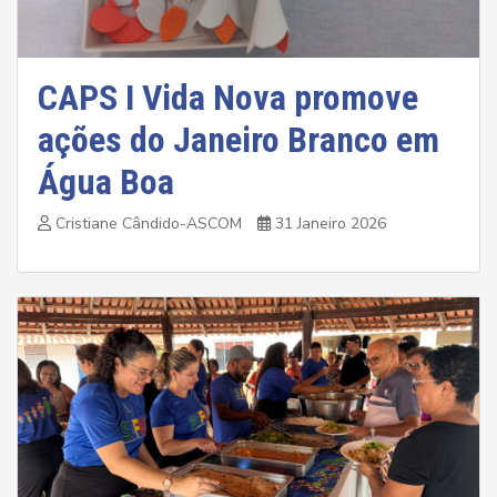
CAPS I Vida Nova promove
ações do Janeiro Branco em
Água Boa
Cristiane Cândido-ASCOM
31 Janeiro 2026