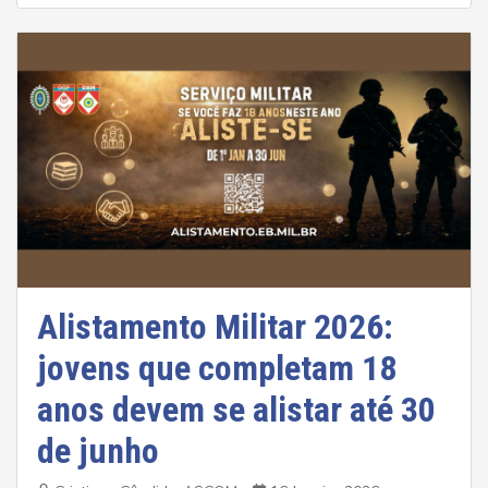
Alistamento Militar 2026:
jovens que completam 18
anos devem se alistar até 30
de junho