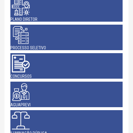
PLANO DIRETOR
PROCESSO SELETIVO
CONCURSOS
AGUAPREVI