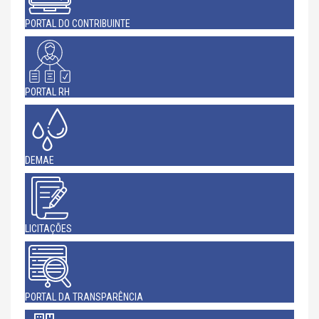
PORTAL DO CONTRIBUINTE
PORTAL RH
DEMAE
LICITAÇÕES
PORTAL DA TRANSPARÊNCIA