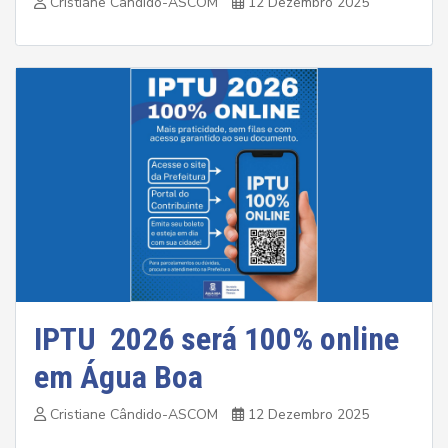
Cristiane Cândido-ASCOM
12 Dezembro 2025
IPTU 2026 será 100% online
em Água Boa
Cristiane Cândido-ASCOM
12 Dezembro 2025