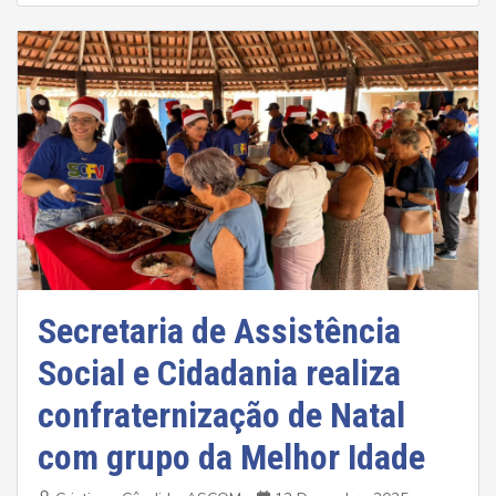
Secretaria de Assistência
Social e Cidadania realiza
confraternização de Natal
com grupo da Melhor Idade