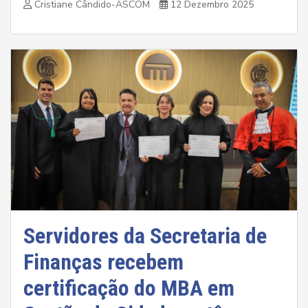
Cristiane Cândido-ASCOM
12 Dezembro 2025
Servidores da Secretaria de
Finanças recebem
certificação do MBA em