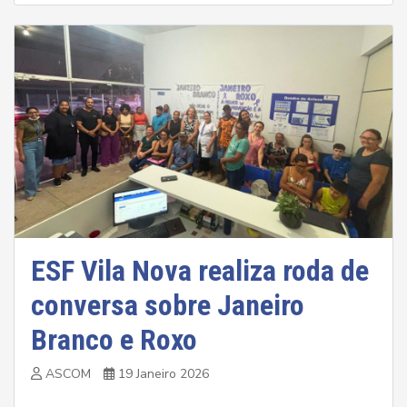
ESF Vila Nova realiza roda de
conversa sobre Janeiro
Branco e Roxo
ASCOM
19 Janeiro 2026