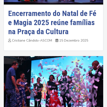
Encerramento do Natal de Fé
e Magia 2025 reúne famílias
na Praça da Cultura
Cristiane Cândido-ASCOM
15 Dezembro 2025