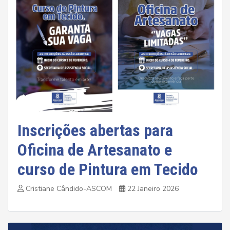
Inscrições abertas para
Oficina de Artesanato e
curso de Pintura em Tecido
Cristiane Cândido-ASCOM
22 Janeiro 2026