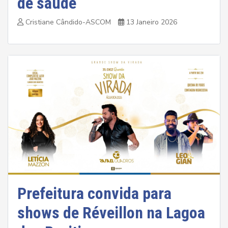
de saúde
Cristiane Cândido-ASCOM
13 Janeiro 2026
Prefeitura convida para
shows de Réveillon na Lagoa