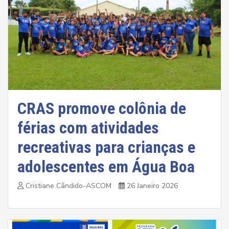
CRAS promove colônia de
férias com atividades
recreativas para crianças e
adolescentes em Água Boa
Cristiane Cândido-ASCOM
26 Janeiro 2026