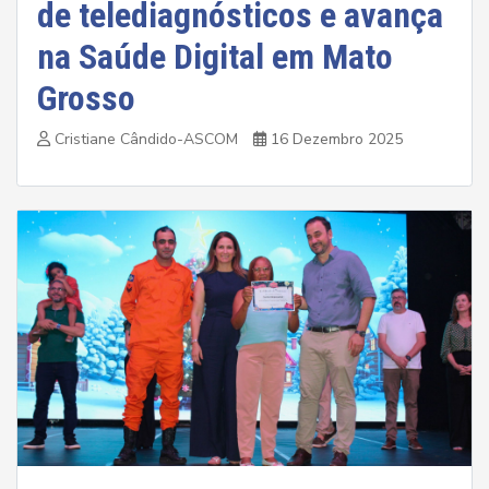
de telediagnósticos e avança
na Saúde Digital em Mato
Grosso
Cristiane Cândido-ASCOM
16 Dezembro 2025