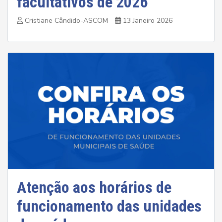
facultativos de 2026
Cristiane Cândido-ASCOM
13 Janeiro 2026
Atenção aos horários de
funcionamento das unidades