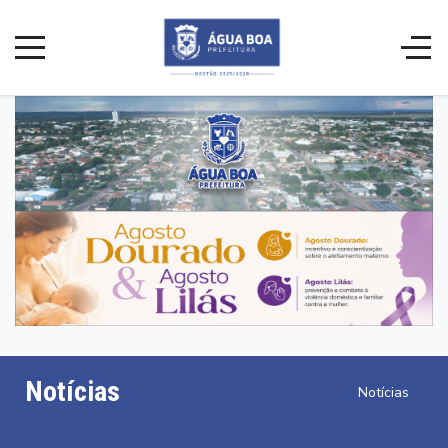
Notícias
Notícias