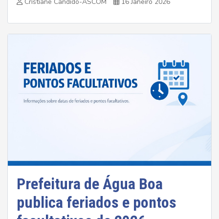
Cristiane Cândido-ASCOM
16 Janeiro 2026
Prefeitura de Água Boa
publica feriados e pontos