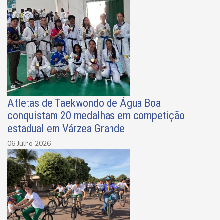
Atletas de Taekwondo de Água Boa
conquistam 20 medalhas em competição
estadual em Várzea Grande
06 Julho 2026