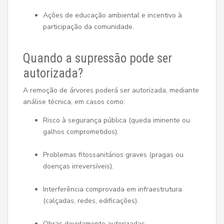
Ações de educação ambiental e incentivo à
participação da comunidade.
Quando a supressão pode ser
autorizada?
A remoção de árvores poderá ser autorizada, mediante
análise técnica, em casos como:
Risco à segurança pública (queda iminente ou
galhos comprometidos).
Problemas fitossanitários graves (pragas ou
doenças irreversíveis).
Interferência comprovada em infraestrutura
(calçadas, redes, edificações).
Obras devidamente autorizadas.