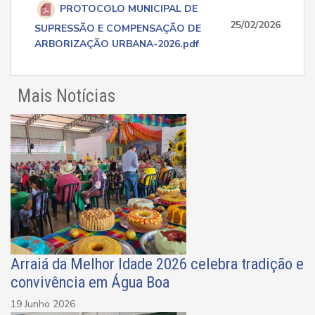
PROTOCOLO MUNICIPAL DE
25/02/2026
SUPRESSÃO E COMPENSAÇÃO DE
ARBORIZAÇÃO URBANA-2026.pdf
Mais Notícias
Arraiá da Melhor Idade 2026 celebra tradição e
convivência em Água Boa
19 Junho 2026