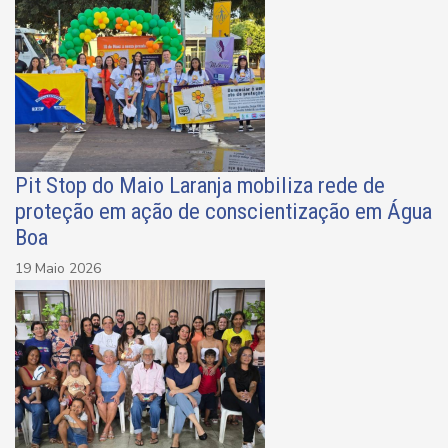
Pit Stop do Maio Laranja mobiliza rede de
proteção em ação de conscientização em Água
Boa
19 Maio 2026