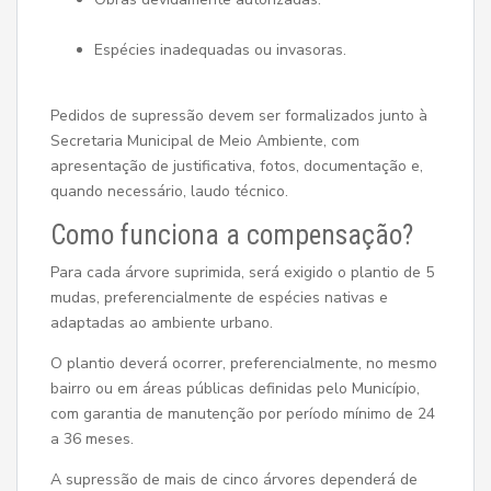
Espécies inadequadas ou invasoras.
Pedidos de supressão devem ser formalizados junto à
Secretaria Municipal de Meio Ambiente, com
apresentação de justificativa, fotos, documentação e,
quando necessário, laudo técnico.
Como funciona a compensação?
Para cada árvore suprimida, será exigido o plantio de 5
mudas, preferencialmente de espécies nativas e
adaptadas ao ambiente urbano.
O plantio deverá ocorrer, preferencialmente, no mesmo
bairro ou em áreas públicas definidas pelo Município,
com garantia de manutenção por período mínimo de 24
a 36 meses.
A supressão de mais de cinco árvores dependerá de