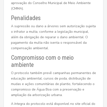
aprovação do Conselho Municipal de Meio Ambiente
(CMMA).
Penalidades
A supressão ou dano a árvores sem autorização sujeita
o infrator a multa, conforme a legislação municipal,
além da obrigação de reparar o dano ambiental. O
pagamento da multa não isenta o responsável da
compensação ambiental.
Compromisso com o meio
ambiente
O protocolo também prevê campanhas permanentes de
educação ambiental, cursos de poda, distribuição de
mudas e ações comunitárias de plantio, fortalecendo o
compromisso de Água Boa com a preservação e
ampliação da arborização urbana.
A íntegra do protocolo está disponível no site oficial do