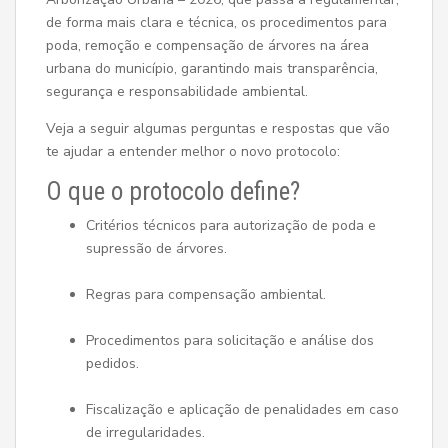
de forma mais clara e técnica, os procedimentos para
poda, remoção e compensação de árvores na área
urbana do município, garantindo mais transparência,
segurança e responsabilidade ambiental.
Veja a seguir algumas perguntas e respostas que vão
te ajudar a entender melhor o novo protocolo:
O que o protocolo define?
Critérios técnicos para autorização de poda e
supressão de árvores.
Regras para compensação ambiental.
Procedimentos para solicitação e análise dos
pedidos.
Fiscalização e aplicação de penalidades em caso
de irregularidades.