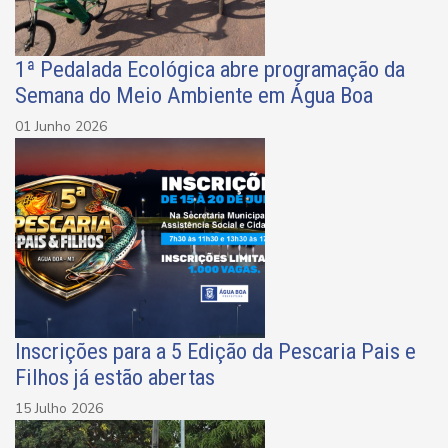
1ª Pedalada Ecológica abre programação da
Semana do Meio Ambiente em Água Boa
01 Junho 2026
Inscrições para a 5 Edição da Pescaria Pais e
Filhos já estão abertas
15 Julho 2026