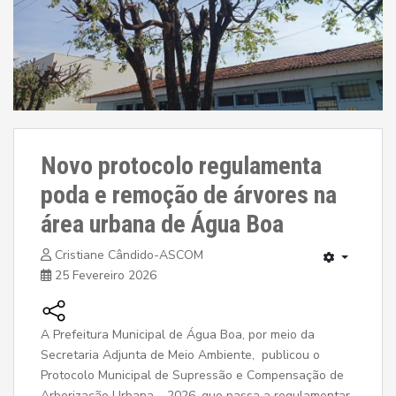
Novo protocolo regulamenta
poda e remoção de árvores na
área urbana de Água Boa
Cristiane Cândido-ASCOM
25 Fevereiro 2026
A Prefeitura Municipal de Água Boa, por meio da
Secretaria Adjunta de Meio Ambiente, publicou o
Protocolo Municipal de Supressão e Compensação de
Arborização Urbana – 2026, que passa a regulamentar,