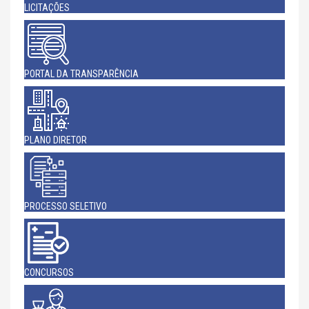
LICITAÇÕES
PORTAL DA TRANSPARÊNCIA
PLANO DIRETOR
PROCESSO SELETIVO
CONCURSOS