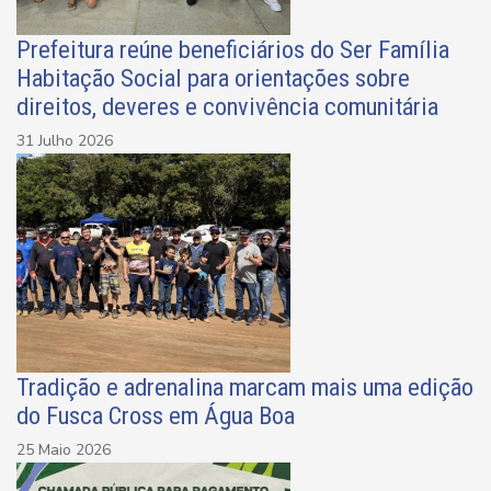
Prefeitura reúne beneficiários do Ser Família
Habitação Social para orientações sobre
direitos, deveres e convivência comunitária
31 Julho 2026
Tradição e adrenalina marcam mais uma edição
do Fusca Cross em Água Boa
25 Maio 2026