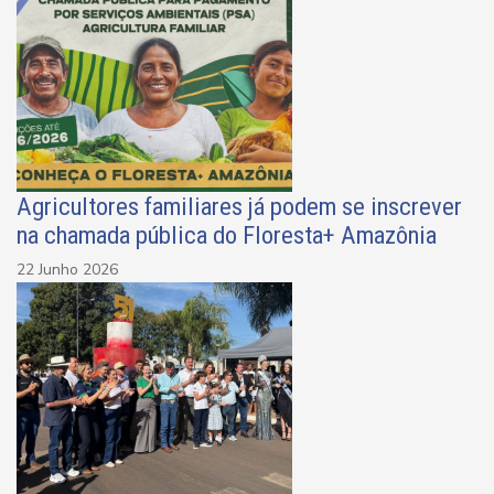
Agricultores familiares já podem se inscrever
na chamada pública do Floresta+ Amazônia
22 Junho 2026