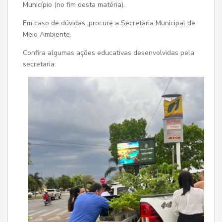
Município (no fim desta matéria).
Em caso de dúvidas, procure a Secretaria Municipal de
Meio Ambiente.
Confira algumas ações educativas desenvolvidas pela
secretaria: