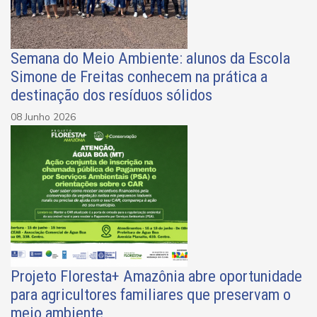
Semana do Meio Ambiente: alunos da Escola
Simone de Freitas conhecem na prática a
destinação dos resíduos sólidos
08 Junho 2026
Projeto Floresta+ Amazônia abre oportunidade
para agricultores familiares que preservam o
meio ambiente