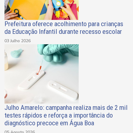
Prefeitura oferece acolhimento para crianças
da Educação Infantil durante recesso escolar
03 Julho 2026
Julho Amarelo: campanha realiza mais de 2 mil
testes rápidos e reforça a importância do
diagnóstico precoce em Água Boa
05 Agosto 2026