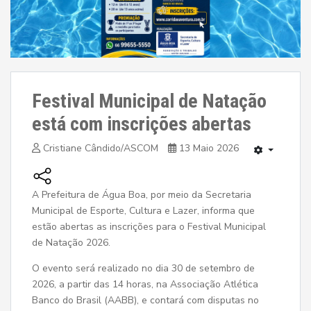
Festival Municipal de Natação
está com inscrições abertas
Cristiane Cândido/ASCOM
13 Maio 2026
A Prefeitura de Água Boa, por meio da Secretaria
Municipal de Esporte, Cultura e Lazer, informa que
estão abertas as inscrições para o Festival Municipal
de Natação 2026.
O evento será realizado no dia 30 de setembro de
2026, a partir das 14 horas, na Associação Atlética
Banco do Brasil (AABB), e contará com disputas no