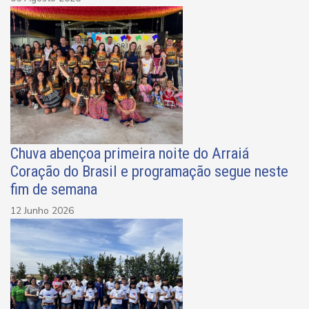
Chuva abençoa primeira noite do Arraiá
Coração do Brasil e programação segue neste
fim de semana
12 Junho 2026