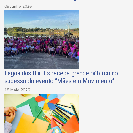
09 Junho 2026
Lagoa dos Buritis recebe grande público no
sucesso do evento “Mães em Movimento”
18 Maio 2026