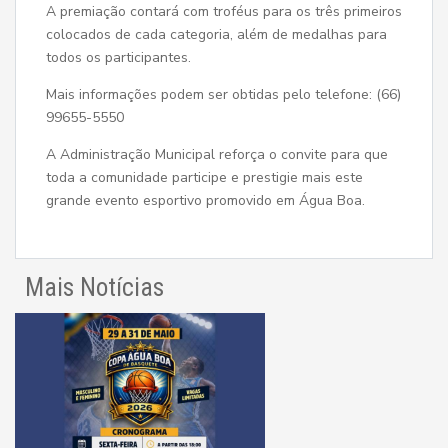
A premiação contará com troféus para os três primeiros
colocados de cada categoria, além de medalhas para
todos os participantes.
Mais informações podem ser obtidas pelo telefone: (66)
99655-5550
A Administração Municipal reforça o convite para que
toda a comunidade participe e prestigie mais este
grande evento esportivo promovido em Água Boa.
Mais Notícias