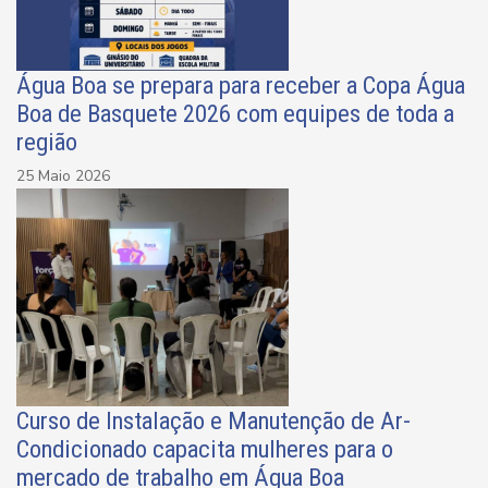
Água Boa se prepara para receber a Copa Água
Boa de Basquete 2026 com equipes de toda a
região
25 Maio 2026
Curso de Instalação e Manutenção de Ar-
Condicionado capacita mulheres para o
mercado de trabalho em Água Boa