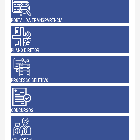
PORTAL DA TRANSPARÊNCIA
PLANO DIRETOR
PROCESSO SELETIVO
CONCURSOS