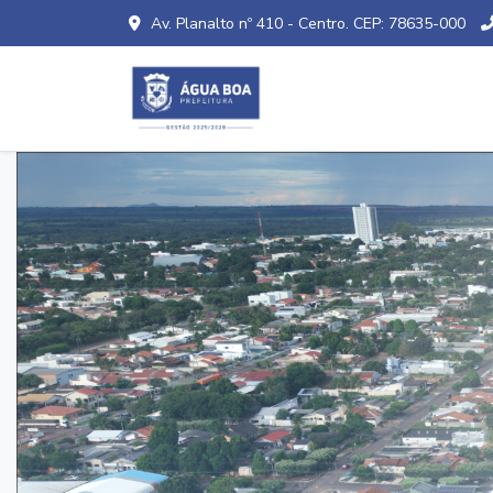
Av. Planalto nº 410 - Centro. CEP: 78635-000