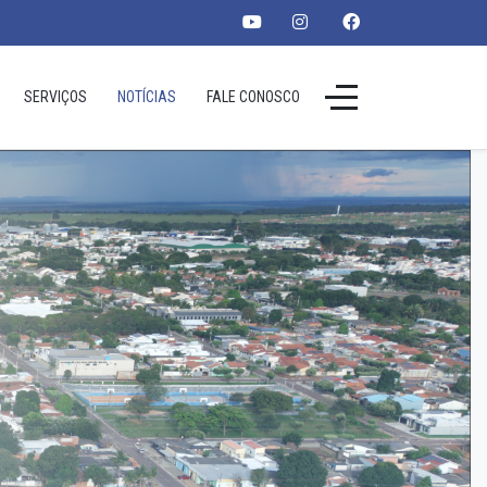
SERVIÇOS
NOTÍCIAS
FALE CONOSCO