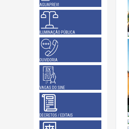
AGUAPREVI
ILUMINAÇÃO PÚBLICA
OUVIDORIA
VAGAS DO SINE
DECRETOS / EDITAIS