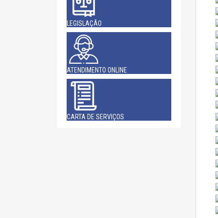
LEGISLAÇÃO
ATENDIMENTO ONLINE
CARTA DE SERVIÇOS