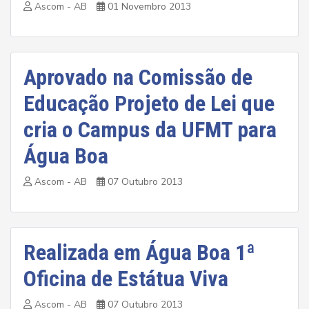
Ascom - AB
01 Novembro 2013
Aprovado na Comissão de
Educação Projeto de Lei que
cria o Campus da UFMT para
Água Boa
Ascom - AB
07 Outubro 2013
Realizada em Água Boa 1ª
Oficina de Estátua Viva
Ascom - AB
07 Outubro 2013