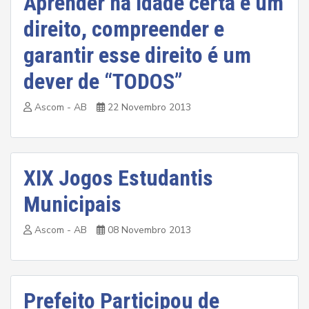
Aprender na idade certa é um
direito, compreender e
garantir esse direito é um
dever de “TODOS”
Ascom - AB
22 Novembro 2013
XIX Jogos Estudantis
Municipais
Ascom - AB
08 Novembro 2013
Prefeito Participou de