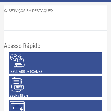
SERVIÇOS EM DESTAQUE
Acesso Rápido
RESULTADO DE EXAMES
ISSQN / NFS-e