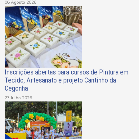
06 Agosto 2026
Inscrições abertas para cursos de Pintura em
Tecido, Artesanato e projeto Cantinho da
Cegonha
23 Julho 2026