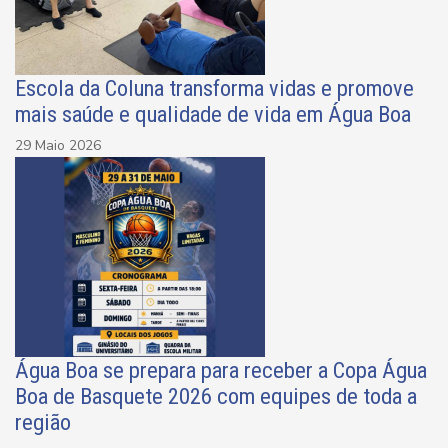
Escola da Coluna transforma vidas e promove
mais saúde e qualidade de vida em Água Boa
29 Maio 2026
Água Boa se prepara para receber a Copa Água
Boa de Basquete 2026 com equipes de toda a
região