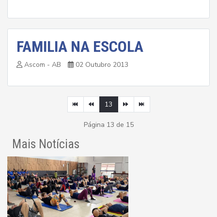
FAMILIA NA ESCOLA
Ascom - AB
02 Outubro 2013
13
Página 13 de 15
Mais Notícias