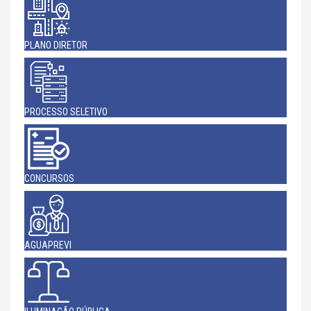
PLANO DIRETOR
PROCESSO SELETIVO
CONCURSOS
AGUAPREVI