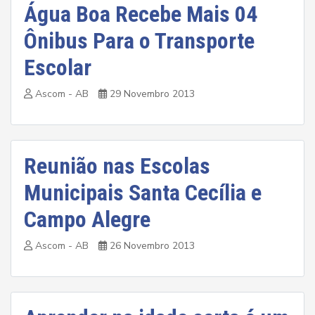
Água Boa Recebe Mais 04
Ônibus Para o Transporte
Escolar
Ascom - AB
29 Novembro 2013
Reunião nas Escolas
Municipais Santa Cecília e
Campo Alegre
Ascom - AB
26 Novembro 2013