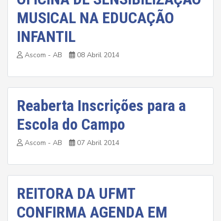
MUSICAL NA EDUCAÇÃO
INFANTIL
Ascom - AB
08 Abril 2014
Reaberta Inscrições para a
Escola do Campo
Ascom - AB
07 Abril 2014
REITORA DA UFMT
CONFIRMA AGENDA EM