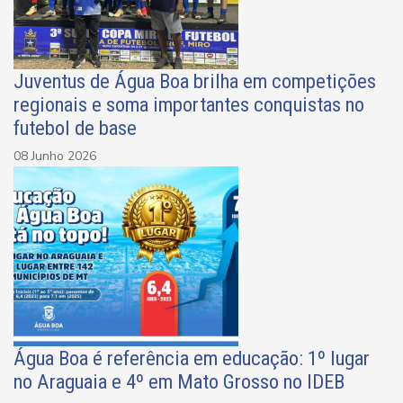
Juventus de Água Boa brilha em competições
regionais e soma importantes conquistas no
futebol de base
08 Junho 2026
Água Boa é referência em educação: 1º lugar
no Araguaia e 4º em Mato Grosso no IDEB