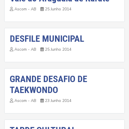
Ascom - AB
25 Junho 2014
DESFILE MUNICIPAL
Ascom - AB
25 Junho 2014
GRANDE DESAFIO DE
TAEKWONDO
Ascom - AB
23 Junho 2014