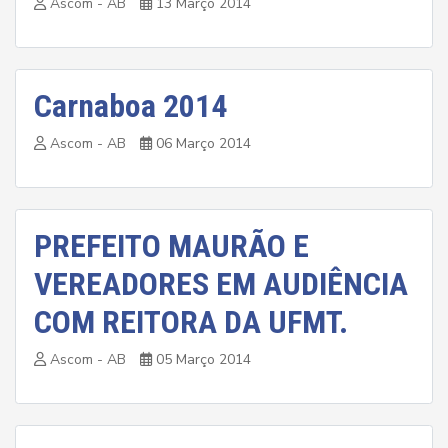
Ascom - AB
13 Março 2014
Carnaboa 2014
Ascom - AB
06 Março 2014
PREFEITO MAURÃO E
VEREADORES EM AUDIÊNCIA
COM REITORA DA UFMT.
Ascom - AB
05 Março 2014