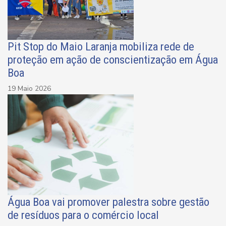
Pit Stop do Maio Laranja mobiliza rede de
proteção em ação de conscientização em Água
Boa
19 Maio 2026
Água Boa vai promover palestra sobre gestão
de resíduos para o comércio local