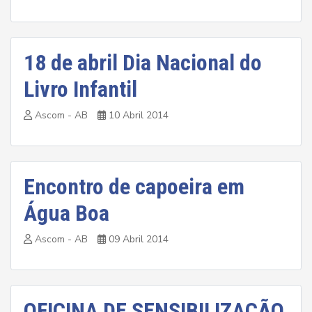
18 de abril Dia Nacional do
Livro Infantil
Ascom - AB
10 Abril 2014
Encontro de capoeira em
Água Boa
Ascom - AB
09 Abril 2014
OFICINA DE SENSIBILIZAÇÃO