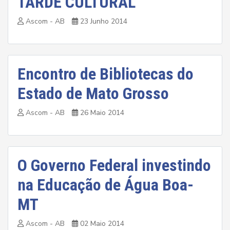
TARDE CULTURAL
Ascom - AB
23 Junho 2014
Encontro de Bibliotecas do
Estado de Mato Grosso
Ascom - AB
26 Maio 2014
O Governo Federal investindo
na Educação de Água Boa-
MT
Ascom - AB
02 Maio 2014