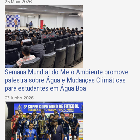
25 Maio 2026
Semana Mundial do Meio Ambiente promove
palestra sobre Água e Mudanças Climáticas
para estudantes em Água Boa
03 Junho 2026