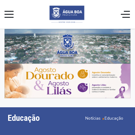
Educação
Notícias
Educação