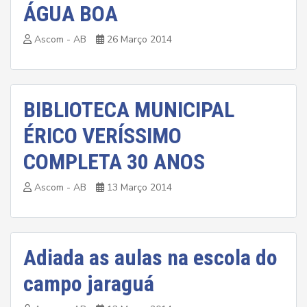
ÁGUA BOA
Ascom - AB
26 Março 2014
BIBLIOTECA MUNICIPAL
ÉRICO VERÍSSIMO
COMPLETA 30 ANOS
Ascom - AB
13 Março 2014
Adiada as aulas na escola do
campo jaraguá