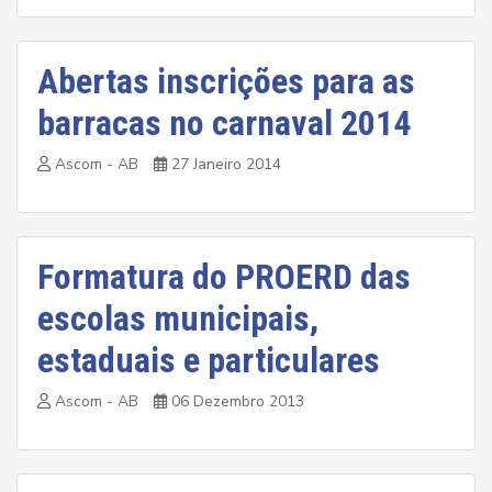
Abertas inscrições para as
barracas no carnaval 2014
Ascom - AB
27 Janeiro 2014
Formatura do PROERD das
escolas municipais,
estaduais e particulares
Ascom - AB
06 Dezembro 2013