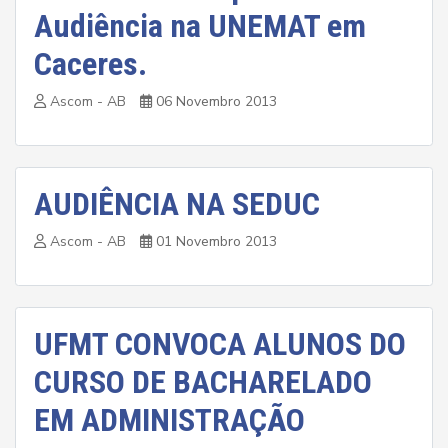
Audiência na UNEMAT em
Caceres.
Ascom - AB
06 Novembro 2013
AUDIÊNCIA NA SEDUC
Ascom - AB
01 Novembro 2013
UFMT CONVOCA ALUNOS DO
CURSO DE BACHARELADO
EM ADMINISTRAÇÃO