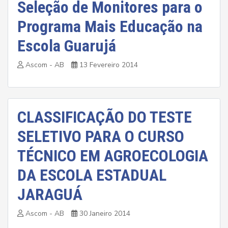
Seleção de Monitores para o
Programa Mais Educação na
Escola Guarujá
Ascom - AB
13 Fevereiro 2014
CLASSIFICAÇÃO DO TESTE
SELETIVO PARA O CURSO
TÉCNICO EM AGROECOLOGIA
DA ESCOLA ESTADUAL
JARAGUÁ
Ascom - AB
30 Janeiro 2014