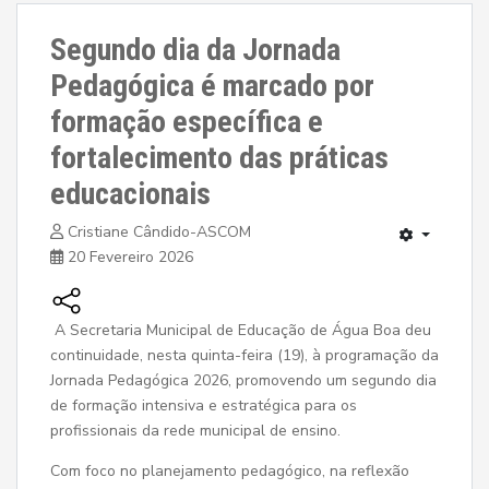
Segundo dia da Jornada
Pedagógica é marcado por
formação específica e
fortalecimento das práticas
educacionais
Cristiane Cândido-ASCOM
20 Fevereiro 2026
A Secretaria Municipal de Educação de Água Boa deu
continuidade, nesta quinta-feira (19), à programação da
Jornada Pedagógica 2026, promovendo um segundo dia
de formação intensiva e estratégica para os
profissionais da rede municipal de ensino.
Com foco no planejamento pedagógico, na reflexão