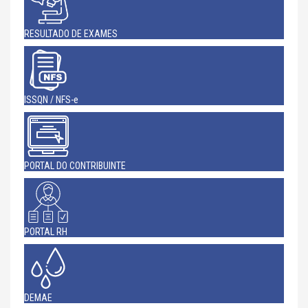
RESULTADO DE EXAMES
ISSQN / NFS-e
PORTAL DO CONTRIBUINTE
PORTAL RH
DEMAE