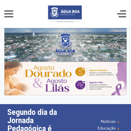
Segundo dia da
Jornada
Notícias
Pedagógica é
Educação