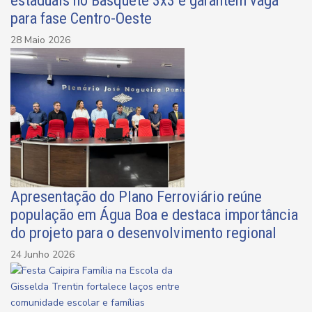
estaduais no Basquete 3x3 e garantem vaga
para fase Centro-Oeste
28 Maio 2026
Apresentação do Plano Ferroviário reúne
população em Água Boa e destaca importância
do projeto para o desenvolvimento regional
24 Junho 2026