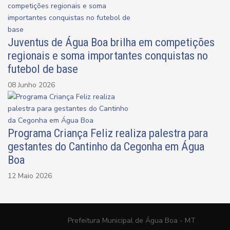
Juventus de Água Boa brilha em competições
regionais e soma importantes conquistas no
futebol de base
08 Junho 2026
Programa Criança Feliz realiza palestra para
gestantes do Cantinho da Cegonha em Água
Boa
12 Maio 2026
Prefeitura Municipal de Água Boa - MT