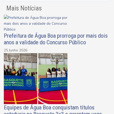
Mais Notícias
Prefeitura de Água Boa prorroga por mais dois
anos a validade do Concurso Público
25 Junho 2026
Equipes de Água Boa conquistam títulos