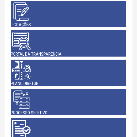
LICITAÇÕES
PORTAL DA TRANSPARÊNCIA
PLANO DIRETOR
PROCESSO SELETIVO