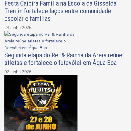
Festa Caipira Família na Escola da Gisselda
Trentin fortalece laços entre comunidade
escolar e famílias
24 Junho 2026
Segunda etapa do Rei & Rainha da Areia reúne
atletas e fortalece o futevôlei em Água Boa
02 Junho 2026