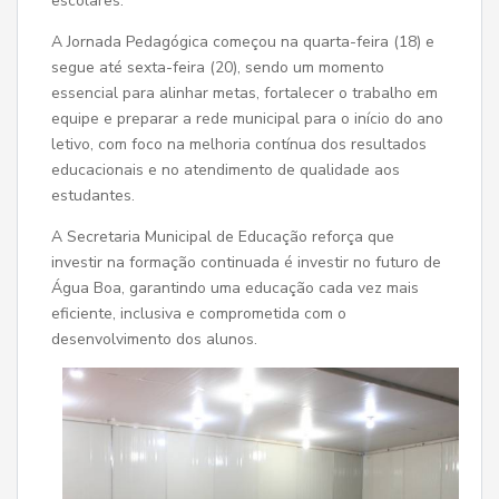
escolares.
A Jornada Pedagógica começou na quarta-feira (18) e
segue até sexta-feira (20), sendo um momento
essencial para alinhar metas, fortalecer o trabalho em
equipe e preparar a rede municipal para o início do ano
letivo, com foco na melhoria contínua dos resultados
educacionais e no atendimento de qualidade aos
estudantes.
A Secretaria Municipal de Educação reforça que
investir na formação continuada é investir no futuro de
Água Boa, garantindo uma educação cada vez mais
eficiente, inclusiva e comprometida com o
desenvolvimento dos alunos.