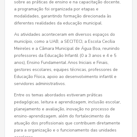
sobre as práticas de ensino e na capacitação docente,
a programação foi organizada por etapas e
modalidades, garantindo formação direcionada às
diferentes realidades da educação municipal.
As atividades aconteceram em diversos espaços do
município, como a UAB, a SECITECI, a Escola Cecília
Meireles e a Câmara Municipal de Água Boa, reunindo
professores da Educação Infantil (0 a 3 anos e 4 e 5
anos), Ensino Fundamental Anos Iniciais e Finais,
gestores escolares, equipes técnicas, professores de
Educação Física, apoio ao desenvolvimento infantil e
servidores administrativos.
Entre os temas abordados estiveram práticas
pedagógicas, leitura e aprendizagem, inclusão escolar,
planejamento e avaliação, inovação no processo de
ensino-aprendizagem, além do fortalecimento da
atuação dos profissionais que contribuem diretamente
para a organização e o funcionamento das unidades