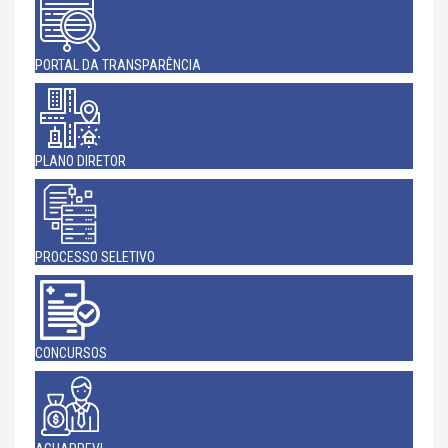
PORTAL DA TRANSPARÊNCIA
PLANO DIRETOR
PROCESSO SELETIVO
CONCURSOS