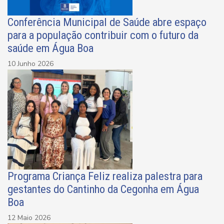
Conferência Municipal de Saúde abre espaço
para a população contribuir com o futuro da
saúde em Água Boa
10 Junho 2026
Programa Criança Feliz realiza palestra para
gestantes do Cantinho da Cegonha em Água
Boa
12 Maio 2026