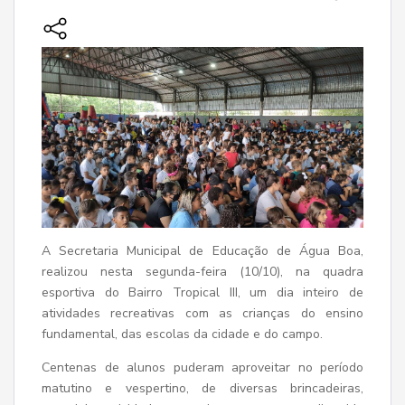
A Secretaria Municipal de Educação de Água Boa,
realizou nesta segunda-feira (10/10), na quadra
esportiva do Bairro Tropical III, um dia inteiro de
atividades recreativas com as crianças do ensino
fundamental, das escolas da cidade e do campo.
Centenas de alunos puderam aproveitar no período
matutino e vespertino, de diversas brincadeiras,