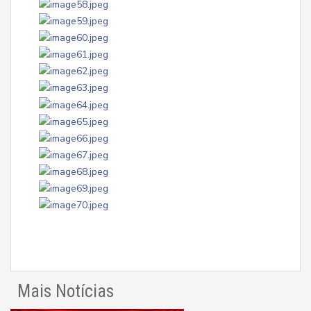
Mais Notícias