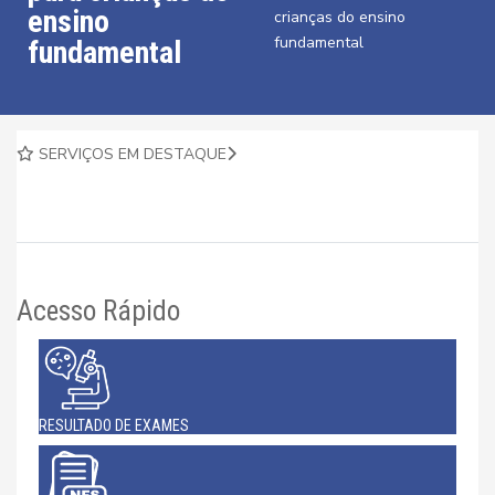
ensino
crianças do ensino
fundamental
fundamental
SERVIÇOS EM DESTAQUE
Acesso Rápido
RESULTADO DE EXAMES