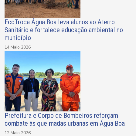
EcoTroca Água Boa leva alunos ao Aterro
Sanitário e fortalece educação ambiental no
município
14 Maio 2026
Prefeitura e Corpo de Bombeiros reforçam
combate às queimadas urbanas em Água Boa
12 Maio 2026