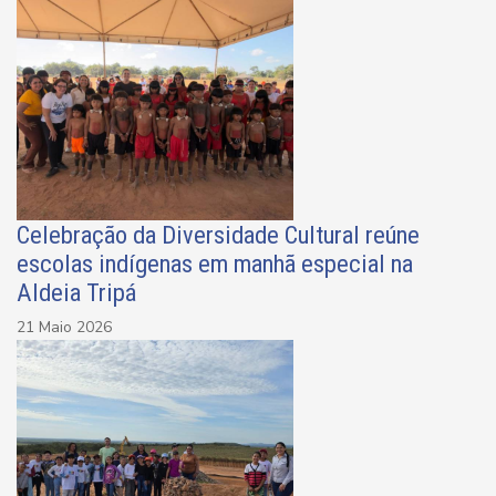
Celebração da Diversidade Cultural reúne
escolas indígenas em manhã especial na
Aldeia Tripá
21 Maio 2026