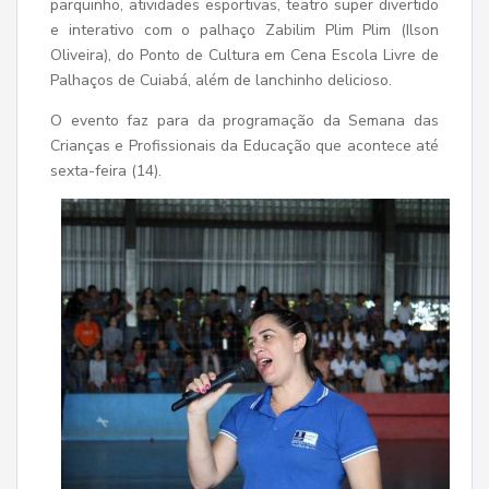
parquinho, atividades esportivas, teatro super divertido
e interativo com o palhaço Zabilim Plim Plim (Ilson
Oliveira), do Ponto de Cultura em Cena Escola Livre de
Palhaços de Cuiabá, além de lanchinho delicioso.
O evento faz para da programação da Semana das
Crianças e Profissionais da Educação que acontece até
sexta-feira (14).