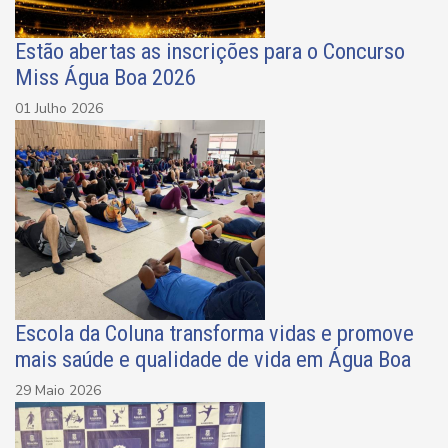
Estão abertas as inscrições para o Concurso
Miss Água Boa 2026
01 Julho 2026
Escola da Coluna transforma vidas e promove
mais saúde e qualidade de vida em Água Boa
29 Maio 2026