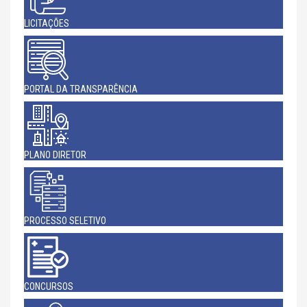
LICITAÇÕES
PORTAL DA TRANSPARÊNCIA
PLANO DIRETOR
PROCESSO SELETIVO
CONCURSOS