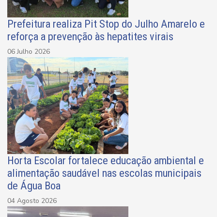
Prefeitura realiza Pit Stop do Julho Amarelo e
reforça a prevenção às hepatites virais
06 Julho 2026
Horta Escolar fortalece educação ambiental e
alimentação saudável nas escolas municipais
de Água Boa
04 Agosto 2026