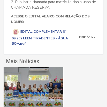
2. Publicar a chamada para matrícula dos alunos de
CHAMADA RESERVA.
ACESSE O EDITAL ABAIXO COM RELAÇÃO DOS
NOMES:
EDITAL COMPLEMENTAR Nº
31/01/2022
09.2021.EEM TIRADENTES - ÁGUA
BOA.pdf
Mais Notícias