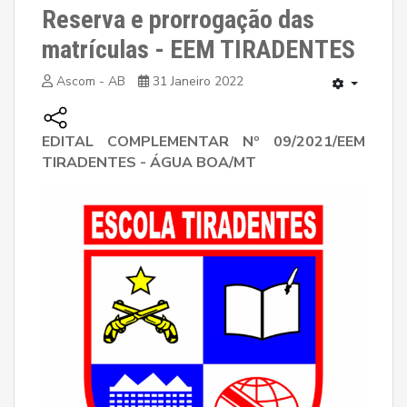
Reserva e prorrogação das
matrículas - EEM TIRADENTES
Ascom - AB
31 Janeiro 2022
EDITAL COMPLEMENTAR Nº 09/2021/EEM
TIRADENTES - ÁGUA BOA/MT