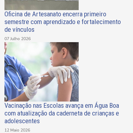
Oficina de Artesanato encerra primeiro
semestre com aprendizado e fortalecimento
de vínculos
07 Julho 2026
Vacinação nas Escolas avança em Água Boa
com atualização da caderneta de crianças e
adolescentes
12 Maio 2026