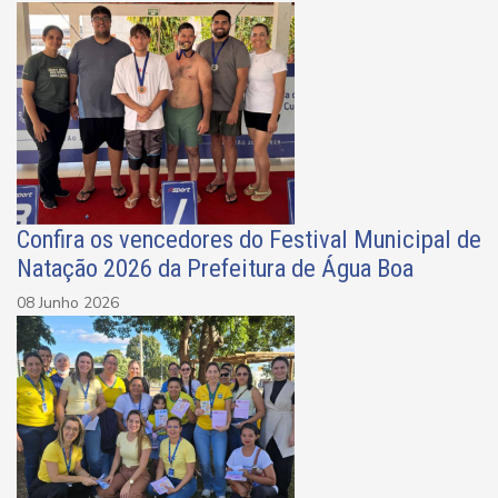
Confira os vencedores do Festival Municipal de
Natação 2026 da Prefeitura de Água Boa
08 Junho 2026