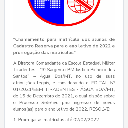
"Chamamento para matrícula dos alunos de
Cadastro Reserva para o ano letivo de 2022 e
prorrogação das matrículas"
A Diretora Comandante da Escola Estadual Militar
Tiradentes – “3º Sargento PM Justino Pinheiro dos
Santos” – Água Boa/MT, no uso de suas
atribuições legais, e considerando o EDITAL Nº
01/2021/EEM TIRADENTES - ÁGUA BOA/MT,
de 15 de Dezembro de 2021, o qual dispõe sobre
o Processo Seletivo para ingresso de novos
alunos(as) para o ano letivo de 2022, RESOLVE:
1. Prorrogar as matrículas até 02/02/2022.