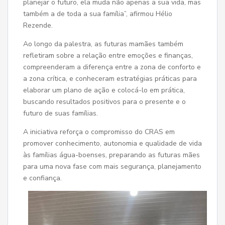
planejar o futuro, ela muda não apenas a sua vida, mas
também a de toda a sua família”, afirmou Hélio
Rezende.
Ao longo da palestra, as futuras mamães também
refletiram sobre a relação entre emoções e finanças,
compreenderam a diferença entre a zona de conforto e
a zona crítica, e conheceram estratégias práticas para
elaborar um plano de ação e colocá-lo em prática,
buscando resultados positivos para o presente e o
futuro de suas famílias.
A iniciativa reforça o compromisso do CRAS em
promover conhecimento, autonomia e qualidade de vida
às famílias água-boenses, preparando as futuras mães
para uma nova fase com mais segurança, planejamento
e confiança.