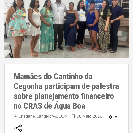
Mamães do Cantinho da
Cegonha participam de palestra
sobre planejamento financeiro
no CRAS de Água Boa
Cristiane Cândido/ASCOM
06 Maio 2026