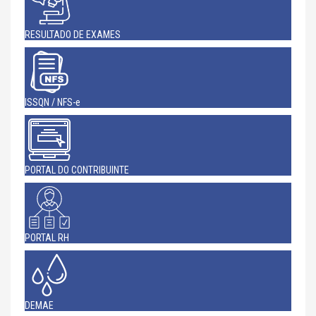
RESULTADO DE EXAMES
ISSQN / NFS-e
PORTAL DO CONTRIBUINTE
PORTAL RH
DEMAE