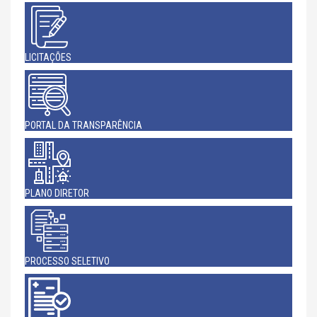
LICITAÇÕES
PORTAL DA TRANSPARÊNCIA
PLANO DIRETOR
PROCESSO SELETIVO