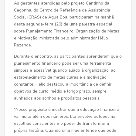
As gestantes atendidas pelo projeto Cantinho da
Cegonha, do Centro de Referência de Assistência
Social (CRAS) de Água Boa, participaram na manhã
desta segunda-feira (20) de uma palestra especial
sobre Planejamento Financeiro, Organização de Metas
e Motivação, ministrada pelo administrador Hélio
Rezende.
Durante o encontro, as participantes aprenderam que o
planejamento financeiro pode ser uma ferramenta
simples e acessível quando aliado à organização, ao
estabelecimento de metas claras e à motivação
constante. Hélio destacou a importância de definir
objetivos de curto, médio e longo prazo, sempre
alinhados aos sonhos e propósitos pessoais.
“Nosso propósito é mostrar que a educação financeira
vai muito além dos números. Ela envolve autoestima,
escolhas conscientes e o poder de transformar a
própria história. Quando uma mãe entende que pode