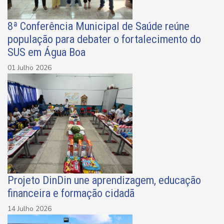
8ª Conferência Municipal de Saúde reúne
população para debater o fortalecimento do
SUS em Água Boa
01 Julho 2026
Projeto DinDin une aprendizagem, educação
financeira e formação cidadã
14 Julho 2026