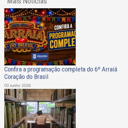
Mais Notícias
Confira a programação completa do 6º Arraiá
Coração do Brasil
03 Junho 2026