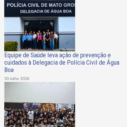
Equipe de Saúde leva ação de prevenção e
cuidados à Delegacia de Polícia Civil de Água
Boa
30 Julho 2026