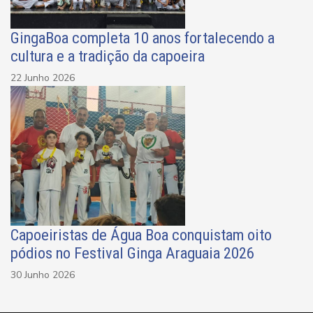
GingaBoa completa 10 anos fortalecendo a
cultura e a tradição da capoeira
22 Junho 2026
Capoeiristas de Água Boa conquistam oito
pódios no Festival Ginga Araguaia 2026
30 Junho 2026