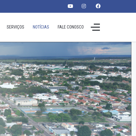
SERVIÇOS
NOTÍCIAS
FALE CONOSCO