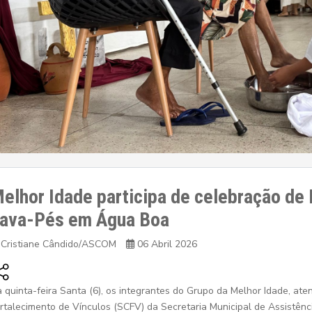
elhor Idade participa de celebração de
ava-Pés em Água Boa
Cristiane Cândido/ASCOM
06 Abril 2026
 quinta-feira Santa (6), os integrantes do Grupo da Melhor Idade, ate
rtalecimento de Vínculos (SCFV) da Secretaria Municipal de Assistênc