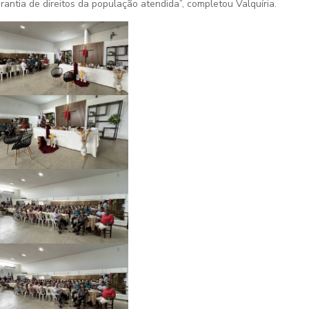
rantia de direitos da população atendida”, completou Valquíria.