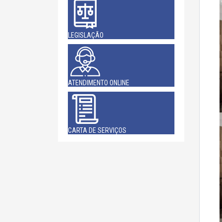
LEGISLAÇÃO
ATENDIMENTO ONLINE
CARTA DE SERVIÇOS