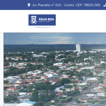
Av. Planalto nº 410 - Centro. CEP: 78635-000