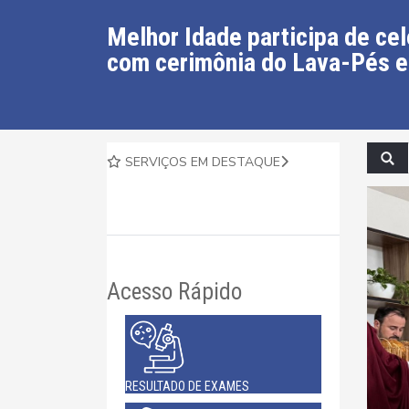
Melhor Idade participa de ce
com cerimônia do Lava-Pés 
SERVIÇOS EM DESTAQUE
Acesso Rápido
RESULTADO DE EXAMES