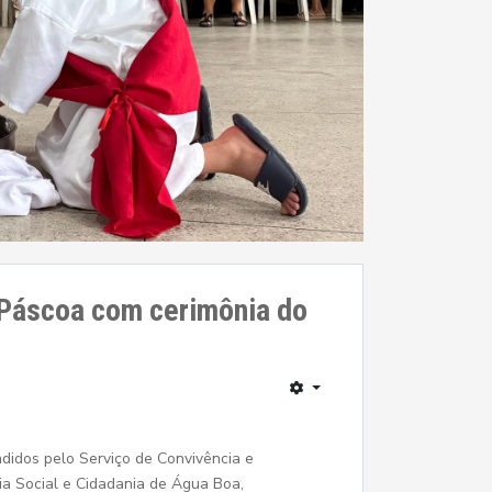
 Páscoa com cerimônia do
ndidos pelo Serviço de Convivência e
ia Social e Cidadania de Água Boa,