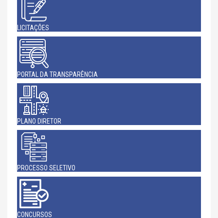
LICITAÇÕES
PORTAL DA TRANSPARÊNCIA
PLANO DIRETOR
PROCESSO SELETIVO
CONCURSOS