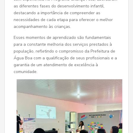
as diferentes fases do desenvolvimento infantil,
destacando a importância de compreender as
necessidades de cada etapa para oferecer o melhor
acompanhamento às crianças.
Esses momentos de aprendizado são fundamentais
para a constante melhoria dos serviços prestados à
população, refletindo o compromisso da Prefeitura de
Água Boa com a qualificação de seus profissionais e a
garantia de um atendimento de excelência à
comunidade.