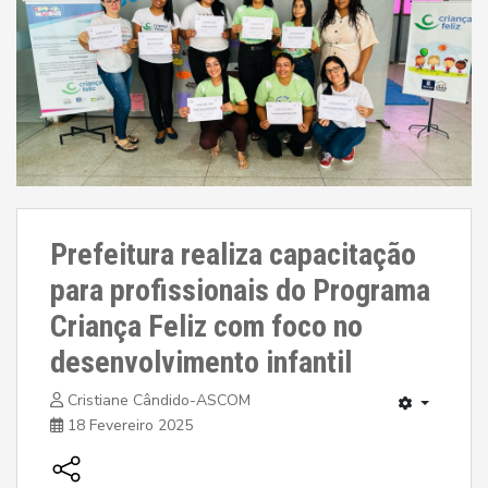
Prefeitura realiza capacitação
para profissionais do Programa
Criança Feliz com foco no
desenvolvimento infantil
Cristiane Cândido-ASCOM
18 Fevereiro 2025