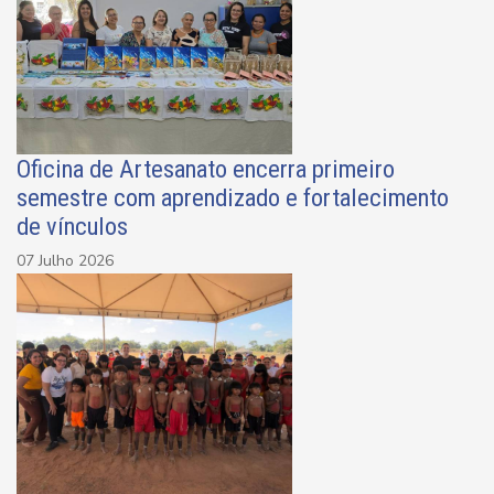
Oficina de Artesanato encerra primeiro
semestre com aprendizado e fortalecimento
de vínculos
07 Julho 2026