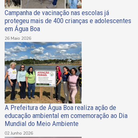
Campanha de vacinação nas escolas já
protegeu mais de 400 crianças e adolescentes
em Água Boa
26 Maio 2026
A Prefeitura de Água Boa realiza ação de
educação ambiental em comemoração ao Dia
Mundial do Meio Ambiente
02 Junho 2026