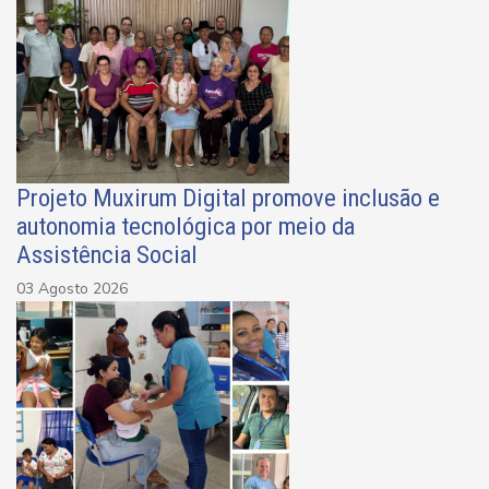
Projeto Muxirum Digital promove inclusão e
autonomia tecnológica por meio da
Assistência Social
03 Agosto 2026