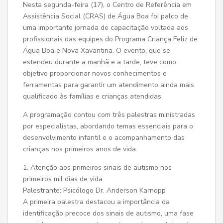
Nesta segunda-feira (17), o Centro de Referência em
Assistência Social (CRAS) de Água Boa foi palco de
uma importante jornada de capacitação voltada aos
profissionais das equipes do Programa Criança Feliz de
Água Boa e Nova Xavantina. O evento, que se
estendeu durante a manhã e a tarde, teve como
objetivo proporcionar novos conhecimentos e
ferramentas para garantir um atendimento ainda mais
qualificado às famílias e crianças atendidas.
A programação contou com três palestras ministradas
por especialistas, abordando temas essenciais para o
desenvolvimento infantil e o acompanhamento das
crianças nos primeiros anos de vida.
1. Atenção aos primeiros sinais de autismo nos
primeiros mil dias de vida
Palestrante: Psicólogo Dr. Anderson Karnopp
A primeira palestra destacou a importância da
identificação precoce dos sinais de autismo, uma fase