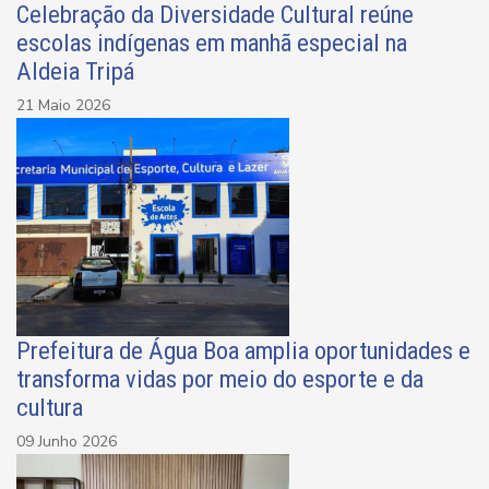
Celebração da Diversidade Cultural reúne
escolas indígenas em manhã especial na
Aldeia Tripá
21 Maio 2026
Prefeitura de Água Boa amplia oportunidades e
transforma vidas por meio do esporte e da
cultura
09 Junho 2026