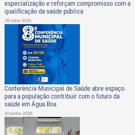
especialização e reforçam compromisso com a
qualificação da saúde pública
28 Julho 2026
Conferência Municipal de Saúde abre espaço
para a população contribuir com o futuro da
saúde em Água Boa
10 Junho 2026