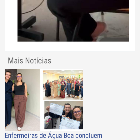
Mais Notícias
Enfermeiras de Água Boa concluem