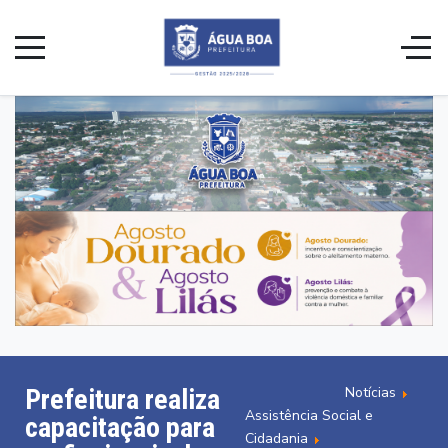
Notícias
Prefeitura realiza
Assistência Social e
capacitação para
Cidadania