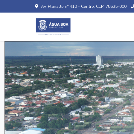
Av. Planalto nº 410 - Centro. CEP: 78635-000