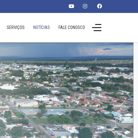
SERVIÇOS
NOTÍCIAS
FALE CONOSCO