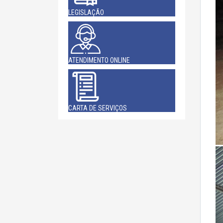
LEGISLAÇÃO
ATENDIMENTO ONLINE
CARTA DE SERVIÇOS