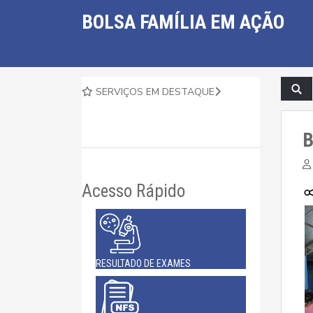
BOLSA FAMÍLIA EM AÇÃO
SERVIÇOS EM DESTAQUE
B
Acesso Rápido
RESULTADO DE EXAMES