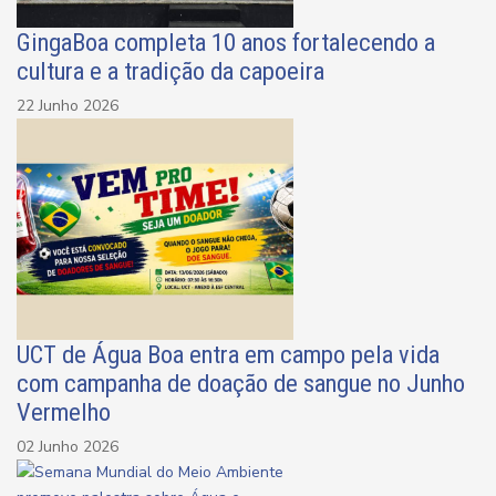
GingaBoa completa 10 anos fortalecendo a
cultura e a tradição da capoeira
22 Junho 2026
UCT de Água Boa entra em campo pela vida
com campanha de doação de sangue no Junho
Vermelho
02 Junho 2026