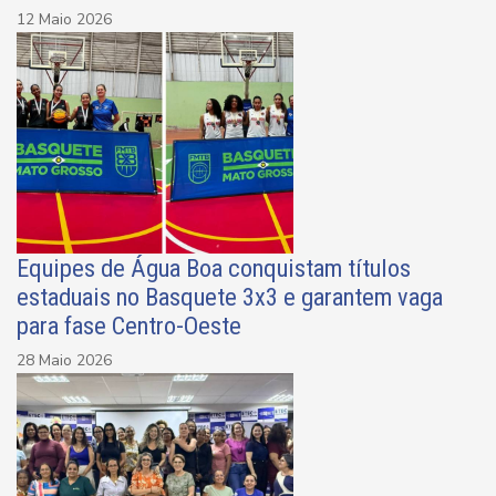
12 Maio 2026
Equipes de Água Boa conquistam títulos
estaduais no Basquete 3x3 e garantem vaga
para fase Centro-Oeste
28 Maio 2026