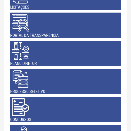
LICITAÇÕES
PORTAL DA TRANSPARÊNCIA
PLANO DIRETOR
PROCESSO SELETIVO
CONCURSOS