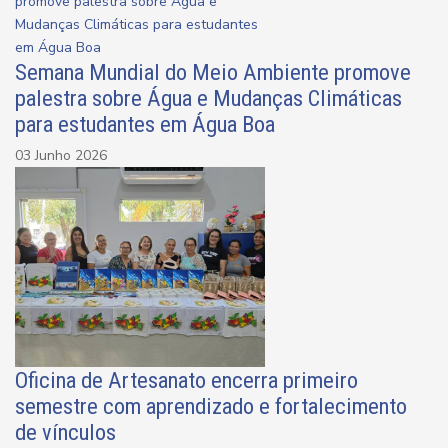
Semana Mundial do Meio Ambiente promove
palestra sobre Água e Mudanças Climáticas
para estudantes em Água Boa
03 Junho 2026
Oficina de Artesanato encerra primeiro
semestre com aprendizado e fortalecimento
de vínculos