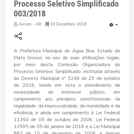
Processo Seletivo Simplificado
003/2018
Ascom - AB
10 Dezembro 2018
A Prefeitura Municipal de Água Boa, Estado de
Mato Grosso, no uso de suas atribuições legais,
por meio desta Comissão Organizadora do
Processo Seletivo Simplificado, instituída através
do Decreto Municipal nº 3248 de 29 de outubro
de 2018, tendo em vista o atendimento de
necessidade de interesse público, em
cumprimento aos princípios constitucionais da
legalidade, da impessoalidade, da moralidade e da
eficiência, e ainda em cumprimento à Lei Federal
11350 de 05 de outubro de 2006, Lei Federal
13595 de 05 de janeiro de 2018 e a Lei Municipal
887 de 15 de dezembro de 2006, e demais