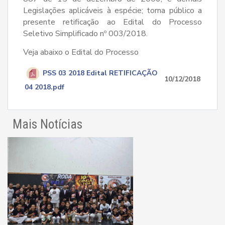
Legislações aplicáveis à espécie; torna público a
presente retificação ao Edital do Processo
Seletivo Simplificado nº 003/2018.
Veja abaixo o Edital do Processo
PSS 03 2018 Edital RETIFICAÇÃO
10/12/2018
04 2018.pdf
Mais Notícias