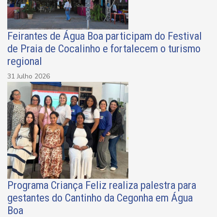
Feirantes de Água Boa participam do Festival
de Praia de Cocalinho e fortalecem o turismo
regional
31 Julho 2026
Programa Criança Feliz realiza palestra para
gestantes do Cantinho da Cegonha em Água
Boa