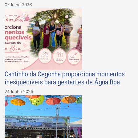
07 Julho 2026
Cantinho da Cegonha proporciona momentos
inesquecíveis para gestantes de Água Boa
24 Junho 2026