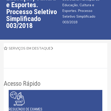
e Esportes.
Educação, Cultura e
Processo Seletivo
Esportes. Processo
Seletivo Simplificado
Simplificado
003/2018
003/2018
SERVIÇOS EM DESTAQUE
Acesso Rápido
RESULTADO DE EXAMES