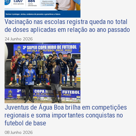
Vacinação nas escolas registra queda no total
de doses aplicadas em relação ao ano passado
24 Junho 2026
Juventus de Água Boa brilha em competições
regionais e soma importantes conquistas no
futebol de base
08 Junho 2026