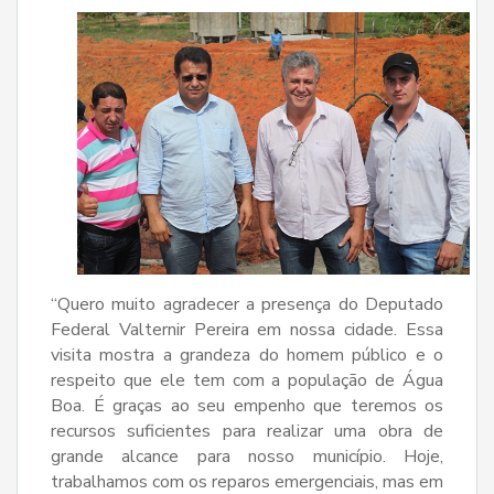
“Quero muito agradecer a presença do Deputado
Federal Valternir Pereira em nossa cidade. Essa
visita mostra a grandeza do homem público e o
respeito que ele tem com a população de Água
Boa. É graças ao seu empenho que teremos os
recursos suficientes para realizar uma obra de
grande alcance para nosso município. Hoje,
trabalhamos com os reparos emergenciais, mas em