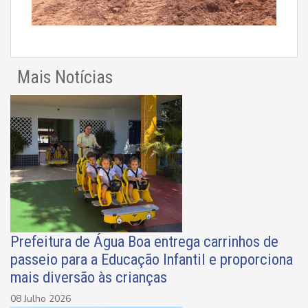
Mais Notícias
Prefeitura de Água Boa entrega carrinhos de
passeio para a Educação Infantil e proporciona
mais diversão às crianças
08 Julho 2026