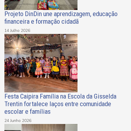
Projeto DinDin une aprendizagem, educação
financeira e formação cidadã
14 Julho 2026
Festa Caipira Família na Escola da Gisselda
Trentin fortalece laços entre comunidade
escolar e famílias
24 Junho 2026