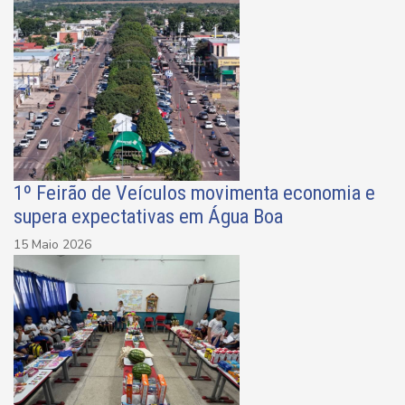
1º Feirão de Veículos movimenta economia e
supera expectativas em Água Boa
15 Maio 2026