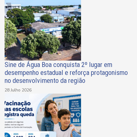
Sine de Água Boa conquista 2º lugar em
desempenho estadual e reforça protagonismo
no desenvolvimento da região
28 Julho 2026