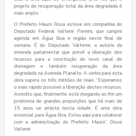
projeto de recuperação total da área degradada é
mais amplo.
O Prefeito Mauro Rosa esteve em companhia do
Deputado Federal Valtenir Pereira, que cumpre
agenda em Água Boa e região neste final de
semana. É do Deputado Valternir, a autoria da
emenda parlamentar que prevê a liberação dos
recursos para a construção do novo canal de
drenagem e também recuperação da área
degradada na Avenida Planalto. A verba para esta
obra supera os três milhões de reais. “Esperamos
o mais rápido possível a liberação destes recursos.
Acredito que, finalmente, está chegando ao fim um
problema de grandes proporções que há mais de
15 anos se arrasta nesta cidade. É uma obra
essencial para Água Boa. Estou aqui para colaborar
com a administração do Prefeito Mauro”. Disse
Valtenir