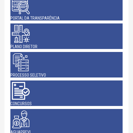
PORTAL DA TRANSPARÊNCIA
PLANO DIRETOR
PROCESSO SELETIVO
CONCURSOS
AGUAPREVI