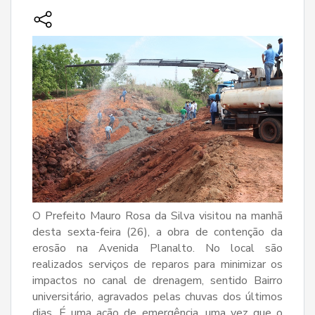
O Prefeito Mauro Rosa da Silva visitou na manhã
desta sexta-feira (26), a obra de contenção da
erosão na Avenida Planalto. No local são
realizados serviços de reparos para minimizar os
impactos no canal de drenagem, sentido Bairro
universitário, agravados pelas chuvas dos últimos
dias. É uma ação de emergência, uma vez que o