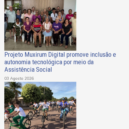
Projeto Muxirum Digital promove inclusão e
autonomia tecnológica por meio da
Assistência Social
03 Agosto 2026