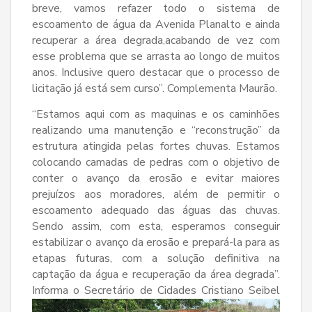
breve, vamos refazer todo o sistema de
escoamento de água da Avenida Planalto e ainda
recuperar a área degrada,acabando de vez com
esse problema que se arrasta ao longo de muitos
anos. Inclusive quero destacar que o processo de
licitação já está sem curso”. Complementa Maurão.
“Estamos aqui com as maquinas e os caminhões
realizando uma manutenção e “reconstrução” da
estrutura atingida pelas fortes chuvas. Estamos
colocando camadas de pedras com o objetivo de
conter o avanço da erosão e evitar maiores
prejuízos aos moradores, além de permitir o
escoamento adequado das águas das chuvas.
Sendo assim, com esta, esperamos conseguir
estabilizar o avanço da erosão e prepará-la para as
etapas futuras, com a solução definitiva na
captação da água e recuperação da área degrada”.
Informa o Secretário de Cidades Cristiano Seibel