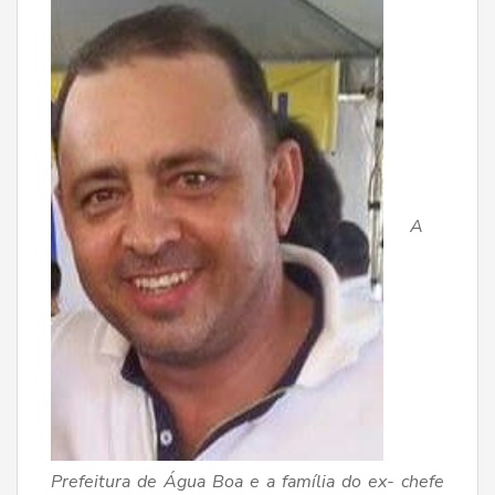
A
Prefeitura de Água Boa e a família do ex- chefe