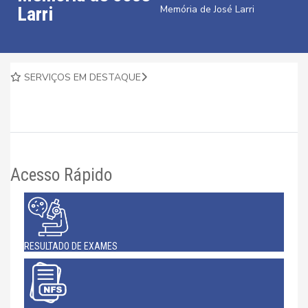
Larri
Memória de José Larri
SERVIÇOS EM DESTAQUE
Acesso Rápido
RESULTADO DE EXAMES