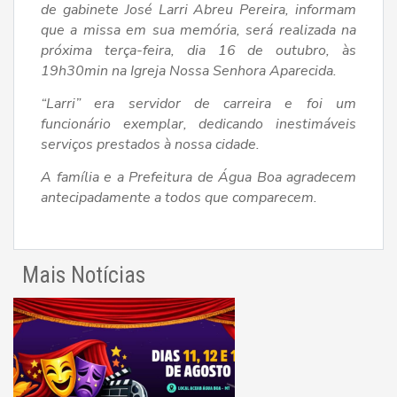
de gabinete José Larri Abreu Pereira, informam
que a missa em sua memória, será realizada na
próxima terça-feira, dia 16 de outubro, às
19h30min na Igreja Nossa Senhora Aparecida.
“Larri” era servidor de carreira e foi um
funcionário exemplar, dedicando inestimáveis
serviços prestados à nossa cidade.
A família e a Prefeitura de Água Boa agradecem
antecipadamente a todos que comparecem.
Mais Notícias