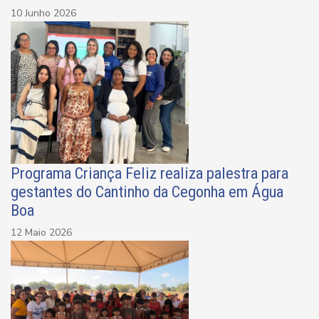
10 Junho 2026
Programa Criança Feliz realiza palestra para
gestantes do Cantinho da Cegonha em Água
Boa
12 Maio 2026