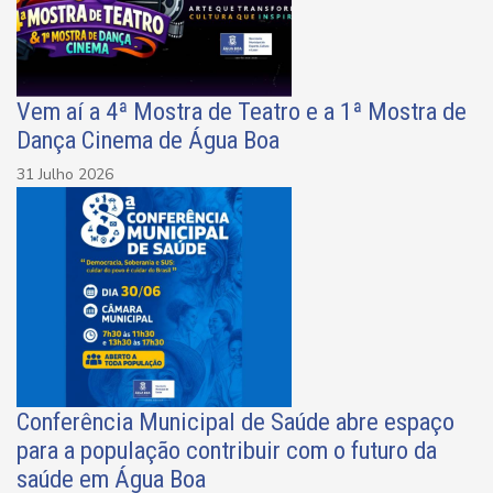
Vem aí a 4ª Mostra de Teatro e a 1ª Mostra de
Dança Cinema de Água Boa
31 Julho 2026
Conferência Municipal de Saúde abre espaço
para a população contribuir com o futuro da
saúde em Água Boa