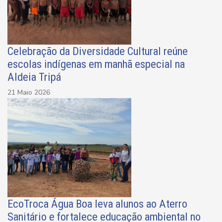
Celebração da Diversidade Cultural reúne
escolas indígenas em manhã especial na
Aldeia Tripá
21 Maio 2026
EcoTroca Água Boa leva alunos ao Aterro
Sanitário e fortalece educação ambiental no