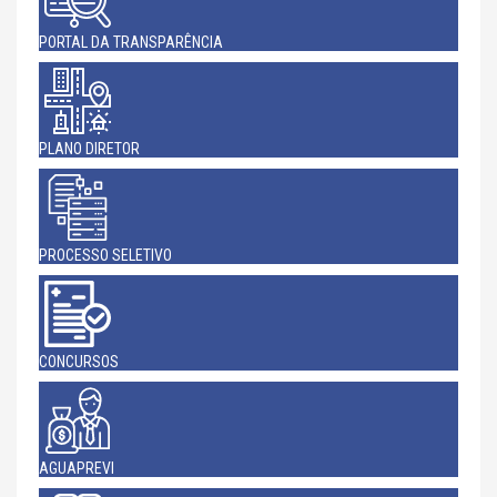
PORTAL DA TRANSPARÊNCIA
PLANO DIRETOR
PROCESSO SELETIVO
CONCURSOS
AGUAPREVI