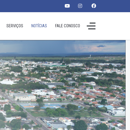
SERVIÇOS
NOTÍCIAS
FALE CONOSCO