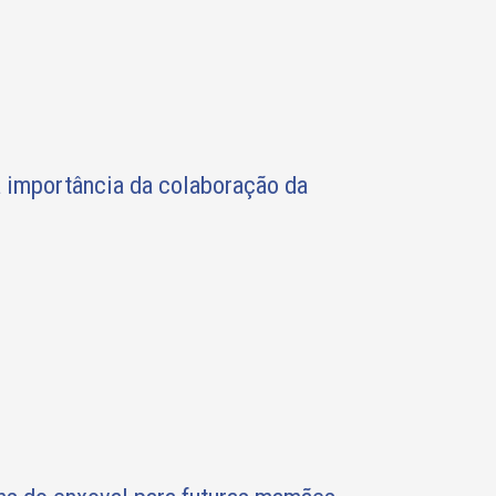
 a importância da colaboração da