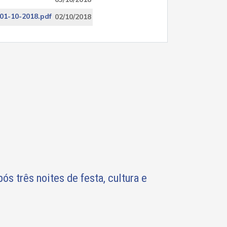
-10-2018.pdf
02/10/2018
s três noites de festa, cultura e