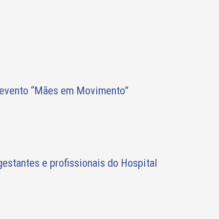
o evento “Mães em Movimento”
stantes e profissionais do Hospital