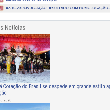
02-10-2018-IVULGAÇÃO RESULTADO COM HOMOLOGAÇÃO-01
s Notícias
á Coração do Brasil se despede em grande estilo apó
ção
ho 2026