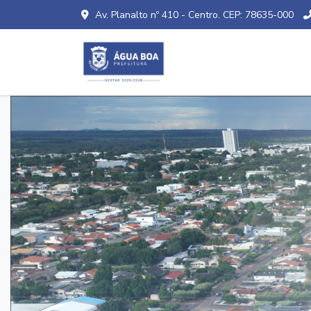
Av. Planalto nº 410 - Centro. CEP: 78635-000