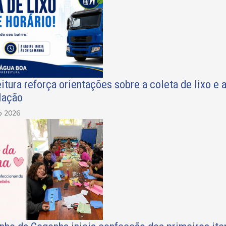
itura reforça orientações sobre a coleta de lixo e
lação
o 2026