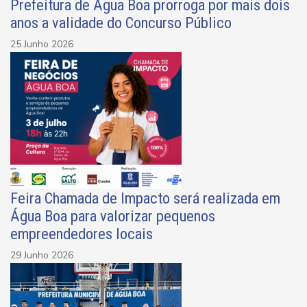
Prefeitura de Água Boa prorroga por mais dois
anos a validade do Concurso Público
25 Junho 2026
Feira Chamada de Impacto será realizada em
Água Boa para valorizar pequenos
empreendedores locais
29 Junho 2026