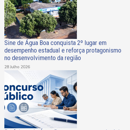
Sine de Água Boa conquista 2º lugar em
desempenho estadual e reforça protagonismo
no desenvolvimento da região
28 Julho 2026