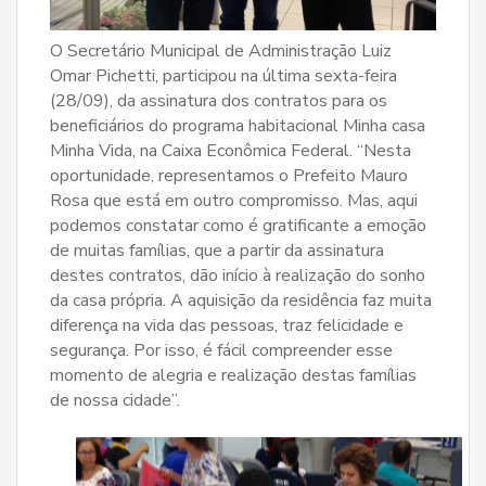
O Secretário Municipal de Administração Luiz
Omar Pichetti, participou na última sexta-feira
(28/09), da assinatura dos contratos para os
beneficiários do programa habitacional Minha casa
Minha Vida, na Caixa Econômica Federal. “Nesta
oportunidade, representamos o Prefeito Mauro
Rosa que está em outro compromisso. Mas, aqui
podemos constatar como é gratificante a emoção
de muitas famílias, que a partir da assinatura
destes contratos, dão início à realização do sonho
da casa própria. A aquisição da residência faz muita
diferença na vida das pessoas, traz felicidade e
segurança. Por isso, é fácil compreender esse
momento de alegria e realização destas famílias
de nossa cidade”.