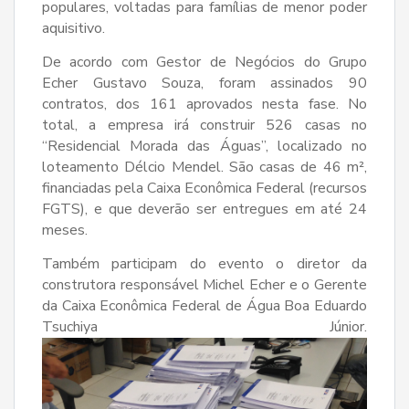
populares, voltadas para famílias de menor poder
aquisitivo.
De acordo com Gestor de Negócios do Grupo
Echer Gustavo Souza, foram assinados 90
contratos, dos 161 aprovados nesta fase. No
total, a empresa irá construir 526 casas no
“Residencial Morada das Águas”, localizado no
loteamento Délcio Mendel. São casas de 46 m²,
financiadas pela Caixa Econômica Federal (recursos
FGTS), e que deverão ser entregues em até 24
meses.
Também participam do evento o diretor da
construtora responsável Michel Echer e o Gerente
da Caixa Econômica Federal de Água Boa Eduardo
Tsuchiya Júnior.