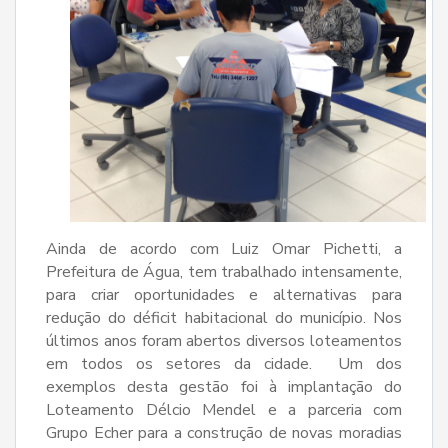
Ainda de acordo com Luiz Omar Pichetti, a
Prefeitura de Água, tem trabalhado intensamente,
para criar oportunidades e alternativas para
redução do déficit habitacional do município. Nos
últimos anos foram abertos diversos loteamentos
em todos os setores da cidade. Um dos
exemplos desta gestão foi à implantação do
Loteamento Délcio Mendel e a parceria com
Grupo Echer para a construção de novas moradias