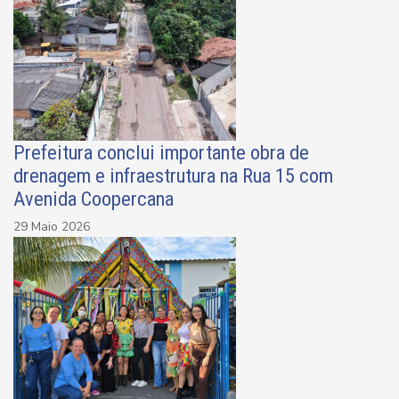
Prefeitura conclui importante obra de
drenagem e infraestrutura na Rua 15 com
Avenida Coopercana
29 Maio 2026