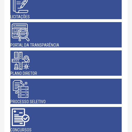
LICITAÇÕES
PORTAL DA TRANSPARÊNCIA
PLANO DIRETOR
PROCESSO SELETIVO
CONCURSOS