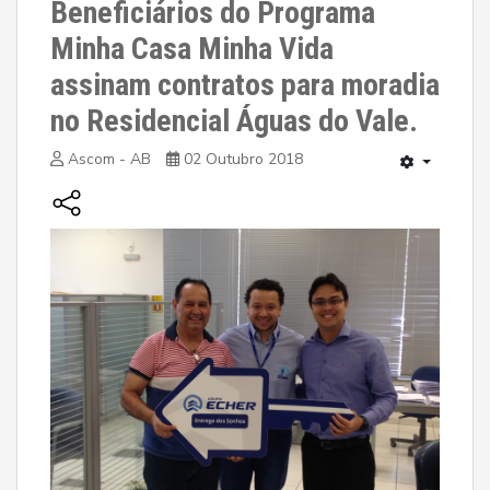
Beneficiários do Programa
Minha Casa Minha Vida
assinam contratos para moradia
no Residencial Águas do Vale.
Ascom - AB
02 Outubro 2018