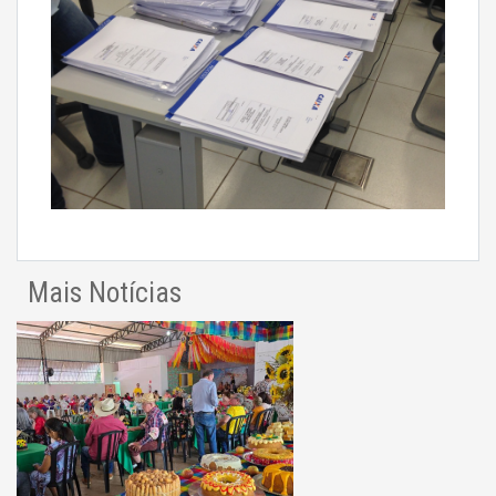
Mais Notícias