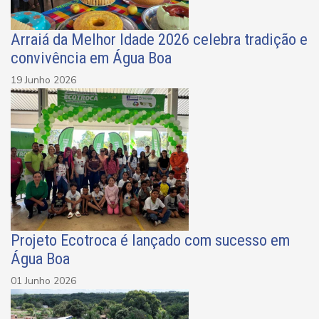
Arraiá da Melhor Idade 2026 celebra tradição e
convivência em Água Boa
19 Junho 2026
Projeto Ecotroca é lançado com sucesso em
Água Boa
01 Junho 2026