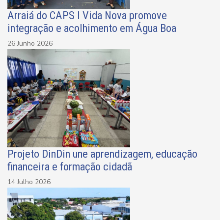
Arraiá do CAPS I Vida Nova promove
integração e acolhimento em Água Boa
26 Junho 2026
Projeto DinDin une aprendizagem, educação
financeira e formação cidadã
14 Julho 2026