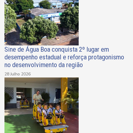
Sine de Água Boa conquista 2º lugar em
desempenho estadual e reforça protagonismo
no desenvolvimento da região
28 Julho 2026