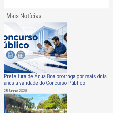
Mais Notícias
Prefeitura de Água Boa prorroga por mais dois
anos a validade do Concurso Público
25 Junho 2026