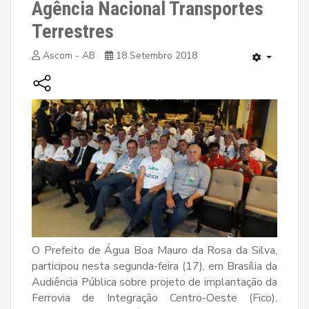
Agência Nacional Transportes
Terrestres
Ascom - AB
18 Setembro 2018
O Prefeito de Água Boa Mauro da Rosa da Silva,
participou nesta segunda-feira (17), em Brasília da
Audiência Pública sobre projeto de implantação da
Ferrovia de Integração Centro-Oeste (Fico),