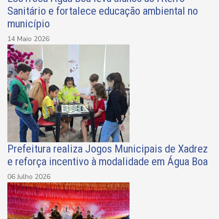
Sanitário e fortalece educação ambiental no
município
14 Maio 2026
Prefeitura realiza Jogos Municipais de Xadrez
e reforça incentivo à modalidade em Água Boa
06 Julho 2026