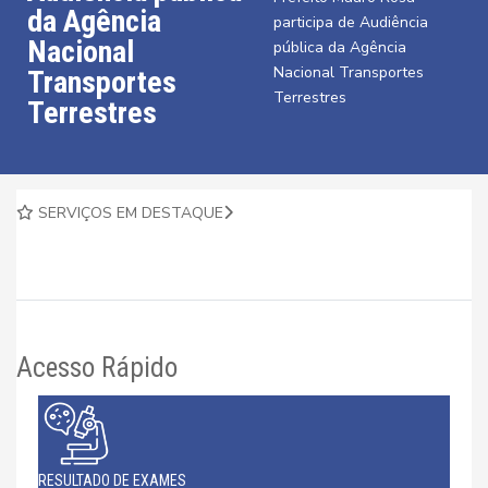
da Agência
participa de Audiência
Nacional
pública da Agência
Nacional Transportes
Transportes
Terrestres
Terrestres
SERVIÇOS EM DESTAQUE
Acesso Rápido
RESULTADO DE EXAMES