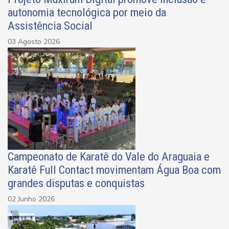
autonomia tecnológica por meio da
Assistência Social
03 Agosto 2026
Campeonato de Karatê do Vale do Araguaia e
Karatê Full Contact movimentam Água Boa com
grandes disputas e conquistas
02 Junho 2026