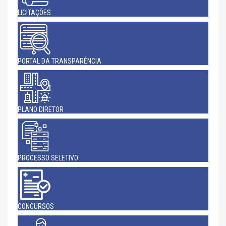
LICITAÇÕES
PORTAL DA TRANSPARÊNCIA
PLANO DIRETOR
PROCESSO SELETIVO
CONCURSOS