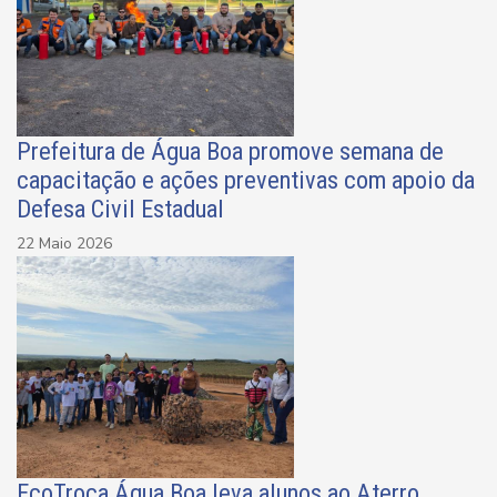
Prefeitura de Água Boa promove semana de
capacitação e ações preventivas com apoio da
Defesa Civil Estadual
22 Maio 2026
EcoTroca Água Boa leva alunos ao Aterro