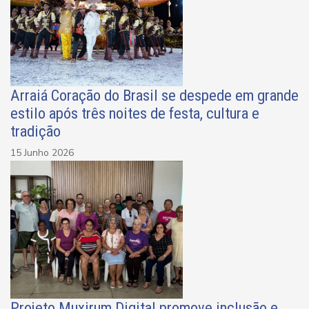
Arraiá Coração do Brasil se despede em grande
estilo após três noites de festa, cultura e
tradição
15 Junho 2026
Projeto Muxirum Digital promove inclusão e