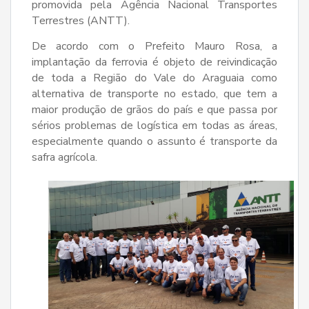
promovida pela Agência Nacional Transportes
Terrestres (ANTT).
De acordo com o Prefeito Mauro Rosa, a
implantação da ferrovia é objeto de reivindicação
de toda a Região do Vale do Araguaia como
alternativa de transporte no estado, que tem a
maior produção de grãos do país e que passa por
sérios problemas de logística em todas as áreas,
especialmente quando o assunto é transporte da
safra agrícola.