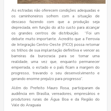
As estradas não oferecem condições adequadas e
os caminhoneiros sofrem com a situação de
descaso fazendo com que a produção seja
depreciada, em função do alto custo para alcançar
os grandes centros de distribuição. “Foi um
debate muito importante. Acredito que a Ferrovia
de Integração Centro-Oeste (FICO) possa retomar
os trilhos de sua implantação definitiva e vencer as
barreiras da burocracia para se tornar uma
realidade, uma vez que, enquanto permanecer
emperrada, o estado e o país ficam a margem do
progresso, travando o seu desenvolvimento e
gerando enorme prejuízo para progresso”.
Além do Prefeito Mauro Rosa, participaram da
audiência em Brasília, vereadores, empresários e
produtores rurais de Água Boa e da Região do
Vale do Araguaia