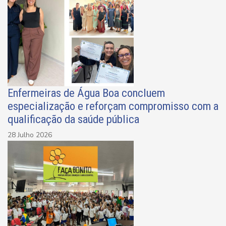
Enfermeiras de Água Boa concluem
especialização e reforçam compromisso com a
qualificação da saúde pública
28 Julho 2026