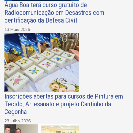
Água Boa terá curso gratuito de
Radiocomunicação em Desastres com
certificação da Defesa Civil
13 Maio 2026
Inscrições abertas para cursos de Pintura em
Tecido, Artesanato e projeto Cantinho da
Cegonha
23 Julho 2026