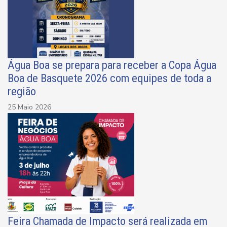
Água Boa se prepara para receber a Copa Água
Boa de Basquete 2026 com equipes de toda a
região
25 Maio 2026
Feira Chamada de Impacto será realizada em