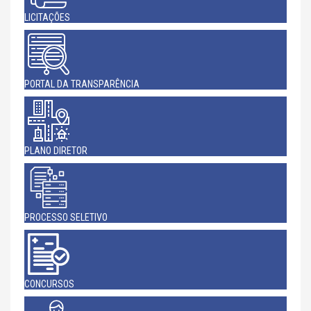
LICITAÇÕES
PORTAL DA TRANSPARÊNCIA
PLANO DIRETOR
PROCESSO SELETIVO
CONCURSOS