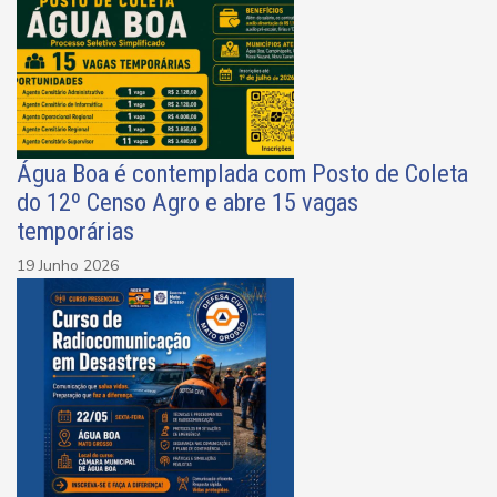
Água Boa é contemplada com Posto de Coleta
do 12º Censo Agro e abre 15 vagas
temporárias
19 Junho 2026