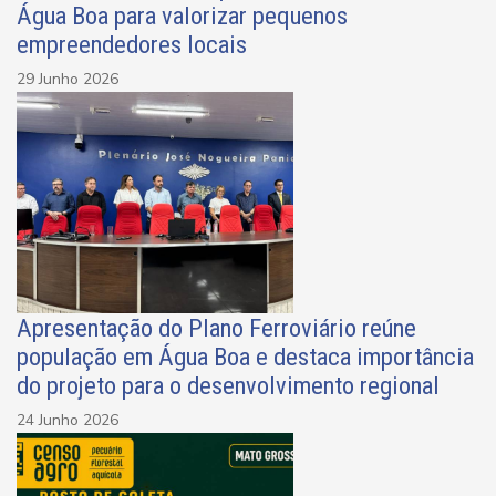
Água Boa para valorizar pequenos
empreendedores locais
29 Junho 2026
Apresentação do Plano Ferroviário reúne
população em Água Boa e destaca importância
do projeto para o desenvolvimento regional
24 Junho 2026