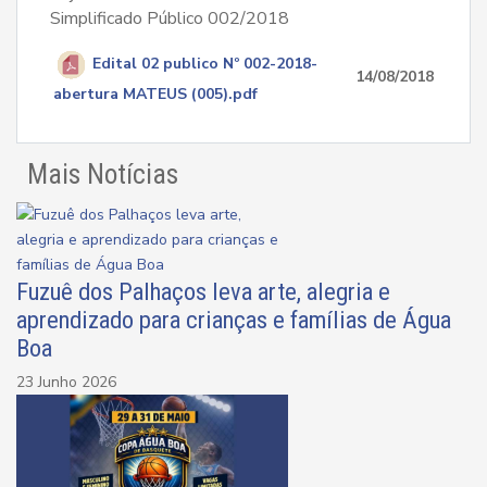
Simplificado Público 002/2018
Edital 02 publico Nº 002-2018-
14/08/2018
abertura MATEUS (005).pdf
Mais Notícias
Fuzuê dos Palhaços leva arte, alegria e
aprendizado para crianças e famílias de Água
Boa
23 Junho 2026