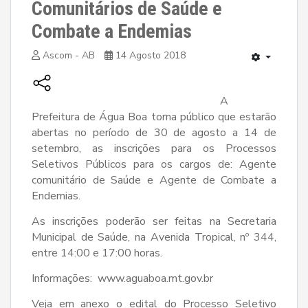
Comunitários de Saúde e
Combate a Endemias
Ascom - AB
14 Agosto 2018
A
Prefeitura de Água Boa torna público que estarão
abertas no período de 30 de agosto a 14 de
setembro, as inscrições para os Processos
Seletivos Públicos para os cargos de: Agente
comunitário de Saúde e Agente de Combate a
Endemias.
As inscrições poderão ser feitas na Secretaria
Municipal de Saúde, na Avenida Tropical, nº 344,
entre 14:00 e 17:00 horas.
Informações: www.aguaboa.mt.gov.br
Veja em anexo o edital do Processo Seletivo