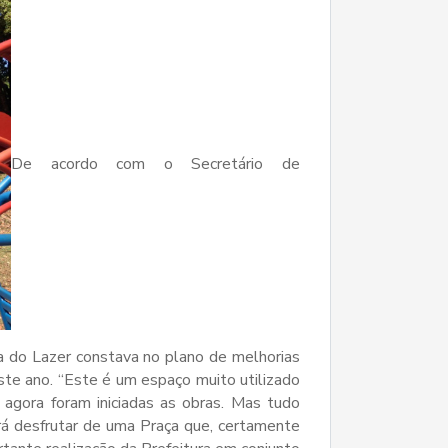
De acordo com o Secretário de
a do Lazer constava no plano de melhorias
este ano. “Este é um espaço muito utilizado
agora foram iniciadas as obras. Mas tudo
á desfrutar de uma Praça que, certamente