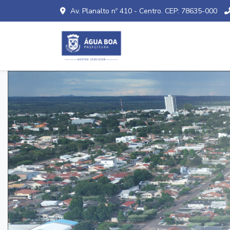
Av. Planalto nº 410 - Centro. CEP: 78635-000