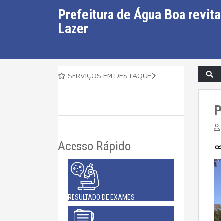
Prefeitura de Água Boa revita
Lazer
SERVIÇOS EM DESTAQUE
P
Acesso Rápido
RESULTADO DE EXAMES