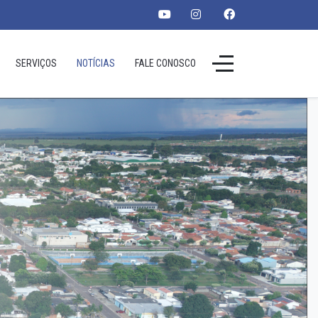
SERVIÇOS
NOTÍCIAS
FALE CONOSCO