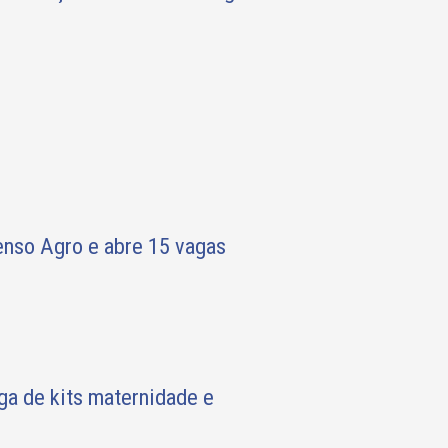
nso Agro e abre 15 vagas
a de kits maternidade e