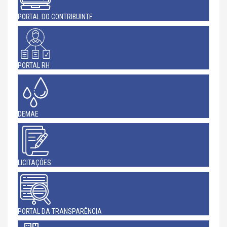
PORTAL DO CONTRIBUINTE
PORTAL RH
DEMAE
LICITAÇÕES
PORTAL DA TRANSPARÊNCIA