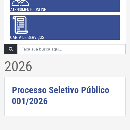
ATENDIMENTO ONLINE
CARTA DE SERVIÇOS
2026
Processo Seletivo Público
001/2026