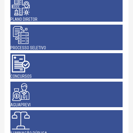
PLANO DIRETOR
PROCESSO SELETIVO
CONCURSOS
AGUAPREVI