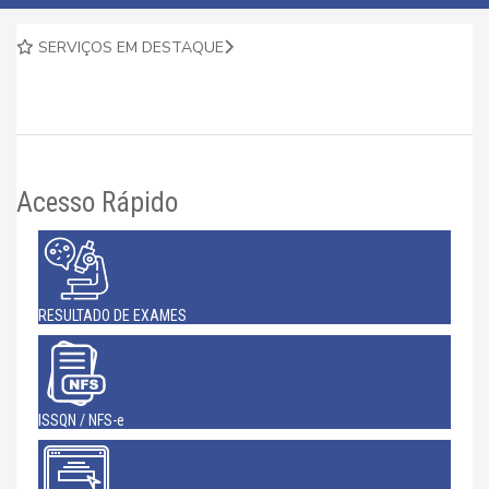
SERVIÇOS EM DESTAQUE
Acesso Rápido
RESULTADO DE EXAMES
ISSQN / NFS-e