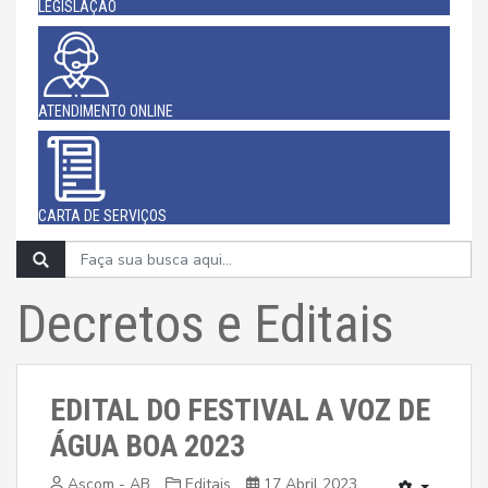
LEGISLAÇÃO
ATENDIMENTO ONLINE
CARTA DE SERVIÇOS
Decretos e Editais
EDITAL DO FESTIVAL A VOZ DE
ÁGUA BOA 2023
Ascom - AB
Editais
17 Abril 2023