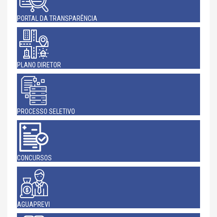
PORTAL DA TRANSPARÊNCIA
PLANO DIRETOR
PROCESSO SELETIVO
CONCURSOS
AGUAPREVI