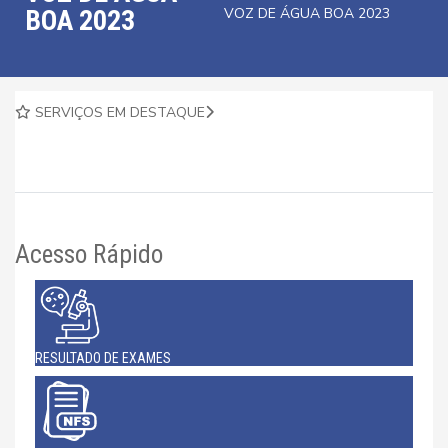
BOA 2023
VOZ DE ÁGUA BOA 2023
SERVIÇOS EM DESTAQUE
Acesso Rápido
RESULTADO DE EXAMES