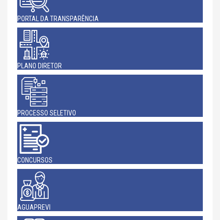
PORTAL DA TRANSPARÊNCIA
PLANO DIRETOR
PROCESSO SELETIVO
CONCURSOS
AGUAPREVI