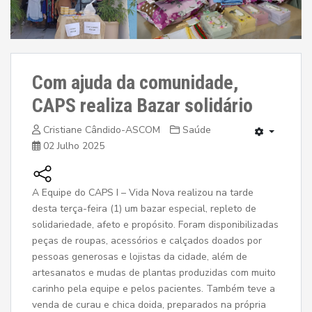
Com ajuda da comunidade,
CAPS realiza Bazar solidário
Cristiane Cândido-ASCOM
Saúde
02 Julho 2025
A Equipe do CAPS I – Vida Nova realizou na tarde
desta terça-feira (1) um bazar especial, repleto de
solidariedade, afeto e propósito. Foram disponibilizadas
peças de roupas, acessórios e calçados doados por
pessoas generosas e lojistas da cidade, além de
artesanatos e mudas de plantas produzidas com muito
carinho pela equipe e pelos pacientes. Também teve a
venda de curau e chica doida, preparados na própria