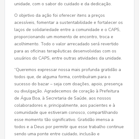
unidade, com o sabor do cuidado e da dedicação.
O objetivo da ação foi oferecer itens a preços
acessíveis, fomentar a sustentabilidade e fortalecer os
laços de solidariedade entre a comunidade e o CAPS,
proporcionando um momento de encontro, troca e
acolhimento. Todo o valor arrecadado será revertido
para as oficinas terapêuticas desenvolvidas com os
usuários do CAPS, entre outras atividades da unidade.
“Queremos expressar nossa mais profunda gratidão a
todos que, de alguma forma, contribuíram para o
sucesso do bazar – seja com doações, apoio, presença
ou divulgação. Agradecemos de coração à Prefeitura
de Água Boa, à Secretaria de Saúde, aos nossos
colaboradores e, principalmente, aos pacientes e à
comunidade que estiveram conosco, compartilhando
esse momento tão significativo. Gratidão imensa a
todos e a Deus por permitir que esse trabalho continue
sendo uma ponte entre cuidado, inclusão e