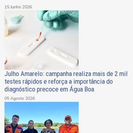
15 Junho 2026
Julho Amarelo: campanha realiza mais de 2 mil
testes rápidos e reforça a importância do
diagnóstico precoce em Água Boa
05 Agosto 2026