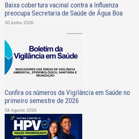
Baixa cobertura vacinal contra a Influenza
preocupa Secretaria de Saúde de Água Boa
30 Junho 2026
Confira os números da Vigilância em Saúde no
primeiro semestre de 2026
04 Agosto 2026