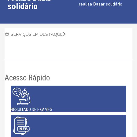
solidário
realiza Bazar solidário
SERVIÇOS EM DESTAQUE
Acesso Rápido
RESULTADO DE EXAMES