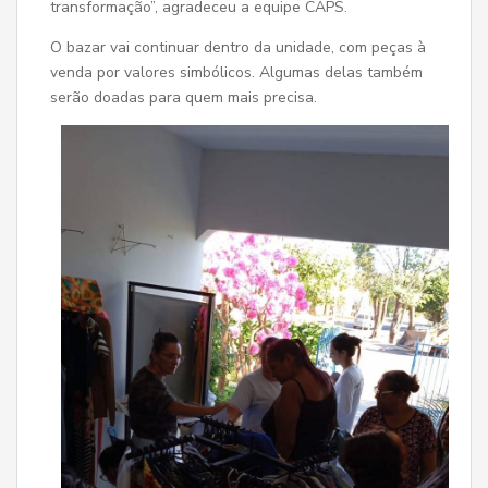
transformação”, agradeceu a equipe CAPS.
O bazar vai continuar dentro da unidade, com peças à
venda por valores simbólicos. Algumas delas também
serão doadas para quem mais precisa.