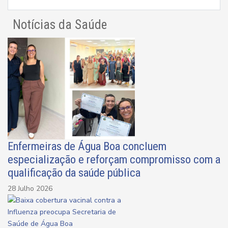
Notícias da Saúde
Enfermeiras de Água Boa concluem
especialização e reforçam compromisso com a
qualificação da saúde pública
28 Julho 2026