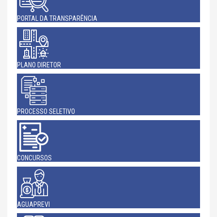
PORTAL DA TRANSPARÊNCIA
PLANO DIRETOR
PROCESSO SELETIVO
CONCURSOS
AGUAPREVI