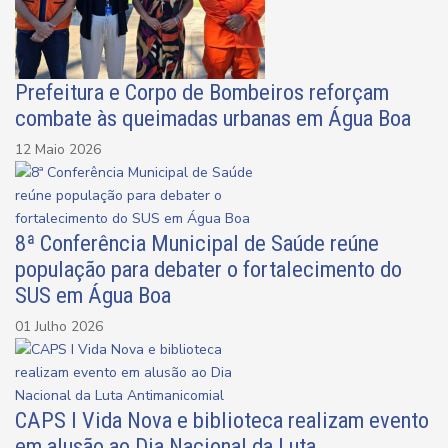
Prefeitura e Corpo de Bombeiros reforçam
combate às queimadas urbanas em Água Boa
12 Maio 2026
8ª Conferência Municipal de Saúde reúne
população para debater o fortalecimento do
SUS em Água Boa
01 Julho 2026
CAPS I Vida Nova e biblioteca realizam evento
em alusão ao Dia Nacional da Luta