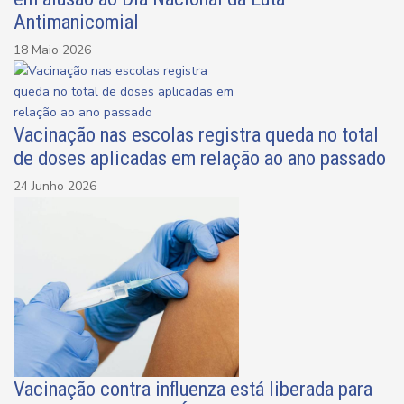
Antimanicomial
18 Maio 2026
Vacinação nas escolas registra queda no total
de doses aplicadas em relação ao ano passado
24 Junho 2026
Vacinação contra influenza está liberada para