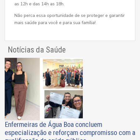
as 12h e das 14h as 18h.
Não perca essa oportunidade de se proteger e garantir
mais saúde para você e para sua família!
Notícias da Saúde
Enfermeiras de Água Boa concluem
especialização e reforçam compromisso com a