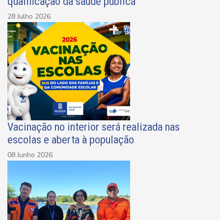
qualificação da saúde pública
28 Julho 2026
Vacinação no interior será realizada nas
escolas e aberta à população
08 Junho 2026