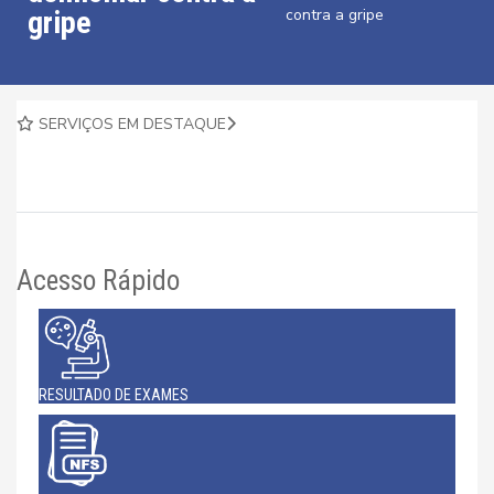
gripe
contra a gripe
SERVIÇOS EM DESTAQUE
Acesso Rápido
RESULTADO DE EXAMES