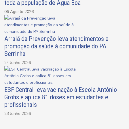
toda a população de Água Boa
06 Agosto 2026
Arraiá da Prevenção leva atendimentos e
promoção da saúde à comunidade do PA
Serrinha
24 Junho 2026
ESF Central leva vacinação à Escola Antônio
Grohs e aplica 81 doses em estudantes e
profissionais
23 Junho 2026