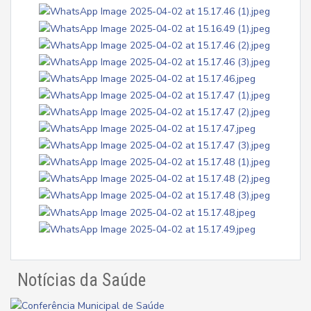
Notícias da Saúde