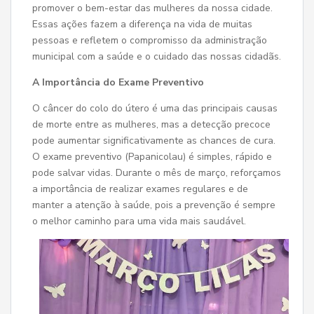
promover o bem-estar das mulheres da nossa cidade.
Essas ações fazem a diferença na vida de muitas
pessoas e refletem o compromisso da administração
municipal com a saúde e o cuidado das nossas cidadãs.
A Importância do Exame Preventivo
O câncer do colo do útero é uma das principais causas
de morte entre as mulheres, mas a detecção precoce
pode aumentar significativamente as chances de cura.
O exame preventivo (Papanicolau) é simples, rápido e
pode salvar vidas. Durante o mês de março, reforçamos
a importância de realizar exames regulares e de
manter a atenção à saúde, pois a prevenção é sempre
o melhor caminho para uma vida mais saudável.