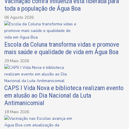
Vacinação contra influenza está liberada para
toda a população de Água Boa
06 Agosto 2026
Escola da Coluna transforma vidas e promove
mais saúde e qualidade de vida em Água Boa
29 Maio 2026
CAPS I Vida Nova e biblioteca realizam evento
em alusão ao Dia Nacional da Luta
Antimanicomial
18 Maio 2026