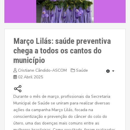
Março Lilás: saúde preventiva
chega a todos os cantos do
município
Cristiane Cândido-ASCOM
Saúde
02 Abril 2025
Durante o mês de março, profissionais da Secretaria
Municipal de Saúde se uniram para realizar diversas
ações da campanha Março Lilás, focada na
conscientização e prevenção do câncer do colo do
útero, uma das doenças mais comuns entre as
mulheres brasileiras. Como resultado, foram realizadas