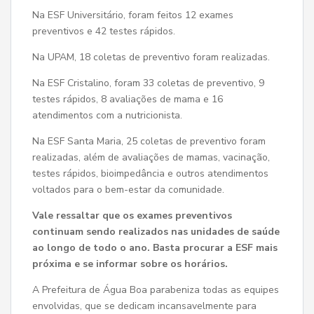
Na ESF Universitário, foram feitos 12 exames
preventivos e 42 testes rápidos.
Na UPAM, 18 coletas de preventivo foram realizadas.
Na ESF Cristalino, foram 33 coletas de preventivo, 9
testes rápidos, 8 avaliações de mama e 16
atendimentos com a nutricionista.
Na ESF Santa Maria, 25 coletas de preventivo foram
realizadas, além de avaliações de mamas, vacinação,
testes rápidos, bioimpedância e outros atendimentos
voltados para o bem-estar da comunidade.
Vale ressaltar que os exames preventivos
continuam sendo realizados nas unidades de saúde
ao longo de todo o ano. Basta procurar a ESF mais
próxima e se informar sobre os horários.
A Prefeitura de Água Boa parabeniza todas as equipes
envolvidas, que se dedicam incansavelmente para