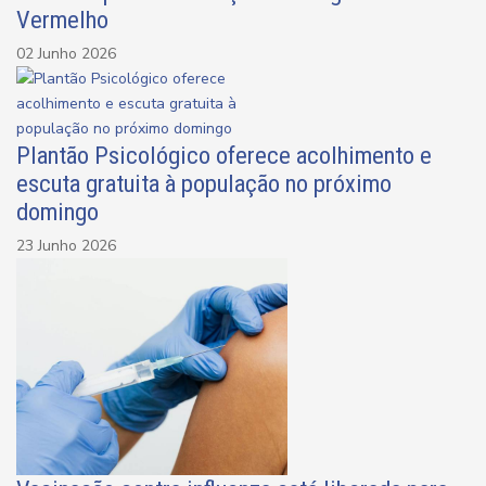
Vermelho
02 Junho 2026
Plantão Psicológico oferece acolhimento e
escuta gratuita à população no próximo
domingo
23 Junho 2026