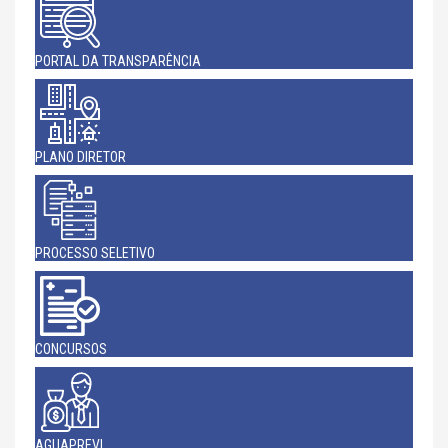
PORTAL DA TRANSPARÊNCIA
PLANO DIRETOR
PROCESSO SELETIVO
CONCURSOS
AGUAPREVI