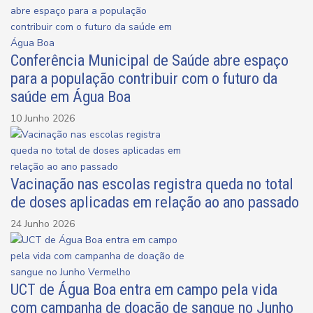
Conferência Municipal de Saúde abre espaço
para a população contribuir com o futuro da
saúde em Água Boa
10 Junho 2026
Vacinação nas escolas registra queda no total
de doses aplicadas em relação ao ano passado
24 Junho 2026
UCT de Água Boa entra em campo pela vida
com campanha de doação de sangue no Junho