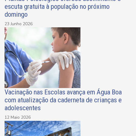
escuta gratuita à população no próximo
domingo
23 Junho 2026
Vacinação nas Escolas avança em Água Boa
com atualização da caderneta de crianças e
adolescentes
12 Maio 2026