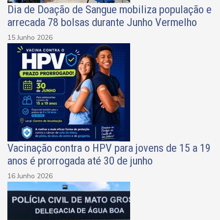
Dia de Doação de Sangue mobiliza população e
arrecada 78 bolsas durante Junho Vermelho
15 Junho 2026
Vacinação contra o HPV para jovens de 15 a 19
anos é prorrogada até 30 de junho
16 Junho 2026