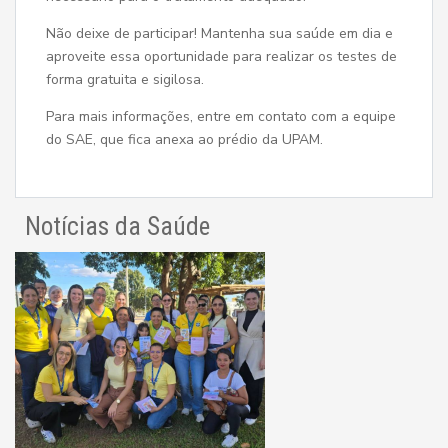
Não deixe de participar! Mantenha sua saúde em dia e
aproveite essa oportunidade para realizar os testes de
forma gratuita e sigilosa.
Para mais informações, entre em contato com a equipe
do SAE, que fica anexa ao prédio da UPAM.
Notícias da Saúde