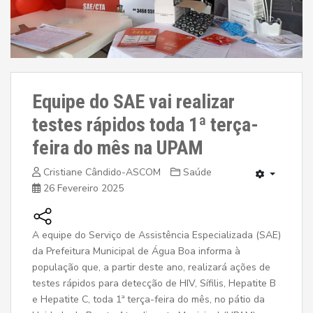
Equipe do SAE vai realizar
testes rápidos toda 1ª terça-
feira do mês na UPAM
Cristiane Cândido-ASCOM
Saúde
26 Fevereiro 2025
A equipe do Serviço de Assistência Especializada (SAE)
da Prefeitura Municipal de Água Boa informa à
população que, a partir deste ano, realizará ações de
testes rápidos para detecção de HIV, Sífilis, Hepatite B
e Hepatite C, toda 1ª terça-feira do mês, no pátio da