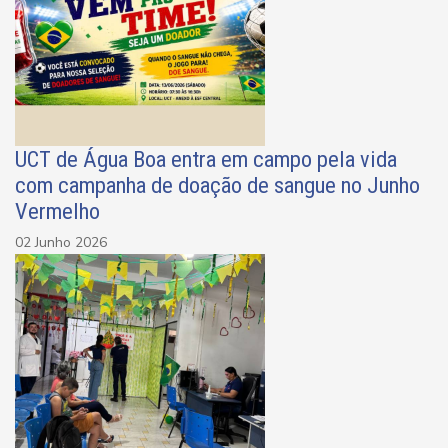
UCT de Água Boa entra em campo pela vida
com campanha de doação de sangue no Junho
Vermelho
02 Junho 2026