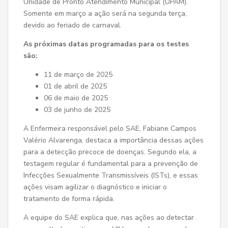
Unidade de Pronto Atendimento Municipal (UPAM).
Somente em março a ação será na segunda terça,
devido ao feriado de carnaval.
As próximas datas programadas para os testes
são:
11 de março de 2025
01 de abril de 2025
06 de maio de 2025
03 de junho de 2025
A Enfermeira responsável pelo SAE, Fabiane Campos
Valério Alvarenga, destaca a importância dessas ações
para a detecção precoce de doenças. Segundo ela, a
testagem regular é fundamental para a prevenção de
Infecções Sexualmente Transmissíveis (ISTs), e essas
ações visam agilizar o diagnóstico e iniciar o
tratamento de forma rápida.
A equipe do SAE explica que, nas ações ao detectar