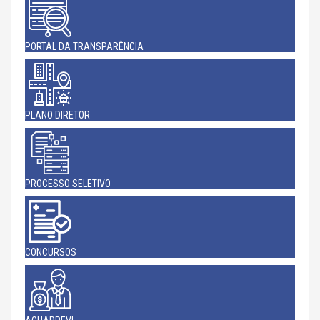
PORTAL DA TRANSPARÊNCIA
PLANO DIRETOR
PROCESSO SELETIVO
CONCURSOS