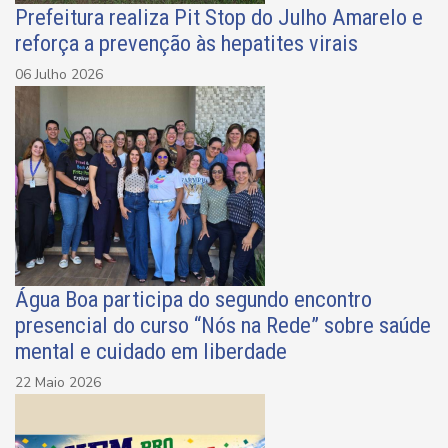
Prefeitura realiza Pit Stop do Julho Amarelo e
reforça a prevenção às hepatites virais
06 Julho 2026
Água Boa participa do segundo encontro
presencial do curso “Nós na Rede” sobre saúde
mental e cuidado em liberdade
22 Maio 2026