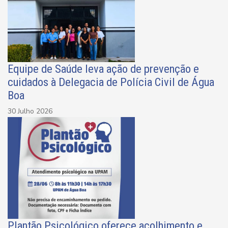
Equipe de Saúde leva ação de prevenção e
cuidados à Delegacia de Polícia Civil de Água
Boa
30 Julho 2026
Plantão Psicológico oferece acolhimento e