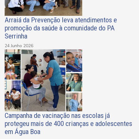
Arraiá da Prevenção leva atendimentos e
promoção da saúde à comunidade do PA
Serrinha
24 Junho 2026
Campanha de vacinação nas escolas já
protegeu mais de 400 crianças e adolescentes
em Água Boa