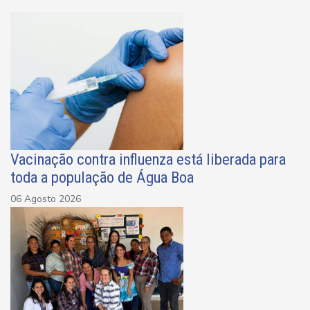
Vacinação contra influenza está liberada para
toda a população de Água Boa
06 Agosto 2026