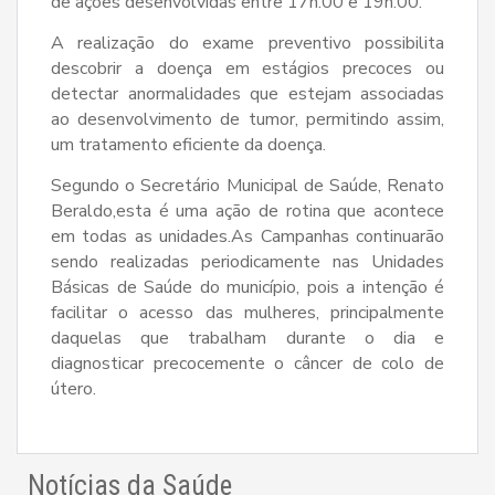
de ações desenvolvidas entre 17h:00 e 19h:00.
A realização do exame preventivo possibilita
descobrir a doença em estágios precoces ou
detectar anormalidades que estejam associadas
ao desenvolvimento de tumor, permitindo assim,
um tratamento eficiente da doença.
Segundo o Secretário Municipal de Saúde, Renato
Beraldo,esta é uma ação de rotina que acontece
em todas as unidades.As Campanhas continuarão
sendo realizadas periodicamente nas Unidades
Básicas de Saúde do município, pois a intenção é
facilitar o acesso das mulheres, principalmente
daquelas que trabalham durante o dia e
diagnosticar precocemente o câncer de colo de
útero.
Notícias da Saúde