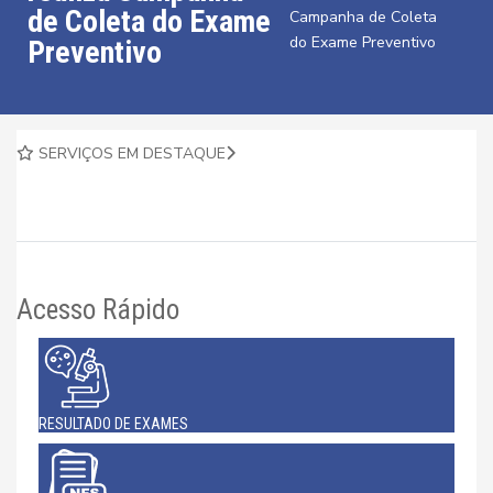
de Coleta do Exame
Campanha de Coleta
do Exame Preventivo
Preventivo
SERVIÇOS EM DESTAQUE
Acesso Rápido
RESULTADO DE EXAMES