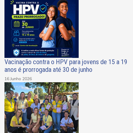
Vacinação contra o HPV para jovens de 15 a 19
anos é prorrogada até 30 de junho
16 Junho 2026