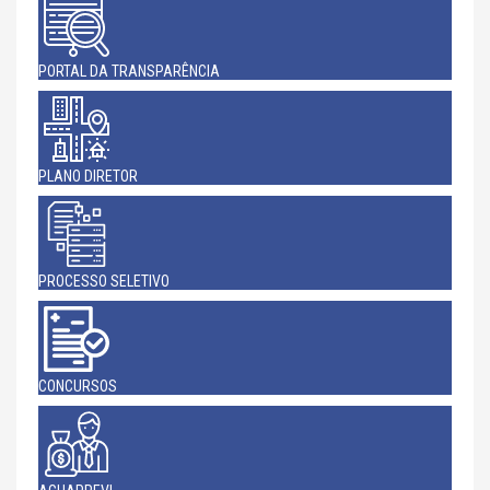
PORTAL DA TRANSPARÊNCIA
PLANO DIRETOR
PROCESSO SELETIVO
CONCURSOS