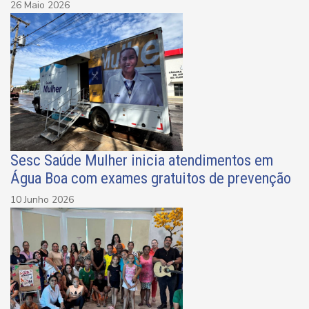
26 Maio 2026
Sesc Saúde Mulher inicia atendimentos em
Água Boa com exames gratuitos de prevenção
10 Junho 2026