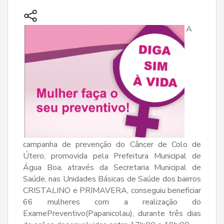
A
campanha de prevenção do Câncer de Colo de
Útero, promovida pela Prefeitura Municipal de
Água Boa, através da Secretaria Municipal de
Saúde, nas Unidades Básicas de Saúde dos bairros
CRISTALINO e PRIMAVERA, conseguiu beneficiar
66 mulheres com a realização do
ExamePreventivo(Papanicolau), durante três dias