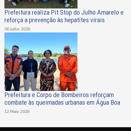
Prefeitura realiza Pit Stop do Julho Amarelo e
reforça a prevenção às hepatites virais
06 Julho 2026
Prefeitura e Corpo de Bombeiros reforçam
combate às queimadas urbanas em Água Boa
12 Maio 2026