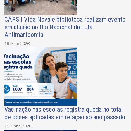
CAPS I Vida Nova e biblioteca realizam evento
em alusão ao Dia Nacional da Luta
Antimanicomial
18 Maio 2026
Vacinação nas escolas registra queda no total
de doses aplicadas em relação ao ano passado
24 Junho 2026