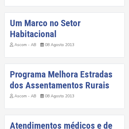
Um Marco no Setor
Habitacional
Ascom - AB
08 Agosto 2013
Programa Melhora Estradas
dos Assentamentos Rurais
Ascom - AB
08 Agosto 2013
Atendimentos médicos e de