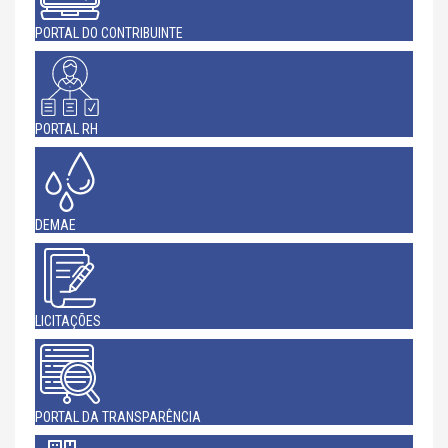
PORTAL DO CONTRIBUINTE
PORTAL RH
DEMAE
LICITAÇÕES
PORTAL DA TRANSPARÊNCIA