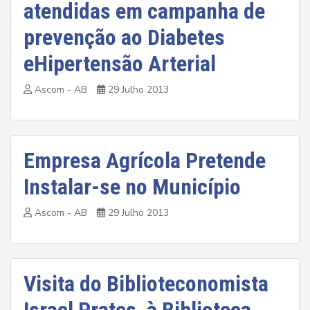
atendidas em campanha de
prevenção ao Diabetes
eHipertensão Arterial
Ascom - AB
29 Julho 2013
Empresa Agrícola Pretende
Instalar-se no Município
Ascom - AB
29 Julho 2013
Visita do Biblioteconomista