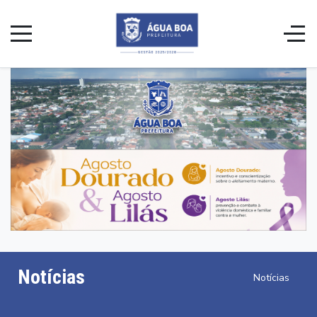
Notícias
Notícias