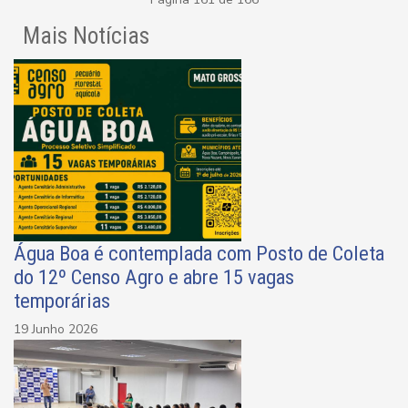
Mais Notícias
Água Boa é contemplada com Posto de Coleta
do 12º Censo Agro e abre 15 vagas
temporárias
19 Junho 2026