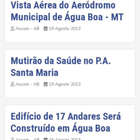
Vista Aérea do Aeródromo
Municipal de Água Boa - MT
Ascom - AB
19 Agosto 2013
Mutirão da Saúde no P.A.
Santa Maria
Ascom - AB
19 Agosto 2013
Edifício de 17 Andares Será
Construído em Água Boa
Ascom - AB
15 Agosto 2013