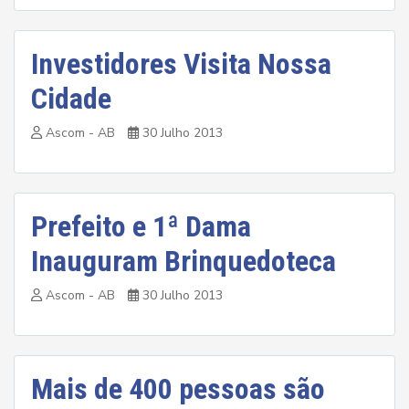
Investidores Visita Nossa
Cidade
Ascom - AB
30 Julho 2013
Prefeito e 1ª Dama
Inauguram Brinquedoteca
Ascom - AB
30 Julho 2013
Mais de 400 pessoas são