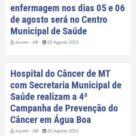
enfermagem nos dias 05 e 06
de agosto será no Centro
Municipal de Saúde
Ascom - AB
02 Agosto 2013
Hospital do Câncer de MT
com Secretaria Municipal de
Saúde realizam a 4ª
Campanha de Prevenção do
Câncer em Água Boa
Ascom - AB
02 Agosto 2013