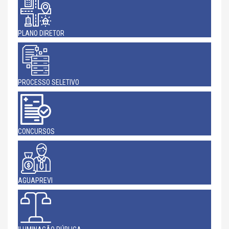
PLANO DIRETOR
PROCESSO SELETIVO
CONCURSOS
AGUAPREVI