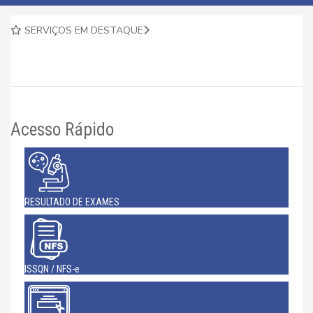
SERVIÇOS EM DESTAQUE
Acesso Rápido
RESULTADO DE EXAMES
ISSQN / NFS-e