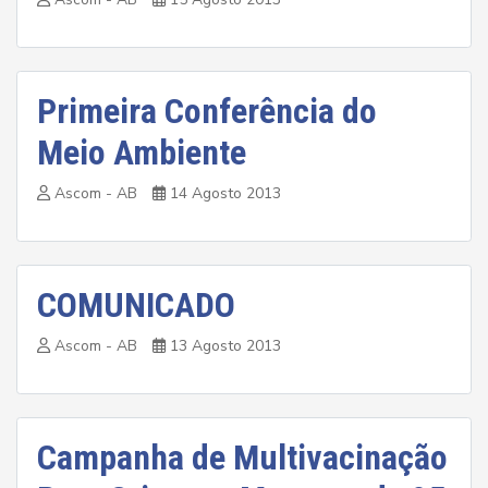
Primeira Conferência do
Meio Ambiente
Ascom - AB
14 Agosto 2013
COMUNICADO
Ascom - AB
13 Agosto 2013
Campanha de Multivacinação