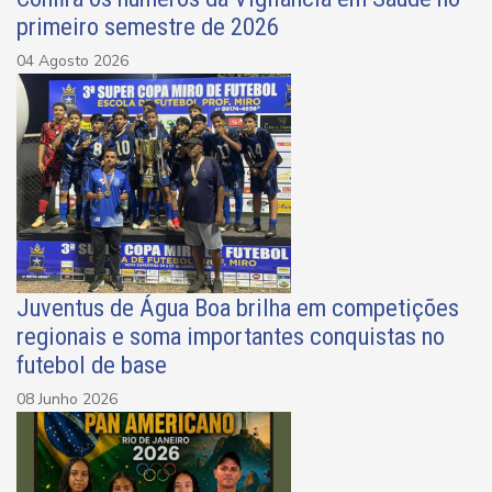
primeiro semestre de 2026
04 Agosto 2026
Juventus de Água Boa brilha em competições
regionais e soma importantes conquistas no
futebol de base
08 Junho 2026