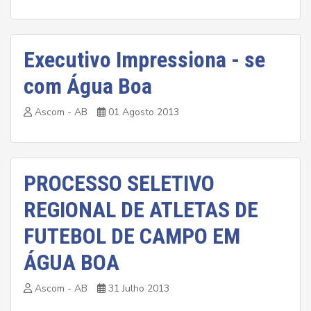
Executivo Impressiona - se
com Água Boa
Ascom - AB
01 Agosto 2013
PROCESSO SELETIVO
REGIONAL DE ATLETAS DE
FUTEBOL DE CAMPO EM
ÁGUA BOA
Ascom - AB
31 Julho 2013