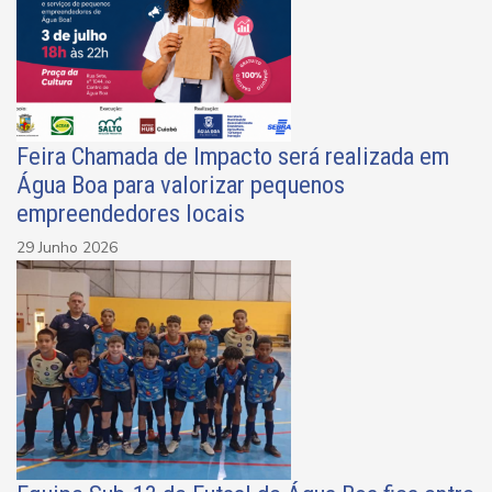
Feira Chamada de Impacto será realizada em
Água Boa para valorizar pequenos
empreendedores locais
29 Junho 2026