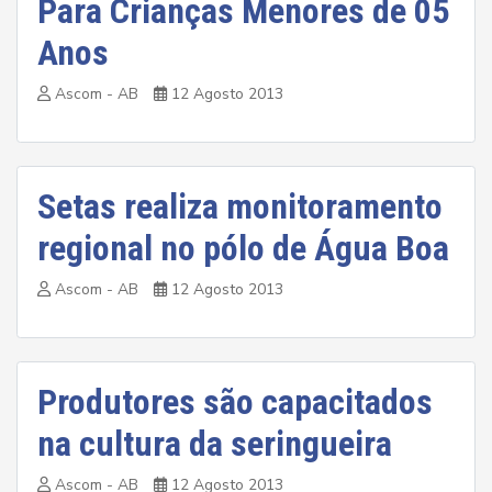
Para Crianças Menores de 05
Anos
Ascom - AB
12 Agosto 2013
Setas realiza monitoramento
regional no pólo de Água Boa
Ascom - AB
12 Agosto 2013
Produtores são capacitados
na cultura da seringueira
Ascom - AB
12 Agosto 2013