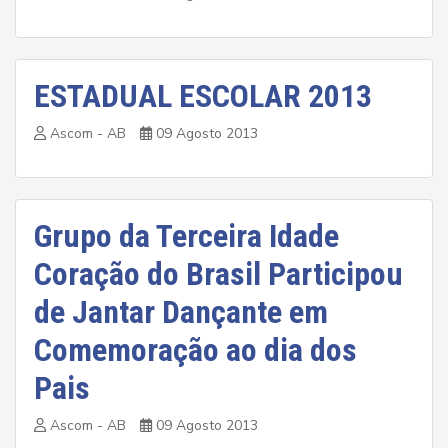
ESTADUAL ESCOLAR 2013
Ascom - AB
09 Agosto 2013
Grupo da Terceira Idade
Coração do Brasil Participou
de Jantar Dançante em
Comemoração ao dia dos
Pais
Ascom - AB
09 Agosto 2013