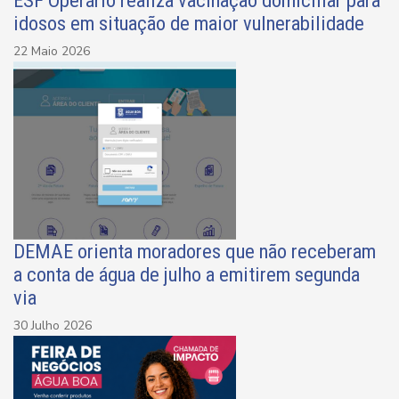
idosos em situação de maior vulnerabilidade
22 Maio 2026
DEMAE orienta moradores que não receberam
a conta de água de julho a emitirem segunda
via
30 Julho 2026