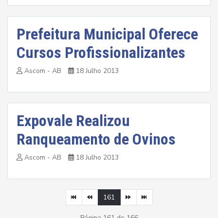
Prefeitura Municipal Oferece
Cursos Profissionalizantes
Ascom - AB
18 Julho 2013
Expovale Realizou
Ranqueamento de Ovinos
Ascom - AB
18 Julho 2013
161
Página 161 de 166