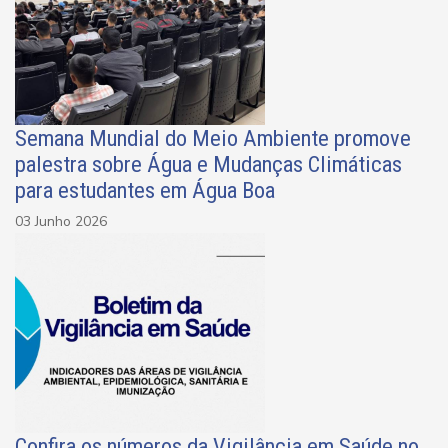
Semana Mundial do Meio Ambiente promove
palestra sobre Água e Mudanças Climáticas
para estudantes em Água Boa
03 Junho 2026
Confira os números da Vigilância em Saúde no