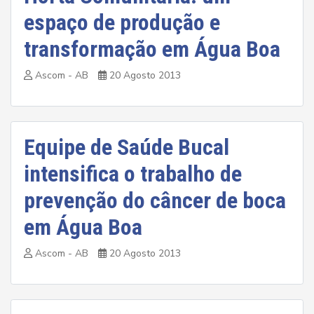
espaço de produção e
transformação em Água Boa
Ascom - AB
20 Agosto 2013
Equipe de Saúde Bucal
intensifica o trabalho de
prevenção do câncer de boca
em Água Boa
Ascom - AB
20 Agosto 2013