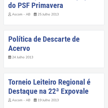
do PSF Primavera
Ascom - AB
25 Julho 2013
Política de Descarte de
Acervo
24 Julho 2013
Torneio Leiteiro Regional é
Destaque na 22ª Expovale
Ascom - AB
19 Julho 2013