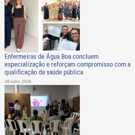
Enfermeiras de Água Boa concluem
especialização e reforçam compromisso com a
qualificação da saúde pública
28 Julho 2026