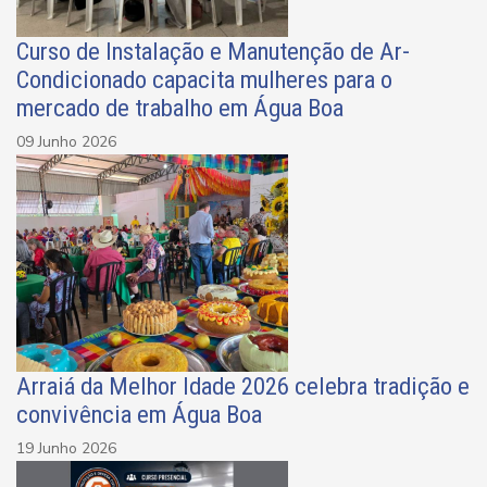
Curso de Instalação e Manutenção de Ar-
Condicionado capacita mulheres para o
mercado de trabalho em Água Boa
09 Junho 2026
Arraiá da Melhor Idade 2026 celebra tradição e
convivência em Água Boa
19 Junho 2026