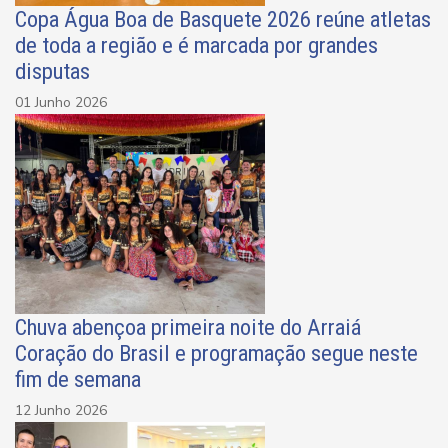
Copa Água Boa de Basquete 2026 reúne atletas
de toda a região e é marcada por grandes
disputas
01 Junho 2026
Chuva abençoa primeira noite do Arraiá
Coração do Brasil e programação segue neste
fim de semana
12 Junho 2026