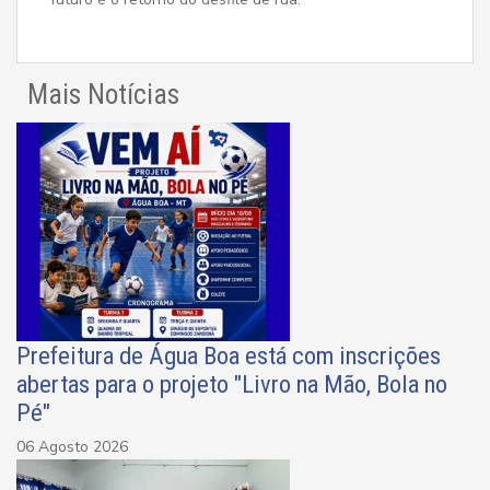
Mais Notícias
Prefeitura de Água Boa está com inscrições
abertas para o projeto "Livro na Mão, Bola no
Pé"
06 Agosto 2026