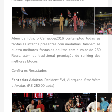
Além da folia, o Carnaboa2016 contemplou todas as
fantasias infantis presentes com medalhas, também as
quatro melhores fantasias adultas com o valor de 250
Reais, além da tradicional premiação do ranking dos
melhores blocos.
Confira os Resultados:
Fantasias Adultas:
Resident Evil, Alerquina, Star Wars
e Avatar. (R$ 250,00 cada)