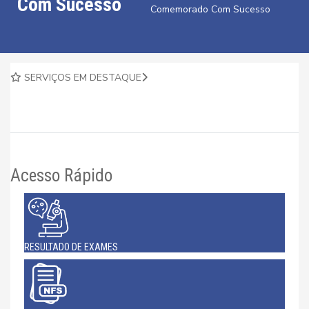
Com Sucesso
Comemorado Com Sucesso
SERVIÇOS EM DESTAQUE
Acesso Rápido
RESULTADO DE EXAMES