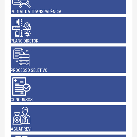
PORTAL DA TRANSPARÊNCIA
PLANO DIRETOR
PROCESSO SELETIVO
CONCURSOS
AGUAPREVI