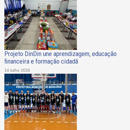
Projeto DinDin une aprendizagem, educação
financeira e formação cidadã
14 Julho 2026