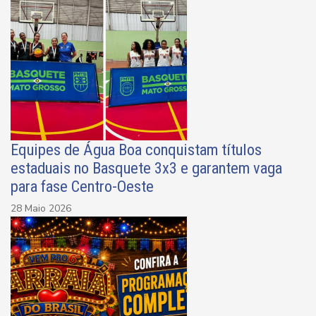
Equipes de Água Boa conquistam títulos
estaduais no Basquete 3x3 e garantem vaga
para fase Centro-Oeste
28 Maio 2026