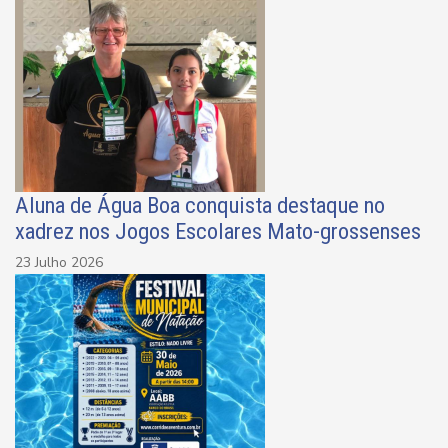
Aluna de Água Boa conquista destaque no
xadrez nos Jogos Escolares Mato-grossenses
23 Julho 2026