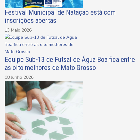
Festival Municipal de Natação está com
inscrições abertas
13 Maio 2026
Equipe Sub-13 de Futsal de Água Boa fica entre
as oito melhores de Mato Grosso
08 Junho 2026