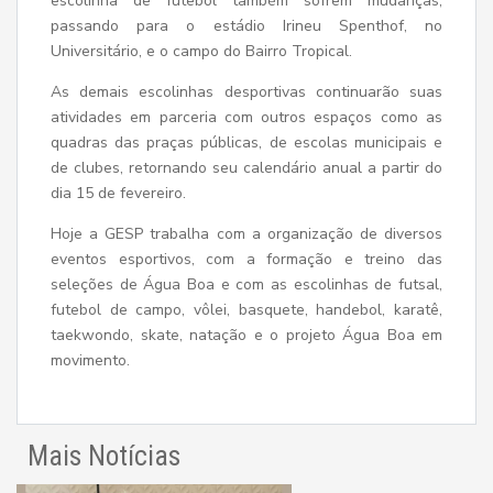
escolinha de futebol também sofrem mudanças,
passando para o estádio Irineu Spenthof, no
Universitário, e o campo do Bairro Tropical.
As demais escolinhas desportivas continuarão suas
atividades em parceria com outros espaços como as
quadras das praças públicas, de escolas municipais e
de clubes, retornando seu calendário anual a partir do
dia 15 de fevereiro.
Hoje a GESP trabalha com a organização de diversos
eventos esportivos, com a formação e treino das
seleções de Água Boa e com as escolinhas de futsal,
futebol de campo, vôlei, basquete, handebol, karatê,
taekwondo, skate, natação e o projeto Água Boa em
movimento.
Mais Notícias