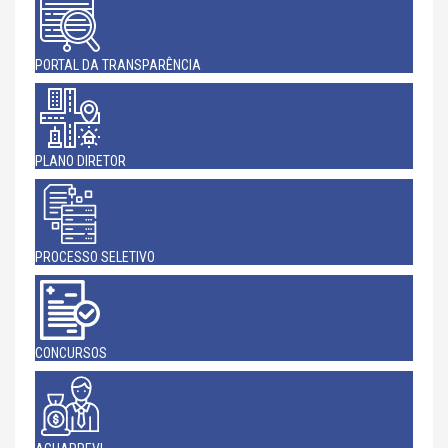
PORTAL DA TRANSPARÊNCIA
PLANO DIRETOR
PROCESSO SELETIVO
CONCURSOS