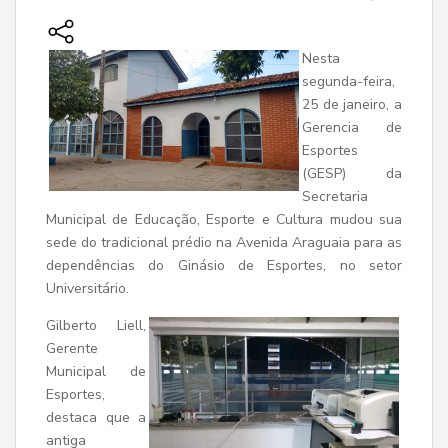
Nesta
segunda-feira,
25 de janeiro, a
Gerencia de
Esportes
(GESP) da
Secretaria
Municipal de Educação, Esporte e Cultura mudou sua
sede do tradicional prédio na Avenida Araguaia para as
dependências do Ginásio de Esportes, no setor
Universitário.
Gilberto Liell,
Gerente
Municipal de
Esportes,
destaca que a
antiga