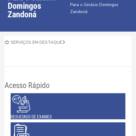
Domingos
Para o Ginásio Domingos
Zandoná
Zandoná
SERVIÇOS EM DESTAQUE
Acesso Rápido
RESULTADO DE EXAMES