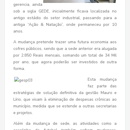
gerencia, ainda
sob a sigla GEDE, inicialmente ficava localizada no
antigo estádio do setor industrial, passando para a
antiga “Ação & Natação”, onde permaneceu por 10
anos.
A mudança pretende trazer uma futura economia aos
cofres públicos, sendo que a sede anterior era alugada
por 2.850 Reais mensais, somando um total de 34 Mil
por ano, que agora poderão ser investidos de outra
forma.
Esta mudança
faz parte das
estratégias de solução definitiva da gestão Mauro e
Lírio, que visam à eliminação de despesas crônicas ao
município, medida que se estende a outras secretarias
e projetos.
Além da mudança de sede, as atividades como a