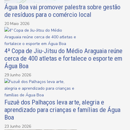
Água Boa vai promover palestra sobre gestão
de resíduos para o comércio local
20 Maio 2026
4ª Copa de Jiu-Jitsu do Médio Araguaia reúne
cerca de 400 atletas e fortalece o esporte em
Água Boa
29 Junho 2026
Fuzuê dos Palhaços leva arte, alegria e
aprendizado para crianças e famílias de Água
Boa
23 Junho 2026