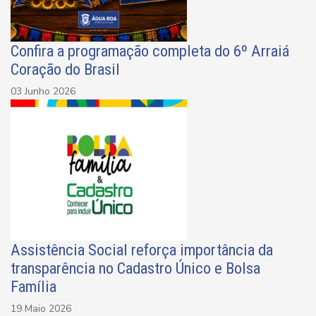
Confira a programação completa do 6º Arraiá
Coração do Brasil
03 Junho 2026
Assistência Social reforça importância da
transparência no Cadastro Único e Bolsa
Família
19 Maio 2026