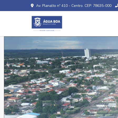
Av. Planalto nº 410 - Centro. CEP: 78635-000