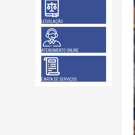
LEGISLAÇÃO
ATENDIMENTO ONLINE
CARTA DE SERVIÇOS