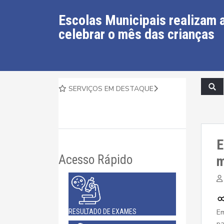
Escolas Municipais realizam a
celebrar o mês das crianças
SERVIÇOS EM DESTAQUE
E
Acesso Rápido
m
Em
RESULTADO DE EXAMES
pa