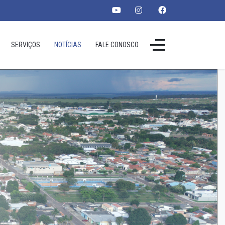
SERVIÇOS
NOTÍCIAS
FALE CONOSCO