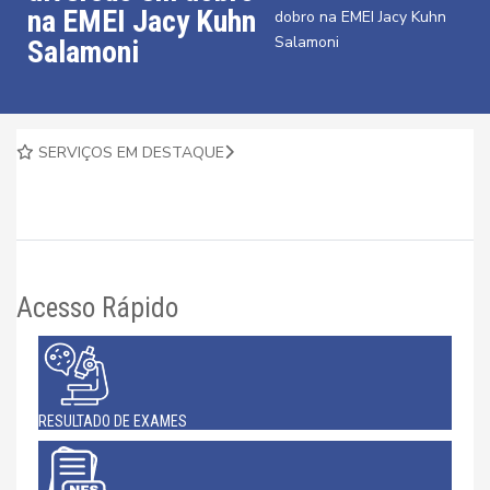
na EMEI Jacy Kuhn
dobro na EMEI Jacy Kuhn
Salamoni
Salamoni
SERVIÇOS EM DESTAQUE
Acesso Rápido
RESULTADO DE EXAMES