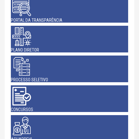
PORTAL DA TRANSPARÊNCIA
PLANO DIRETOR
PROCESSO SELETIVO
CONCURSOS