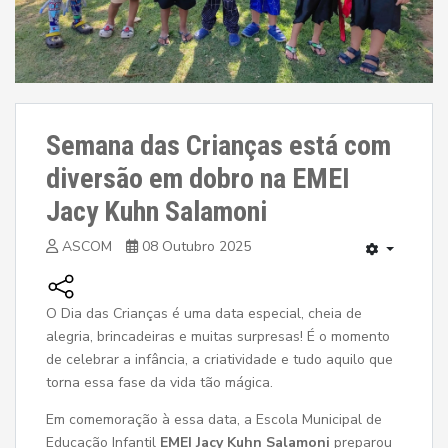
Semana das Crianças está com
diversão em dobro na EMEI
Jacy Kuhn Salamoni
ASCOM
08 Outubro 2025
O Dia das Crianças é uma data especial, cheia de
alegria, brincadeiras e muitas surpresas! É o momento
de celebrar a infância, a criatividade e tudo aquilo que
torna essa fase da vida tão mágica.
Em comemoração à essa data, a Escola Municipal de
Educação Infantil
EMEI Jacy Kuhn Salamoni
preparou