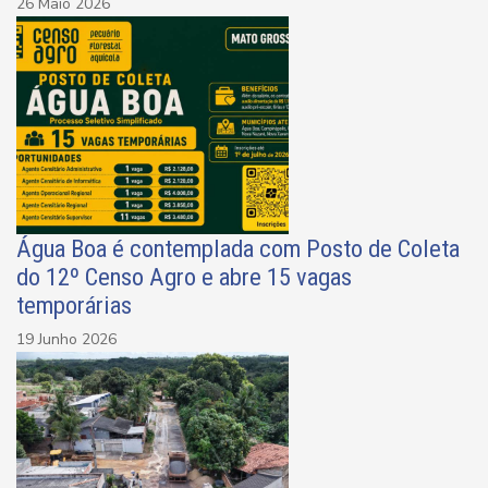
26 Maio 2026
Água Boa é contemplada com Posto de Coleta
do 12º Censo Agro e abre 15 vagas
temporárias
19 Junho 2026