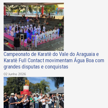
Campeonato de Karatê do Vale do Araguaia e
Karatê Full Contact movimentam Água Boa com
grandes disputas e conquistas
02 Junho 2026