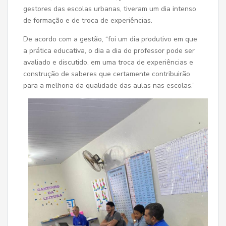
gestores das escolas urbanas, tiveram um dia intenso
de formação e de troca de experiências.
De acordo com a gestão, “foi um dia produtivo em que
a prática educativa, o dia a dia do professor pode ser
avaliado e discutido, em uma troca de experiências e
construção de saberes que certamente contribuirão
para a melhoria da qualidade das aulas nas escolas.”