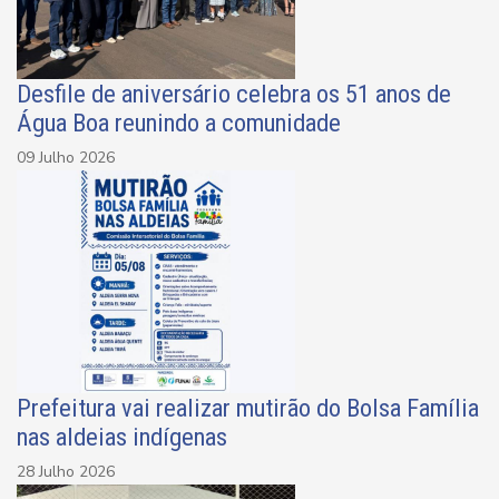
Desfile de aniversário celebra os 51 anos de
Água Boa reunindo a comunidade
09 Julho 2026
Prefeitura vai realizar mutirão do Bolsa Família
nas aldeias indígenas
28 Julho 2026