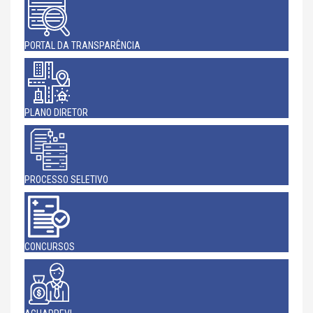
PORTAL DA TRANSPARÊNCIA
PLANO DIRETOR
PROCESSO SELETIVO
CONCURSOS