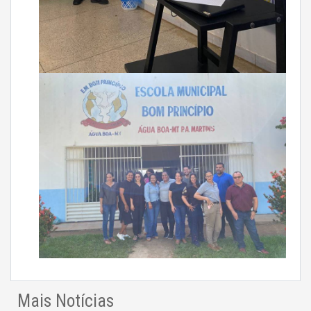
Mais Notícias