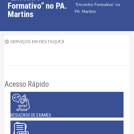
Formativo” no PA.
“Encontro Formativo” no
PA. Martins
Martins
SERVIÇOS EM DESTAQUE
Acesso Rápido
RESULTADO DE EXAMES