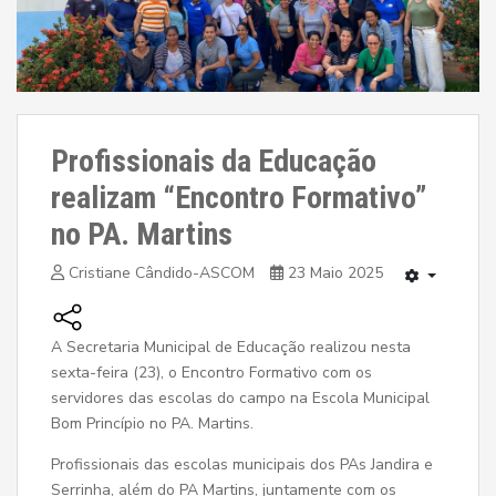
Profissionais da Educação
realizam “Encontro Formativo”
no PA. Martins
Cristiane Cândido-ASCOM
23 Maio 2025
A Secretaria Municipal de Educação realizou nesta
sexta-feira (23), o Encontro Formativo com os
servidores das escolas do campo na Escola Municipal
Bom Princípio no PA. Martins.
Profissionais das escolas municipais dos PAs Jandira e
Serrinha, além do PA Martins, juntamente com os