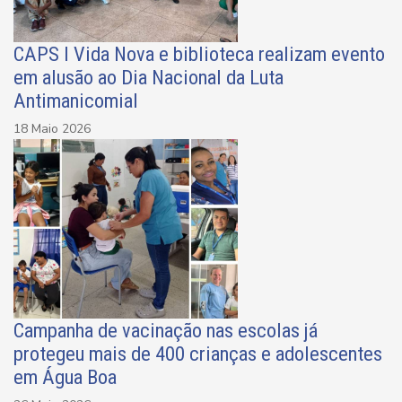
CAPS I Vida Nova e biblioteca realizam evento
em alusão ao Dia Nacional da Luta
Antimanicomial
18 Maio 2026
Campanha de vacinação nas escolas já
protegeu mais de 400 crianças e adolescentes
em Água Boa