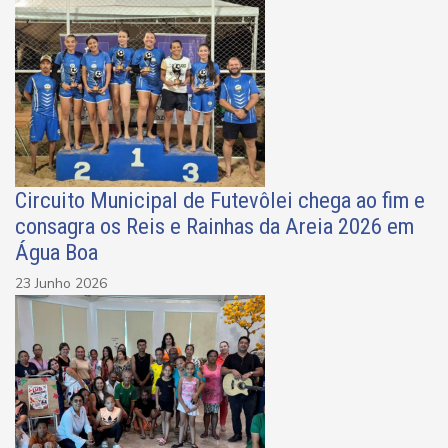
Circuito Municipal de Futevôlei chega ao fim e
consagra os Reis e Rainhas da Areia 2026 em
Água Boa
23 Junho 2026