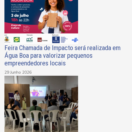
Feira Chamada de Impacto será realizada em
Água Boa para valorizar pequenos
empreendedores locais
29 Junho 2026