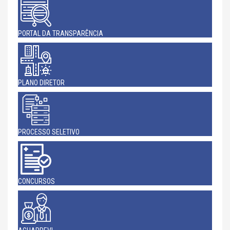
PORTAL DA TRANSPARÊNCIA
PLANO DIRETOR
PROCESSO SELETIVO
CONCURSOS