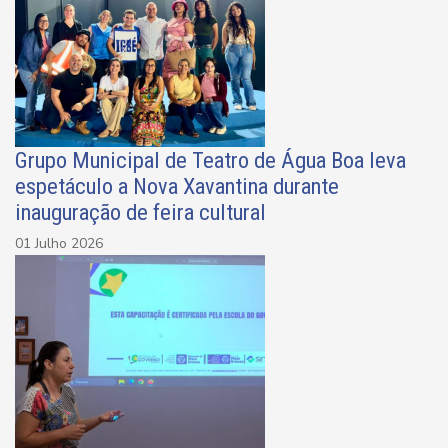
Grupo Municipal de Teatro de Água Boa leva
espetáculo a Nova Xavantina durante
inauguração de feira cultural
01 Julho 2026