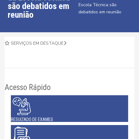
são debatidos em
Escola Técnica são
debatidos em reunião
reunião
SERVIÇOS EM DESTAQUE
Acesso Rápido
RESULTADO DE EXAMES