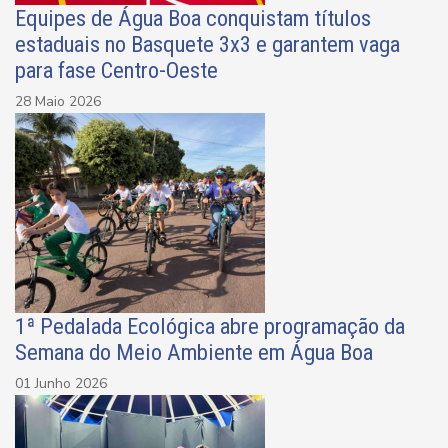
Equipes de Água Boa conquistam títulos
estaduais no Basquete 3x3 e garantem vaga
para fase Centro-Oeste
28 Maio 2026
1ª Pedalada Ecológica abre programação da
Semana do Meio Ambiente em Água Boa
01 Junho 2026