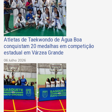
Atletas de Taekwondo de Água Boa
conquistam 20 medalhas em competição
estadual em Várzea Grande
06 Julho 2026