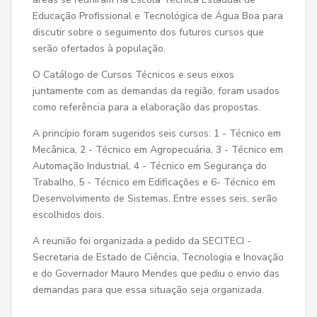
Educação Profissional e Tecnológica de Água Boa para
discutir sobre o seguimento dos futuros cursos que
serão ofertados à população.
O Catálogo de Cursos Técnicos e seus eixos
juntamente com as demandas da região, foram usados
como referência para a elaboração das propostas.
A princípio foram sugeridos seis cursos: 1 - Técnico em
Mecânica, 2 - Técnico em Agropecuária, 3 - Técnico em
Automação Industrial, 4 - Técnico em Segurança do
Trabalho, 5 - Técnico em Edificações e 6- Técnico em
Desenvolvimento de Sistemas. Entre esses seis, serão
escolhidos dois.
A reunião foi organizada a pedido da SECITECI -
Secretaria de Estado de Ciência, Tecnologia e Inovação
e do Governador Mauro Mendes que pediu o envio das
demandas para que essa situação seja organizada.