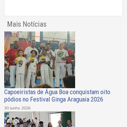
Mais Notícias
Capoeiristas de Água Boa conquistam oito
pódios no Festival Ginga Araguaia 2026
30 Junho 2026