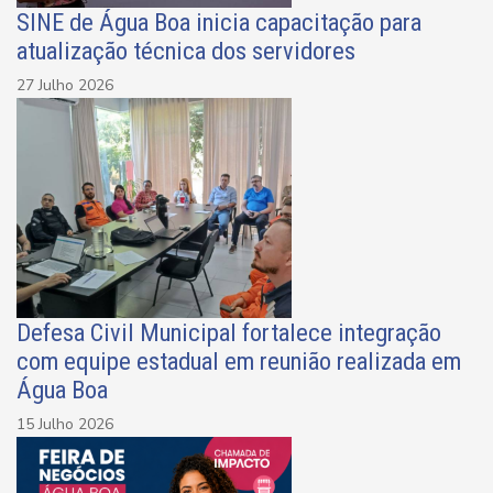
SINE de Água Boa inicia capacitação para
atualização técnica dos servidores
27 Julho 2026
Defesa Civil Municipal fortalece integração
com equipe estadual em reunião realizada em
Água Boa
15 Julho 2026