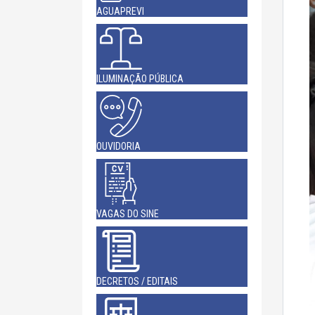
AGUAPREVI
ILUMINAÇÃO PÚBLICA
OUVIDORIA
VAGAS DO SINE
DECRETOS / EDITAIS