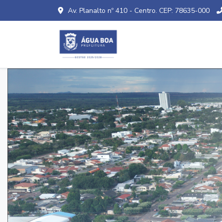
Av. Planalto nº 410 - Centro. CEP: 78635-000