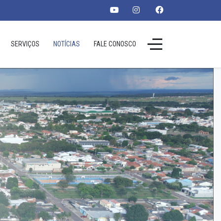
SERVIÇOS
NOTÍCIAS
FALE CONOSCO