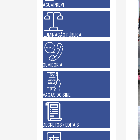
AGUAPREVI
ILUMINAÇÃO PÚBLICA
OUVIDORIA
VAGAS DO SINE
DECRETOS / EDITAIS