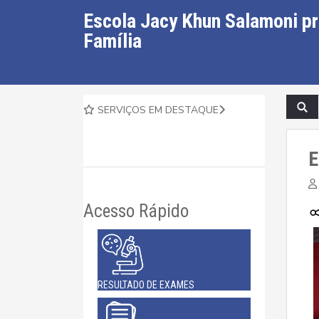
Escola Jacy Khun Salamoni p
Família
SERVIÇOS EM DESTAQUE
E
Acesso Rápido
RESULTADO DE EXAMES