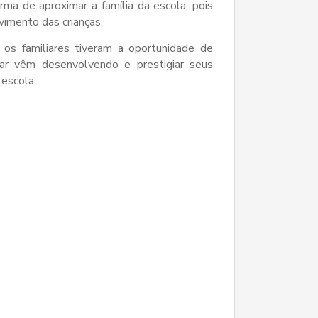
ma de aproximar a família da escola, pois
vimento das crianças.
os familiares tiveram a oportunidade de
lar vêm desenvolvendo e prestigiar seus
 escola.