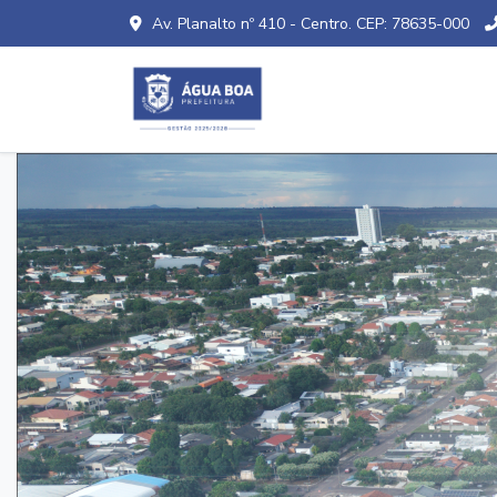
Av. Planalto nº 410 - Centro. CEP: 78635-000