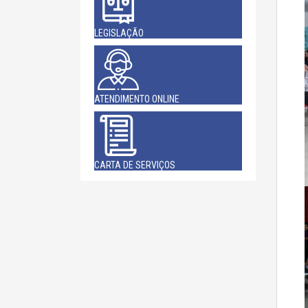
LEGISLAÇÃO
ATENDIMENTO ONLINE
CARTA DE SERVIÇOS