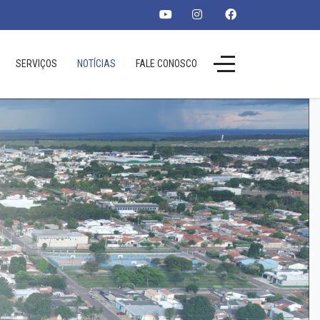
SERVIÇOS
NOTÍCIAS
FALE CONOSCO