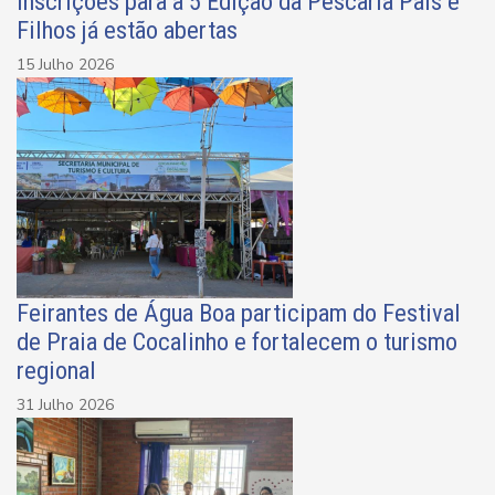
Inscrições para a 5 Edição da Pescaria Pais e
Filhos já estão abertas
15 Julho 2026
Feirantes de Água Boa participam do Festival
de Praia de Cocalinho e fortalecem o turismo
regional
31 Julho 2026