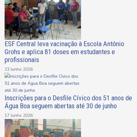
ESF Central leva vacinação à Escola Antônio
Grohs e aplica 81 doses em estudantes e
profissionais
23 Junho 2026
Inscrições para o Desfile Cívico dos 51 anos de
Água Boa seguem abertas até 30 de junho
17 Junho 2026