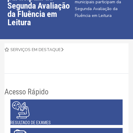
municipais participam da
Segunda Avaliação
Segunda Avaliação da
da Fluência em
Fluência em Leitura
Leitura
SERVIÇOS EM DESTAQUE
Acesso Rápido
RESULTADO DE EXAMES