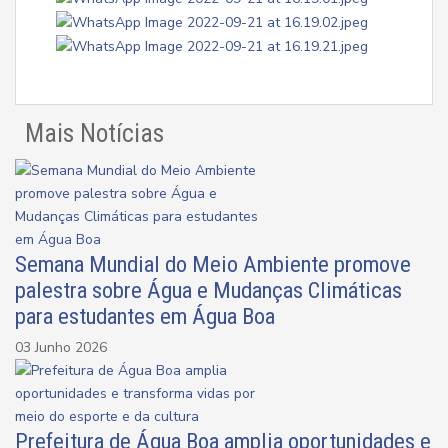
Mais Notícias
Semana Mundial do Meio Ambiente promove
palestra sobre Água e Mudanças Climáticas
para estudantes em Água Boa
03 Junho 2026
Prefeitura de Água Boa amplia oportunidades e