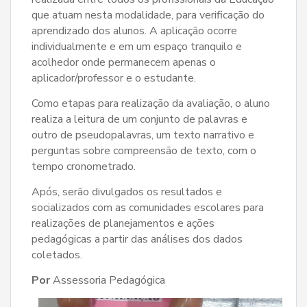
que atuam nesta modalidade, para verificação do
aprendizado dos alunos. A aplicação ocorre
individualmente e em um espaço tranquilo e
acolhedor onde permanecem apenas o
aplicador/professor e o estudante.
Como etapas para realização da avaliação, o aluno
realiza a leitura de um conjunto de palavras e
outro de pseudopalavras, um texto narrativo e
perguntas sobre compreensão de texto, com o
tempo cronometrado.
Após, serão divulgados os resultados e
socializados com as comunidades escolares para
realizações de planejamentos e ações
pedagógicas a partir das análises dos dados
coletados.
Por
Assessoria Pedagógica