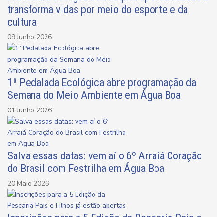
transforma vidas por meio do esporte e da
cultura
09 Junho 2026
1ª Pedalada Ecológica abre programação da
Semana do Meio Ambiente em Água Boa
01 Junho 2026
Salva essas datas: vem aí o 6º Arraiá Coração
do Brasil com Festrilha em Água Boa
20 Maio 2026