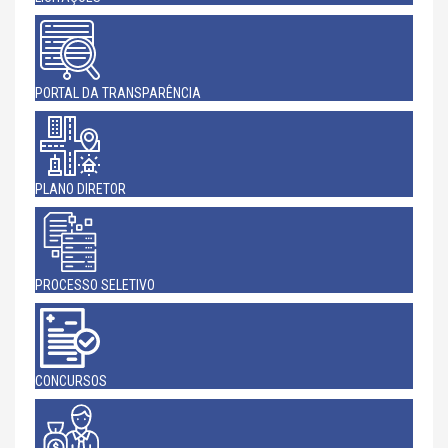
PORTAL DA TRANSPARÊNCIA
PLANO DIRETOR
PROCESSO SELETIVO
CONCURSOS