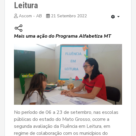
Leitura
Ascom - AB
21 Setembro 2022
Mais uma ação do Programa Alfabetiza MT
No período de 06 a 23 de setembro, nas escolas
públicas do estado do Mato Grosso, ocorre a
segunda avaliação da Fluência em Leitura, em
regime de colaboração com os municípios do