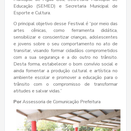
Educação (SEMED) e Secretaria Municipal de
Esporte e Cultura.
O principal objetivo desse Festival é “por meio das
artes cênicas, como ferramenta didática,
sensibilizar e conscientizar crianças, adolescentes
e jovens sobre o seu comportamento no ato de
transitar, visando formar cidadãos comprometidos
com a sua segurança e a do outro no trânsito.
Desta forma, estabelecer o bom convívio social e
ainda fomentar a produção cultural e artística no
ambiente escolar e promover a educação para o
trânsito com o compromisso de transformar
atitudes e salvar vidas.”
Por
Assessoria de Comunicação Prefeitura