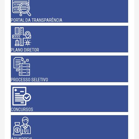
PORTAL DA TRANSPARÊNCIA
PLANO DIRETOR
PROCESSO SELETIVO
CONCURSOS