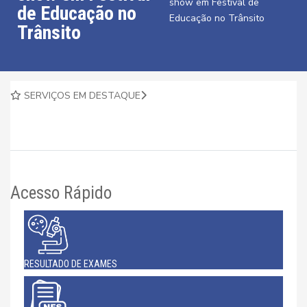
show em Festival de
de Educação no
Educação no Trânsito
Trânsito
SERVIÇOS EM DESTAQUE
Acesso Rápido
RESULTADO DE EXAMES