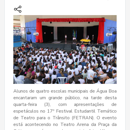
Alunos de quatro escolas municipais de Água Boa
encantaram um grande público, na tarde desta
quarta-feira (3), com apresentações de
espetáculos no 17º Festival Estudantil Temático
de Teatro para o Trânsito (FETRAN). O evento
está acontecendo no Teatro Arena da Praça da